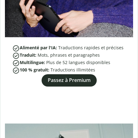
Alimenté par l'IA:
Traductions rapides et précises
Traduit:
Mots, phrases et paragraphes
Multilingue:
Plus de
52
langues disponibles
100 % gratuit:
Traductions illimitées
Passez à Premium