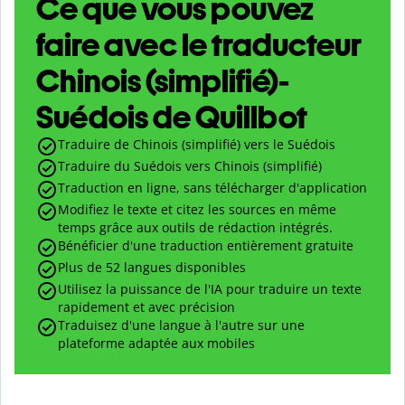
Ce que vous pouvez
faire avec le traducteur
Chinois (simplifié)-
Suédois de Quillbot
Traduire de Chinois (simplifié) vers le Suédois
Traduire du Suédois vers Chinois (simplifié)
Traduction en ligne, sans télécharger d'application
Modifiez le texte et citez les sources en même
temps grâce aux outils de rédaction intégrés.
Bénéficier d'une traduction entièrement gratuite
Plus de 52 langues disponibles
Utilisez la puissance de l'IA pour traduire un texte
rapidement et avec précision
Traduisez d'une langue à l'autre sur une
plateforme adaptée aux mobiles