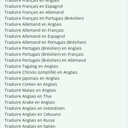
Traduire Français en Anglais
Traduire Français en Espagnol
Traduire Français en Allemand
Traduire Français en Portugais (Brésilien)
Traduire Allemand en Anglais
Traduire Allemand en Français
Traduire Allemand en Espagnol
Traduire Allemand en Portugais (Brésilien)
Traduire Portugais (Brésilien) en Anglais
Traduire Portugais (Brésilien) en Français
Traduire Portugais (Brésilien) en Allemand
Traduire Tagalog en Anglais
Traduire Chinois (simplifié) en Anglais
Traduire Japonais en Anglais
Traduire Coréen en Anglais
Traduire Malais en Anglais
Traduire Anglais en Thaï
Traduire Arabe en Anglais
Traduire Anglais en Indonésien
Traduire Anglais en Cebuano
Traduire Anglais en Russe
Traduire Anglais en Italien