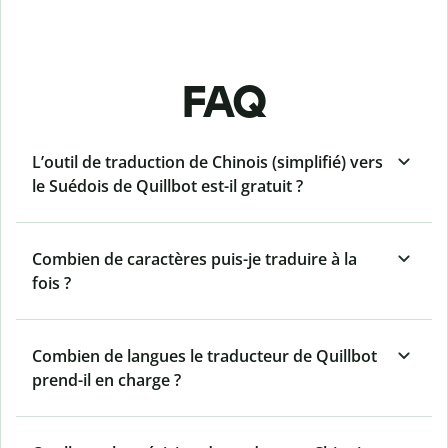
FAQ
L’outil de traduction de Chinois (simplifié) vers
le Suédois de Quillbot est-il gratuit ?
Combien de caractères puis-je traduire à la
fois ?
Combien de langues le traducteur de Quillbot
prend-il en charge ?