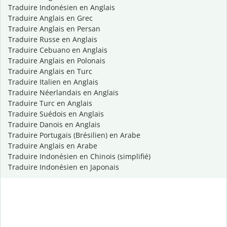
Traduire Indonésien en Anglais
Traduire Anglais en Grec
Traduire Anglais en Persan
Traduire Russe en Anglais
Traduire Cebuano en Anglais
Traduire Anglais en Polonais
Traduire Anglais en Turc
Traduire Italien en Anglais
Traduire Néerlandais en Anglais
Traduire Turc en Anglais
Traduire Suédois en Anglais
Traduire Danois en Anglais
Traduire Portugais (Brésilien) en Arabe
Traduire Anglais en Arabe
Traduire Indonésien en Chinois (simplifié)
Traduire Indonésien en Japonais