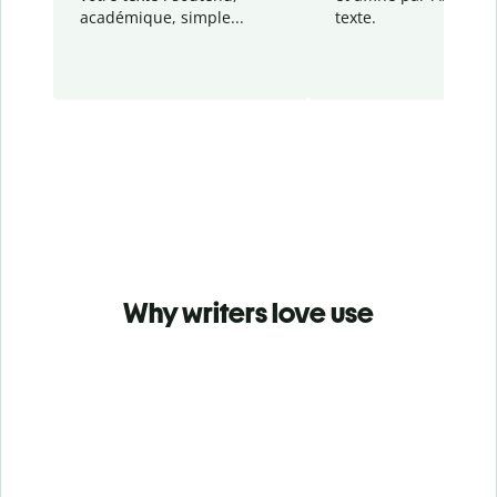
académique, simple...
texte.
Why writers love use