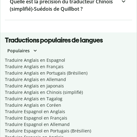
Quelle est la précision du traducteur Chinois
(simplifié)-Suédois de Quillbot ?
Traductions populaires de langues
Populaires
Traduire Anglais en Espagnol
Traduire Anglais en Français
Traduire Anglais en Portugais (Brésilien)
Traduire Anglais en Allemand
Traduire Anglais en Japonais
Traduire Anglais en Chinois (simplifié)
Traduire Anglais en Tagalog
Traduire Anglais en Coréen
Traduire Espagnol en Anglais
Traduire Espagnol en Français
Traduire Espagnol en Allemand
Traduire Espagnol en Portugais (Brésilien)