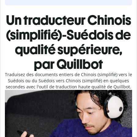
Un traducteur Chinois
(simplifié)-Suédois de
qualité supérieure,
par Quillbot
Traduisez des documents entiers de Chinois (simplifié) vers le
Suédois ou du Suédois vers Chinois (simplifié) en quelques
secondes avec l'outil de traduction haute qualité de Quillbot.