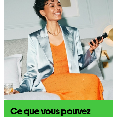
Ce que vous pouvez