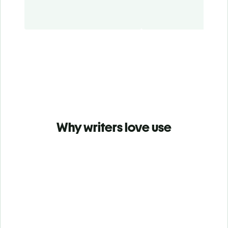
Why writers love use