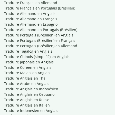
Traduire Français en Allemand
Traduire Français en Portugais (Brésilien)
Traduire Allemand en Anglais
Traduire Allemand en Français
Traduire Allemand en Espagnol
Traduire Allemand en Portugais (Brésilien)
Traduire Portugais (Brésilien) en Anglais
Traduire Portugais (Brésilien) en Français
Traduire Portugais (Brésilien) en Allemand
Traduire Tagalog en Anglais
Traduire Chinois (simplifié) en Anglais
Traduire Japonais en Anglais
Traduire Coréen en Anglais
Traduire Malais en Anglais
Traduire Anglais en Thaï
Traduire Arabe en Anglais
Traduire Anglais en Indonésien
Traduire Anglais en Cebuano
Traduire Anglais en Russe
Traduire Anglais en Italien
Traduire Indonésien en Anglais