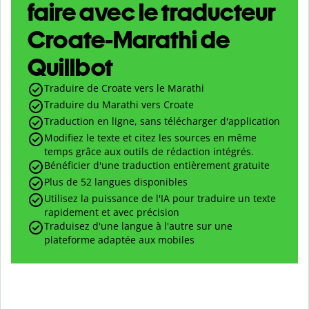
faire avec le traducteur
Croate-Marathi de
Quillbot
Traduire de Croate vers le Marathi
Traduire du Marathi vers Croate
Traduction en ligne, sans télécharger d'application
Modifiez le texte et citez les sources en même
temps grâce aux outils de rédaction intégrés.
Bénéficier d'une traduction entièrement gratuite
Plus de 52 langues disponibles
Utilisez la puissance de l'IA pour traduire un texte
rapidement et avec précision
Traduisez d'une langue à l'autre sur une
plateforme adaptée aux mobiles