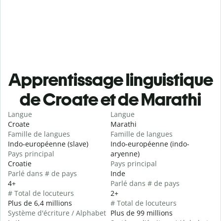
Apprentissage linguistique
de Croate et de Marathi
Langue
Langue
Croate
Marathi
Famille de langues
Famille de langues
Indo-européenne (slave)
Indo-européenne (indo-
Pays principal
aryenne)
Croatie
Pays principal
Parlé dans # de pays
Inde
4+
Parlé dans # de pays
# Total de locuteurs
2+
Plus de 6,4 millions
# Total de locuteurs
Système d'écriture / Alphabet
Plus de 99 millions