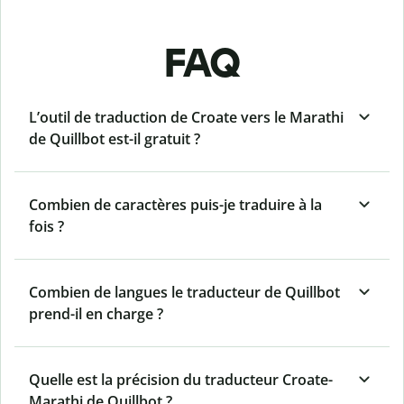
FAQ
L’outil de traduction de Croate vers le Marathi
de Quillbot est-il gratuit ?
Combien de caractères puis-je traduire à la
fois ?
Combien de langues le traducteur de Quillbot
prend-il en charge ?
Quelle est la précision du traducteur Croate-
Marathi de Quillbot ?