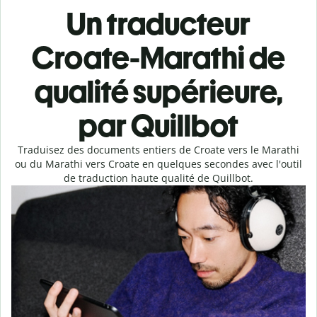
Un traducteur
Croate-Marathi de
qualité supérieure,
par Quillbot
Traduisez des documents entiers de Croate vers le Marathi
ou du Marathi vers Croate en quelques secondes avec l'outil
de traduction haute qualité de Quillbot.