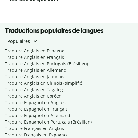
Traductions populaires de langues
Populaires
Traduire Anglais en Espagnol
Traduire Anglais en Français
Traduire Anglais en Portugais (Brésilien)
Traduire Anglais en Allemand
Traduire Anglais en Japonais
Traduire Anglais en Chinois (simplifié)
Traduire Anglais en Tagalog
Traduire Anglais en Coréen
Traduire Espagnol en Anglais
Traduire Espagnol en Français
Traduire Espagnol en Allemand
Traduire Espagnol en Portugais (Brésilien)
Traduire Français en Anglais
Traduire Français en Espagnol