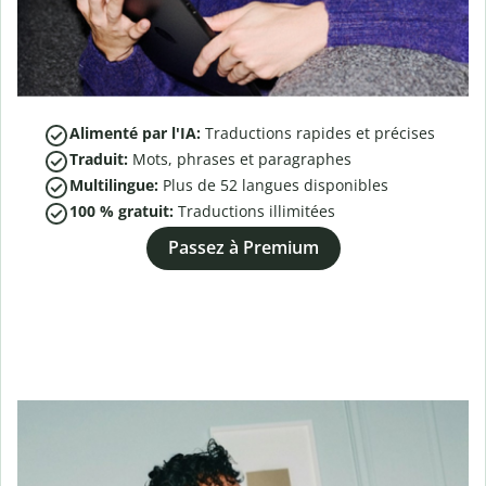
Alimenté par l'IA:
Traductions rapides et précises
Traduit:
Mots, phrases et paragraphes
Multilingue:
Plus de
52
langues disponibles
100 % gratuit:
Traductions illimitées
Passez à Premium