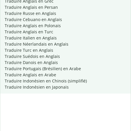
Traduire Anglais en Grec
Traduire Anglais en Persan
Traduire Russe en Anglais
Traduire Cebuano en Anglais
Traduire Anglais en Polonais
Traduire Anglais en Turc
Traduire Italien en Anglais
Traduire Néerlandais en Anglais
Traduire Turc en Anglais
Traduire Suédois en Anglais
Traduire Danois en Anglais
Traduire Portugais (Brésilien) en Arabe
Traduire Anglais en Arabe
Traduire Indonésien en Chinois (simplifié)
Traduire Indonésien en Japonais