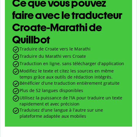
Ce que vous pouvez
faire avec le traducteur
Croate-Marathi de
Quillbot
Traduire de Croate vers le Marathi
Traduire du Marathi vers Croate
Traduction en ligne, sans télécharger d'application
Modifiez le texte et citez les sources en même
temps grâce aux outils de rédaction intégrés.
Bénéficier d'une traduction entièrement gratuite
Plus de 52 langues disponibles
Utilisez la puissance de l'IA pour traduire un texte
rapidement et avec précision
Traduisez d'une langue à l'autre sur une
plateforme adaptée aux mobiles