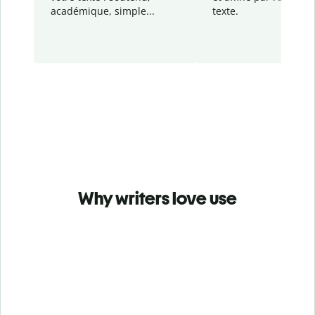
académique, simple...
texte.
Why writers love use