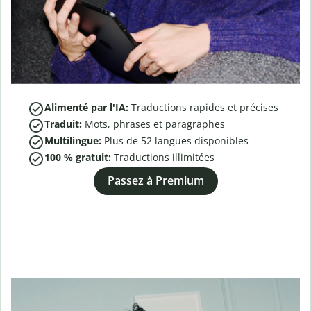
Alimenté par l'IA:
Traductions rapides et précises
Traduit:
Mots, phrases et paragraphes
Multilingue:
Plus de
52
langues disponibles
100 % gratuit:
Traductions illimitées
Passez à Premium