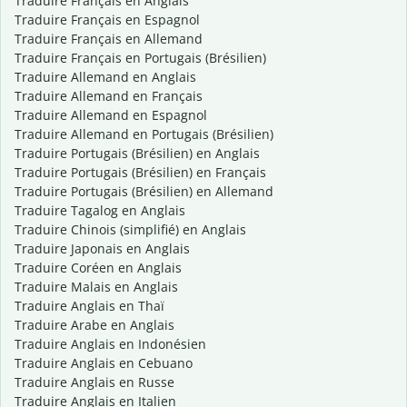
Traduire Français en Anglais
Traduire Français en Espagnol
Traduire Français en Allemand
Traduire Français en Portugais (Brésilien)
Traduire Allemand en Anglais
Traduire Allemand en Français
Traduire Allemand en Espagnol
Traduire Allemand en Portugais (Brésilien)
Traduire Portugais (Brésilien) en Anglais
Traduire Portugais (Brésilien) en Français
Traduire Portugais (Brésilien) en Allemand
Traduire Tagalog en Anglais
Traduire Chinois (simplifié) en Anglais
Traduire Japonais en Anglais
Traduire Coréen en Anglais
Traduire Malais en Anglais
Traduire Anglais en Thaï
Traduire Arabe en Anglais
Traduire Anglais en Indonésien
Traduire Anglais en Cebuano
Traduire Anglais en Russe
Traduire Anglais en Italien