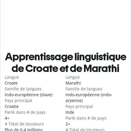
Apprentissage linguistique
de Croate et de Marathi
Langue
Langue
Croate
Marathi
Famille de langues
Famille de langues
Indo-européenne (slave)
Indo-européenne (indo-
Pays principal
aryenne)
Croatie
Pays principal
Parlé dans # de pays
Inde
4+
Parlé dans # de pays
# Total de locuteurs
2+
Plus de 6,4 millions
# Total de locuteurs