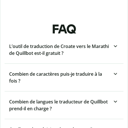
FAQ
L’outil de traduction de Croate vers le Marathi
de Quillbot est-il gratuit ?
Combien de caractères puis-je traduire à la
fois ?
Combien de langues le traducteur de Quillbot
prend-il en charge ?