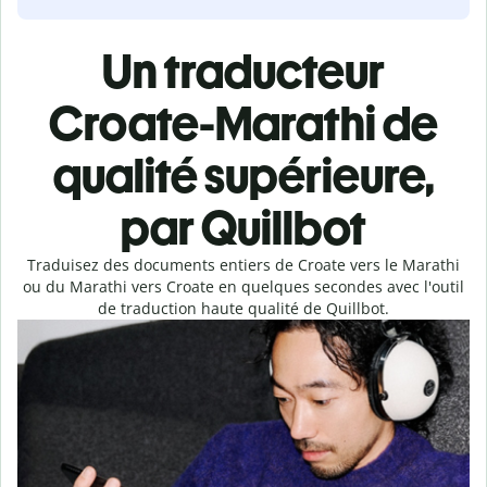
Un traducteur
Croate-Marathi de
qualité supérieure,
par Quillbot
Traduisez des documents entiers de Croate vers le Marathi
ou du Marathi vers Croate en quelques secondes avec l'outil
de traduction haute qualité de Quillbot.