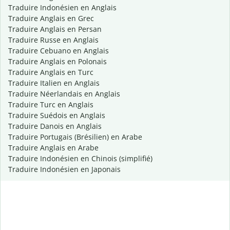
Traduire Indonésien en Anglais
Traduire Anglais en Grec
Traduire Anglais en Persan
Traduire Russe en Anglais
Traduire Cebuano en Anglais
Traduire Anglais en Polonais
Traduire Anglais en Turc
Traduire Italien en Anglais
Traduire Néerlandais en Anglais
Traduire Turc en Anglais
Traduire Suédois en Anglais
Traduire Danois en Anglais
Traduire Portugais (Brésilien) en Arabe
Traduire Anglais en Arabe
Traduire Indonésien en Chinois (simplifié)
Traduire Indonésien en Japonais