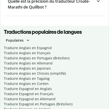
Quelle est la précision du traducteur Croate-
Marathi de Quillbot ?
Traductions populaires de langues
Populaires
Traduire Anglais en Espagnol
Traduire Anglais en Français
Traduire Anglais en Portugais (Brésilien)
Traduire Anglais en Allemand
Traduire Anglais en Japonais
Traduire Anglais en Chinois (simplifié)
Traduire Anglais en Tagalog
Traduire Anglais en Coréen
Traduire Espagnol en Anglais
Traduire Espagnol en Français
Traduire Espagnol en Allemand
Traduire Espagnol en Portugais (Brésilien)