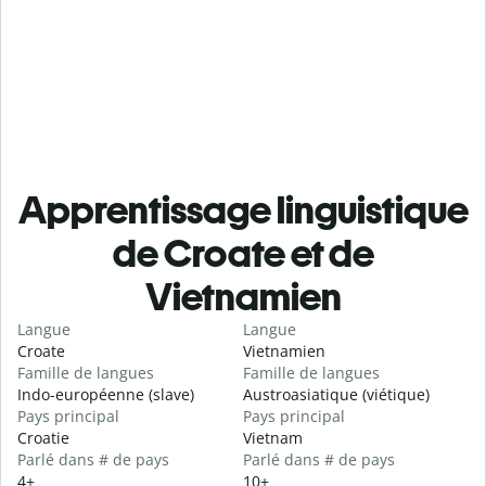
Apprentissage linguistique
de Croate et de
Vietnamien
Langue
Langue
Croate
Vietnamien
Famille de langues
Famille de langues
Indo-européenne (slave)
Austroasiatique (viétique)
Pays principal
Pays principal
Croatie
Vietnam
Parlé dans # de pays
Parlé dans # de pays
4+
10+