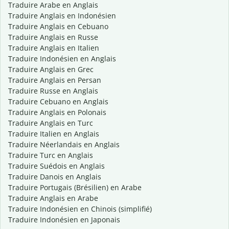
Traduire Arabe en Anglais
Traduire Anglais en Indonésien
Traduire Anglais en Cebuano
Traduire Anglais en Russe
Traduire Anglais en Italien
Traduire Indonésien en Anglais
Traduire Anglais en Grec
Traduire Anglais en Persan
Traduire Russe en Anglais
Traduire Cebuano en Anglais
Traduire Anglais en Polonais
Traduire Anglais en Turc
Traduire Italien en Anglais
Traduire Néerlandais en Anglais
Traduire Turc en Anglais
Traduire Suédois en Anglais
Traduire Danois en Anglais
Traduire Portugais (Brésilien) en Arabe
Traduire Anglais en Arabe
Traduire Indonésien en Chinois (simplifié)
Traduire Indonésien en Japonais