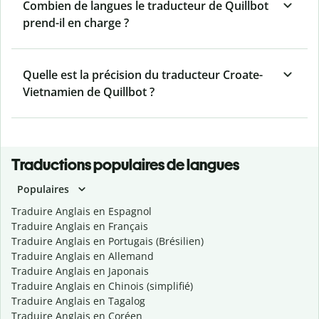
Combien de langues le traducteur de Quillbot
prend-il en charge ?
Quelle est la précision du traducteur Croate-
Vietnamien de Quillbot ?
Traductions populaires de langues
Populaires
Traduire Anglais en Espagnol
Traduire Anglais en Français
Traduire Anglais en Portugais (Brésilien)
Traduire Anglais en Allemand
Traduire Anglais en Japonais
Traduire Anglais en Chinois (simplifié)
Traduire Anglais en Tagalog
Traduire Anglais en Coréen