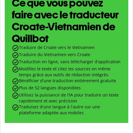
Ce que vous pouvez
faire avec le traducteur
Croate-Vietnamien de
Quillbot
Traduire de Croate vers le Vietnamien
Traduire du Vietnamien vers Croate
Traduction en ligne, sans télécharger d'application
Modifiez le texte et citez les sources en même
temps grâce aux outils de rédaction intégrés.
Bénéficier d'une traduction entièrement gratuite
Plus de 52 langues disponibles
Utilisez la puissance de l'IA pour traduire un texte
rapidement et avec précision
Traduisez d'une langue à l'autre sur une
plateforme adaptée aux mobiles