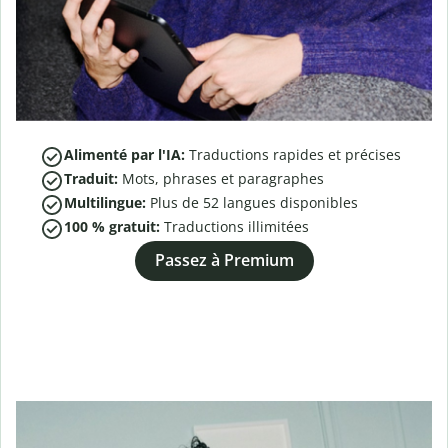
Alimenté par l'IA:
Traductions rapides et précises
Traduit:
Mots, phrases et paragraphes
Multilingue:
Plus de
52
langues disponibles
100 % gratuit:
Traductions illimitées
Passez à Premium