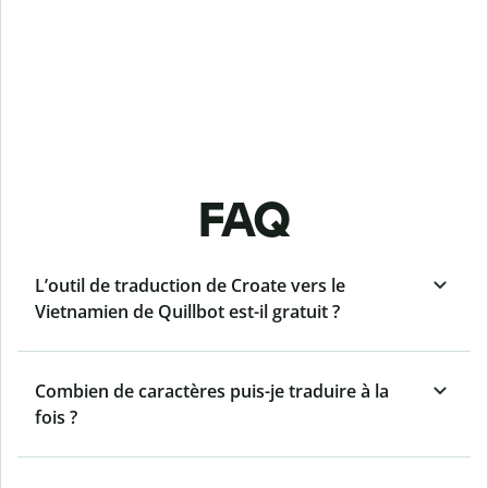
FAQ
L’outil de traduction de Croate vers le
Vietnamien de Quillbot est-il gratuit ?
Combien de caractères puis-je traduire à la
fois ?