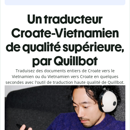
Un traducteur
Croate-Vietnamien
de qualité supérieure,
par Quillbot
Traduisez des documents entiers de Croate vers le
Vietnamien ou du Vietnamien vers Croate en quelques
secondes avec l'outil de traduction haute qualité de Quillbot.