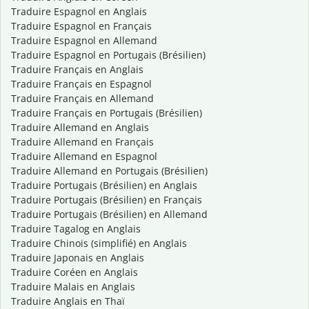
Traduire Espagnol en Anglais
Traduire Espagnol en Français
Traduire Espagnol en Allemand
Traduire Espagnol en Portugais (Brésilien)
Traduire Français en Anglais
Traduire Français en Espagnol
Traduire Français en Allemand
Traduire Français en Portugais (Brésilien)
Traduire Allemand en Anglais
Traduire Allemand en Français
Traduire Allemand en Espagnol
Traduire Allemand en Portugais (Brésilien)
Traduire Portugais (Brésilien) en Anglais
Traduire Portugais (Brésilien) en Français
Traduire Portugais (Brésilien) en Allemand
Traduire Tagalog en Anglais
Traduire Chinois (simplifié) en Anglais
Traduire Japonais en Anglais
Traduire Coréen en Anglais
Traduire Malais en Anglais
Traduire Anglais en Thaï