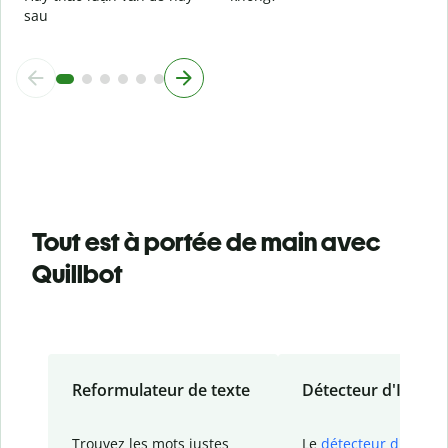
sau
Tout est à portée de main avec
Quillbot
Reformulateur de texte
Détecteur d'IA
Trouvez les mots justes
Le
détecteur d'IA
de