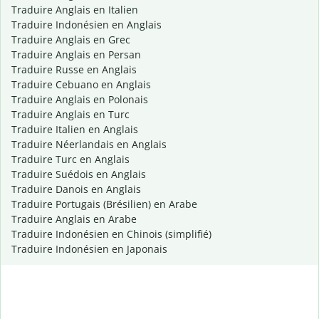
Traduire Anglais en Italien
Traduire Indonésien en Anglais
Traduire Anglais en Grec
Traduire Anglais en Persan
Traduire Russe en Anglais
Traduire Cebuano en Anglais
Traduire Anglais en Polonais
Traduire Anglais en Turc
Traduire Italien en Anglais
Traduire Néerlandais en Anglais
Traduire Turc en Anglais
Traduire Suédois en Anglais
Traduire Danois en Anglais
Traduire Portugais (Brésilien) en Arabe
Traduire Anglais en Arabe
Traduire Indonésien en Chinois (simplifié)
Traduire Indonésien en Japonais