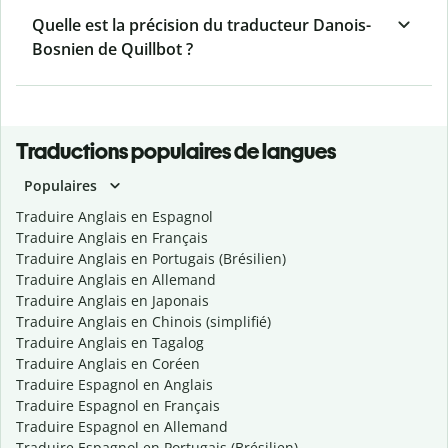
Quelle est la précision du traducteur Danois-
Bosnien de Quillbot ?
Traductions populaires de langues
Populaires
Traduire Anglais en Espagnol
Traduire Anglais en Français
Traduire Anglais en Portugais (Brésilien)
Traduire Anglais en Allemand
Traduire Anglais en Japonais
Traduire Anglais en Chinois (simplifié)
Traduire Anglais en Tagalog
Traduire Anglais en Coréen
Traduire Espagnol en Anglais
Traduire Espagnol en Français
Traduire Espagnol en Allemand
Traduire Espagnol en Portugais (Brésilien)