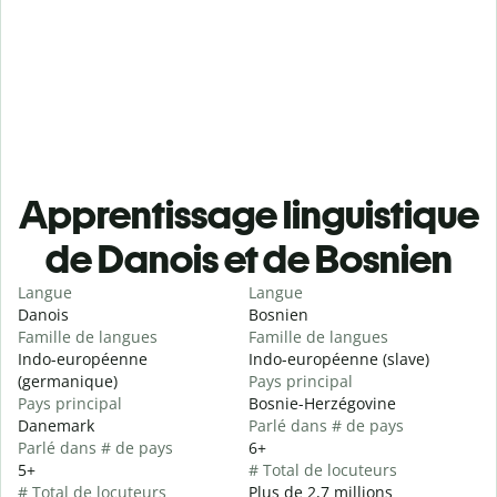
Apprentissage linguistique
de Danois et de Bosnien
Langue
Langue
Danois
Bosnien
Famille de langues
Famille de langues
Indo-européenne
Indo-européenne (slave)
(germanique)
Pays principal
Pays principal
Bosnie-Herzégovine
Danemark
Parlé dans # de pays
Parlé dans # de pays
6+
5+
# Total de locuteurs
# Total de locuteurs
Plus de 2,7 millions