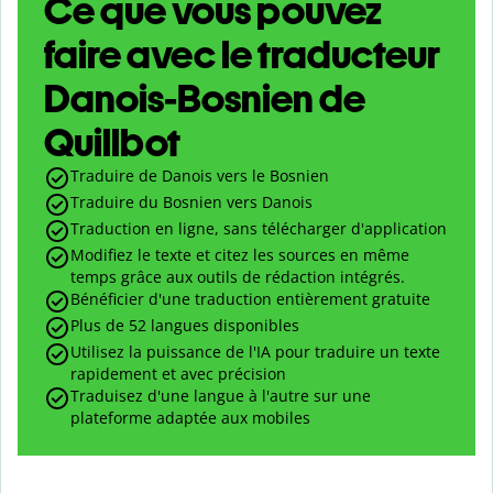
Ce que vous pouvez
faire avec le traducteur
Danois-Bosnien de
Quillbot
Traduire de Danois vers le Bosnien
Traduire du Bosnien vers Danois
Traduction en ligne, sans télécharger d'application
Modifiez le texte et citez les sources en même
temps grâce aux outils de rédaction intégrés.
Bénéficier d'une traduction entièrement gratuite
Plus de 52 langues disponibles
Utilisez la puissance de l'IA pour traduire un texte
rapidement et avec précision
Traduisez d'une langue à l'autre sur une
plateforme adaptée aux mobiles