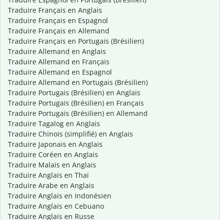
Traduire Français en Anglais
Traduire Français en Espagnol
Traduire Français en Allemand
Traduire Français en Portugais (Brésilien)
Traduire Allemand en Anglais
Traduire Allemand en Français
Traduire Allemand en Espagnol
Traduire Allemand en Portugais (Brésilien)
Traduire Portugais (Brésilien) en Anglais
Traduire Portugais (Brésilien) en Français
Traduire Portugais (Brésilien) en Allemand
Traduire Tagalog en Anglais
Traduire Chinois (simplifié) en Anglais
Traduire Japonais en Anglais
Traduire Coréen en Anglais
Traduire Malais en Anglais
Traduire Anglais en Thaï
Traduire Arabe en Anglais
Traduire Anglais en Indonésien
Traduire Anglais en Cebuano
Traduire Anglais en Russe