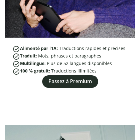
Alimenté par l'IA:
Traductions rapides et précises
Traduit:
Mots, phrases et paragraphes
Multilingue:
Plus de
52
langues disponibles
100 % gratuit:
Traductions illimitées
Passez à Premium