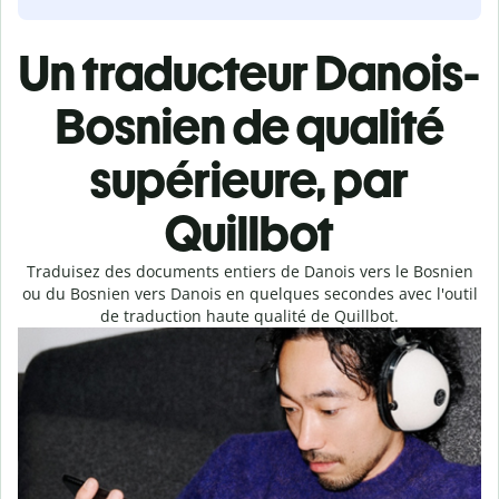
Un traducteur Danois-
Bosnien de qualité
supérieure, par
Quillbot
Traduisez des documents entiers de Danois vers le Bosnien
ou du Bosnien vers Danois en quelques secondes avec l'outil
de traduction haute qualité de Quillbot.