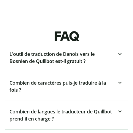
FAQ
L’outil de traduction de Danois vers le
Bosnien de Quillbot est-il gratuit ?
Combien de caractères puis-je traduire à la
fois ?
Combien de langues le traducteur de Quillbot
prend-il en charge ?