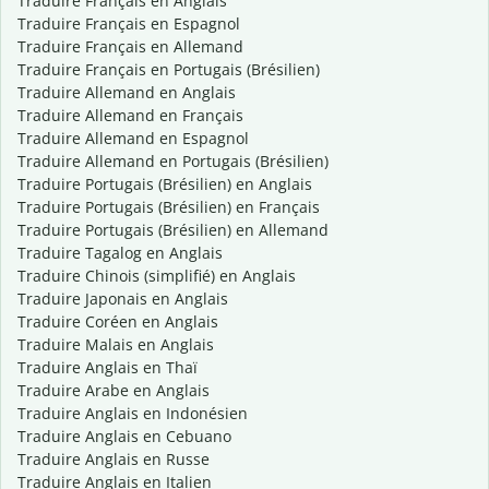
Traduire Français en Anglais
Traduire Français en Espagnol
Traduire Français en Allemand
Traduire Français en Portugais (Brésilien)
Traduire Allemand en Anglais
Traduire Allemand en Français
Traduire Allemand en Espagnol
Traduire Allemand en Portugais (Brésilien)
Traduire Portugais (Brésilien) en Anglais
Traduire Portugais (Brésilien) en Français
Traduire Portugais (Brésilien) en Allemand
Traduire Tagalog en Anglais
Traduire Chinois (simplifié) en Anglais
Traduire Japonais en Anglais
Traduire Coréen en Anglais
Traduire Malais en Anglais
Traduire Anglais en Thaï
Traduire Arabe en Anglais
Traduire Anglais en Indonésien
Traduire Anglais en Cebuano
Traduire Anglais en Russe
Traduire Anglais en Italien