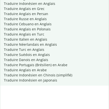
Traduire Indonésien en Anglais
Traduire Anglais en Grec
Traduire Anglais en Persan
Traduire Russe en Anglais
Traduire Cebuano en Anglais
Traduire Anglais en Polonais
Traduire Anglais en Turc
Traduire Italien en Anglais
Traduire Néerlandais en Anglais
Traduire Turc en Anglais
Traduire Suédois en Anglais
Traduire Danois en Anglais
Traduire Portugais (Brésilien) en Arabe
Traduire Anglais en Arabe
Traduire Indonésien en Chinois (simplifié)
Traduire Indonésien en Japonais