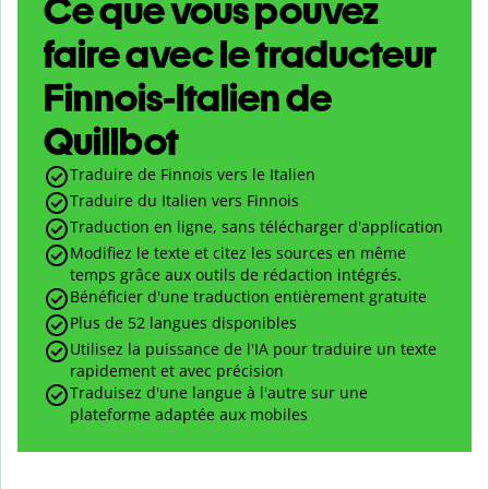
Ce que vous pouvez
faire avec le traducteur
Finnois-Italien de
Quillbot
Traduire de Finnois vers le Italien
Traduire du Italien vers Finnois
Traduction en ligne, sans télécharger d'application
Modifiez le texte et citez les sources en même
temps grâce aux outils de rédaction intégrés.
Bénéficier d'une traduction entièrement gratuite
Plus de 52 langues disponibles
Utilisez la puissance de l'IA pour traduire un texte
rapidement et avec précision
Traduisez d'une langue à l'autre sur une
plateforme adaptée aux mobiles