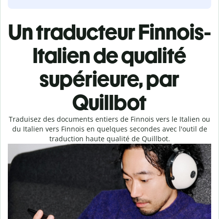
Un traducteur Finnois-
Italien de qualité
supérieure, par
Quillbot
Traduisez des documents entiers de Finnois vers le Italien ou
du Italien vers Finnois en quelques secondes avec l'outil de
traduction haute qualité de Quillbot.