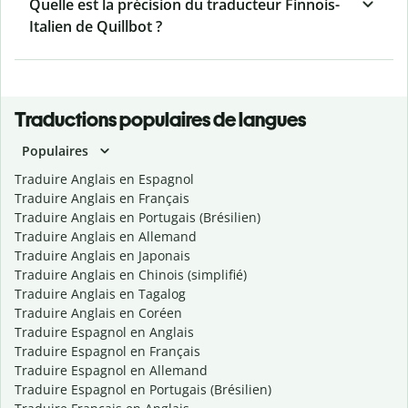
Quelle est la précision du traducteur Finnois-
Italien de Quillbot ?
Traductions populaires de langues
Populaires
Traduire Anglais en Espagnol
Traduire Anglais en Français
Traduire Anglais en Portugais (Brésilien)
Traduire Anglais en Allemand
Traduire Anglais en Japonais
Traduire Anglais en Chinois (simplifié)
Traduire Anglais en Tagalog
Traduire Anglais en Coréen
Traduire Espagnol en Anglais
Traduire Espagnol en Français
Traduire Espagnol en Allemand
Traduire Espagnol en Portugais (Brésilien)