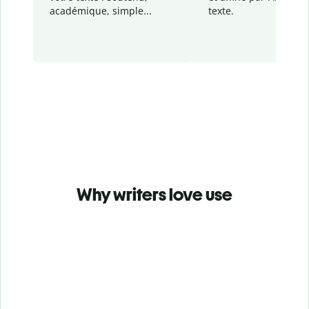
académique, simple...
texte.
Why writers love use