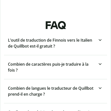
FAQ
L’outil de traduction de Finnois vers le Italien
de Quillbot est-il gratuit ?
Combien de caractères puis-je traduire à la
fois ?
Combien de langues le traducteur de Quillbot
prend-il en charge ?