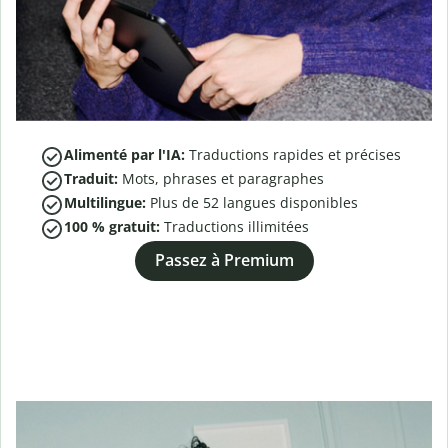
Alimenté par l'IA:
Traductions rapides et précises
Traduit:
Mots, phrases et paragraphes
Multilingue:
Plus de
52
langues disponibles
100 % gratuit:
Traductions illimitées
Passez à Premium