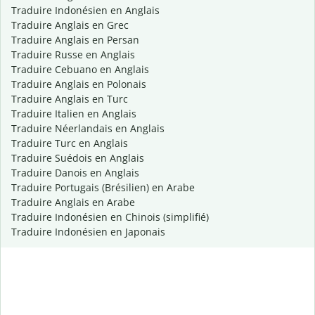
Traduire Indonésien en Anglais
Traduire Anglais en Grec
Traduire Anglais en Persan
Traduire Russe en Anglais
Traduire Cebuano en Anglais
Traduire Anglais en Polonais
Traduire Anglais en Turc
Traduire Italien en Anglais
Traduire Néerlandais en Anglais
Traduire Turc en Anglais
Traduire Suédois en Anglais
Traduire Danois en Anglais
Traduire Portugais (Brésilien) en Arabe
Traduire Anglais en Arabe
Traduire Indonésien en Chinois (simplifié)
Traduire Indonésien en Japonais