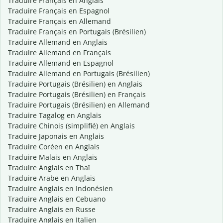
Traduire Français en Anglais
Traduire Français en Espagnol
Traduire Français en Allemand
Traduire Français en Portugais (Brésilien)
Traduire Allemand en Anglais
Traduire Allemand en Français
Traduire Allemand en Espagnol
Traduire Allemand en Portugais (Brésilien)
Traduire Portugais (Brésilien) en Anglais
Traduire Portugais (Brésilien) en Français
Traduire Portugais (Brésilien) en Allemand
Traduire Tagalog en Anglais
Traduire Chinois (simplifié) en Anglais
Traduire Japonais en Anglais
Traduire Coréen en Anglais
Traduire Malais en Anglais
Traduire Anglais en Thaï
Traduire Arabe en Anglais
Traduire Anglais en Indonésien
Traduire Anglais en Cebuano
Traduire Anglais en Russe
Traduire Anglais en Italien