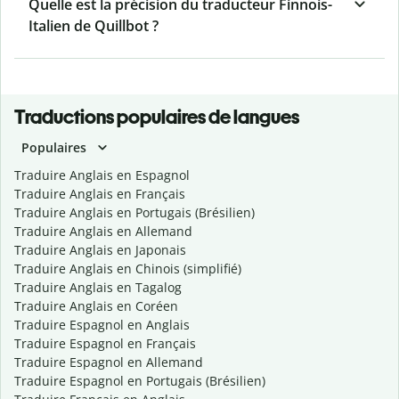
Quelle est la précision du traducteur Finnois-
Italien de Quillbot ?
Traductions populaires de langues
Populaires
Traduire Anglais en Espagnol
Traduire Anglais en Français
Traduire Anglais en Portugais (Brésilien)
Traduire Anglais en Allemand
Traduire Anglais en Japonais
Traduire Anglais en Chinois (simplifié)
Traduire Anglais en Tagalog
Traduire Anglais en Coréen
Traduire Espagnol en Anglais
Traduire Espagnol en Français
Traduire Espagnol en Allemand
Traduire Espagnol en Portugais (Brésilien)