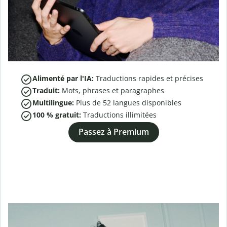
Alimenté par l'IA:
Traductions rapides et précises
Traduit:
Mots, phrases et paragraphes
Multilingue:
Plus de
52
langues disponibles
100 % gratuit:
Traductions illimitées
Passez à Premium