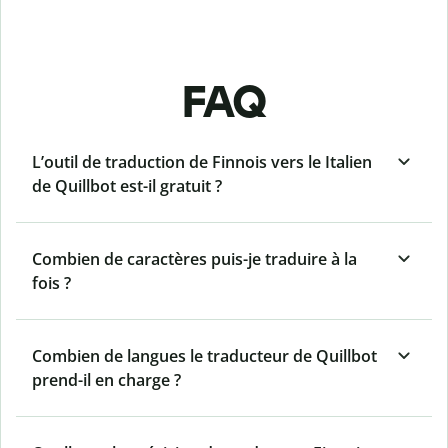
FAQ
L’outil de traduction de Finnois vers le Italien
de Quillbot est-il gratuit ?
Combien de caractères puis-je traduire à la
fois ?
Combien de langues le traducteur de Quillbot
prend-il en charge ?