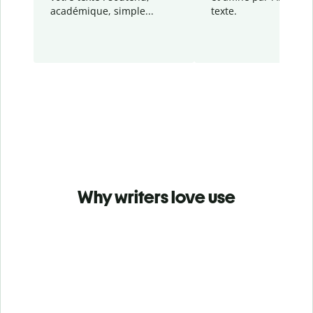
académique, simple...
texte.
Why writers love use