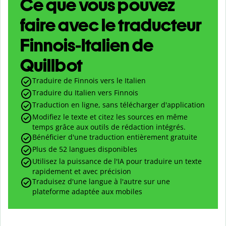
Ce que vous pouvez
faire avec le traducteur
Finnois-Italien de
Quillbot
Traduire de Finnois vers le Italien
Traduire du Italien vers Finnois
Traduction en ligne, sans télécharger d'application
Modifiez le texte et citez les sources en même
temps grâce aux outils de rédaction intégrés.
Bénéficier d'une traduction entièrement gratuite
Plus de 52 langues disponibles
Utilisez la puissance de l'IA pour traduire un texte
rapidement et avec précision
Traduisez d'une langue à l'autre sur une
plateforme adaptée aux mobiles