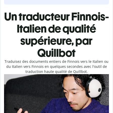
Un traducteur Finnois-
Italien de qualité
supérieure, par
Quillbot
Traduisez des documents entiers de Finnois vers le Italien ou
du Italien vers Finnois en quelques secondes avec l'outil de
traduction haute qualité de Quillbot.