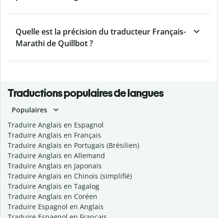
Quelle est la précision du traducteur Français-
Marathi de Quillbot ?
Traductions populaires de langues
Populaires
Traduire Anglais en Espagnol
Traduire Anglais en Français
Traduire Anglais en Portugais (Brésilien)
Traduire Anglais en Allemand
Traduire Anglais en Japonais
Traduire Anglais en Chinois (simplifié)
Traduire Anglais en Tagalog
Traduire Anglais en Coréen
Traduire Espagnol en Anglais
Traduire Espagnol en Français