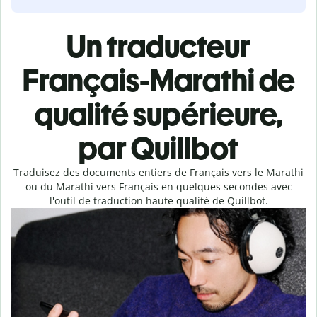
Un traducteur
Français-Marathi de
qualité supérieure,
par Quillbot
Traduisez des documents entiers de Français vers le Marathi
ou du Marathi vers Français en quelques secondes avec
l'outil de traduction haute qualité de Quillbot.