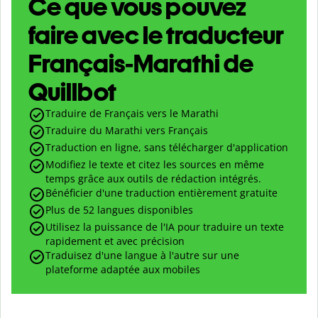
Ce que vous pouvez
faire avec le traducteur
Français-Marathi de
Quillbot
Traduire de Français vers le Marathi
Traduire du Marathi vers Français
Traduction en ligne, sans télécharger d'application
Modifiez le texte et citez les sources en même
temps grâce aux outils de rédaction intégrés.
Bénéficier d'une traduction entièrement gratuite
Plus de 52 langues disponibles
Utilisez la puissance de l'IA pour traduire un texte
rapidement et avec précision
Traduisez d'une langue à l'autre sur une
plateforme adaptée aux mobiles