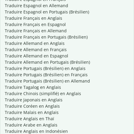
Traduire Espagnol en Allemand
Traduire Espagnol en Portugais (Brésilien)
Traduire Français en Anglais
Traduire Français en Espagnol
Traduire Français en Allemand
Traduire Français en Portugais (Brésilien)
Traduire Allemand en Anglais
Traduire Allemand en Français
Traduire Allemand en Espagnol
Traduire Allemand en Portugais (Brésilien)
Traduire Portugais (Brésilien) en Anglais
Traduire Portugais (Brésilien) en Français
Traduire Portugais (Brésilien) en Allemand
Traduire Tagalog en Anglais
Traduire Chinois (simplifié) en Anglais
Traduire Japonais en Anglais
Traduire Coréen en Anglais
Traduire Malais en Anglais
Traduire Anglais en Thaï
Traduire Arabe en Anglais
Traduire Anglais en Indonésien