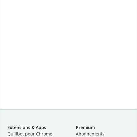
Extensions & Apps
Premium
Quillbot pour Chrome
Abonnements