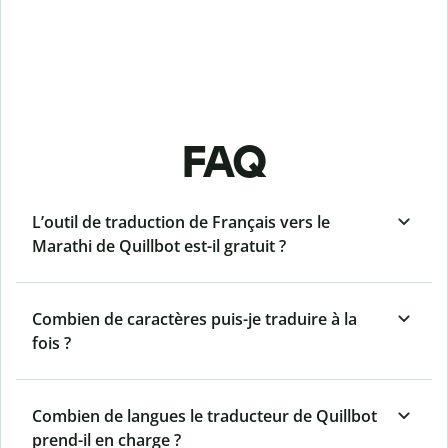
FAQ
L’outil de traduction de Français vers le
Marathi de Quillbot est-il gratuit ?
Combien de caractères puis-je traduire à la
fois ?
Combien de langues le traducteur de Quillbot
prend-il en charge ?