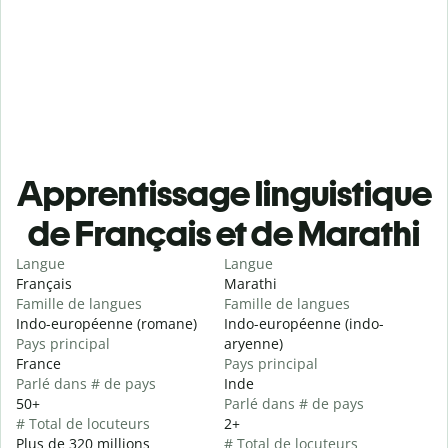
Apprentissage linguistique
de Français et de Marathi
Langue
Langue
Français
Marathi
Famille de langues
Famille de langues
Indo-européenne (romane)
Indo-européenne (indo-
Pays principal
aryenne)
France
Pays principal
Parlé dans # de pays
Inde
50+
Parlé dans # de pays
# Total de locuteurs
2+
Plus de 320 millions
# Total de locuteurs