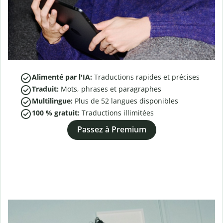
Alimenté par l'IA:
Traductions rapides et précises
Traduit:
Mots, phrases et paragraphes
Multilingue:
Plus de
52
langues disponibles
100 % gratuit:
Traductions illimitées
Passez à Premium