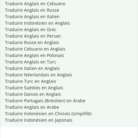
Traduire Anglais en Cebuano
Traduire Anglais en Russe
Traduire Anglais en Italien
Traduire Indonésien en Anglais
Traduire Anglais en Grec
Traduire Anglais en Persan
Traduire Russe en Anglais
Traduire Cebuano en Anglais
Traduire Anglais en Polonais
Traduire Anglais en Turc
Traduire Italien en Anglais
Traduire Néerlandais en Anglais
Traduire Turc en Anglais
Traduire Suédois en Anglais
Traduire Danois en Anglais
Traduire Portugais (Brésilien) en Arabe
Traduire Anglais en Arabe
Traduire Indonésien en Chinois (simplifié)
Traduire Indonésien en Japonais