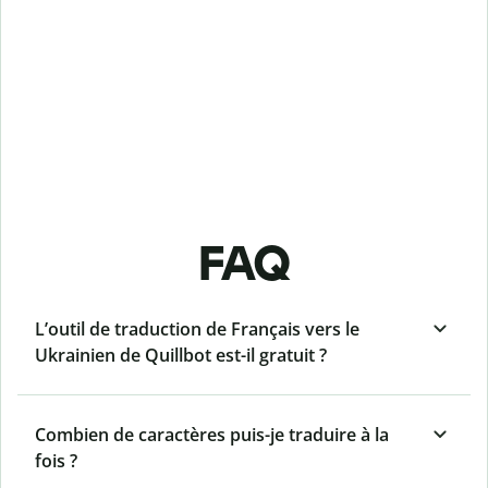
FAQ
L’outil de traduction de Français vers le
Ukrainien de Quillbot est-il gratuit ?
Combien de caractères puis-je traduire à la
fois ?