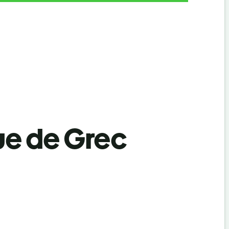
ue de Grec