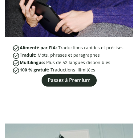
Alimenté par l'IA:
Traductions rapides et précises
Traduit:
Mots, phrases et paragraphes
Multilingue:
Plus de
52
langues disponibles
100 % gratuit:
Traductions illimitées
Passez à Premium