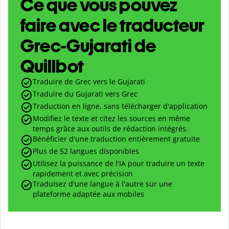
Ce que vous pouvez
faire avec le traducteur
Grec-Gujarati de
Quillbot
Traduire de Grec vers le Gujarati
Traduire du Gujarati vers Grec
Traduction en ligne, sans télécharger d'application
Modifiez le texte et citez les sources en même
temps grâce aux outils de rédaction intégrés.
Bénéficier d'une traduction entièrement gratuite
Plus de 52 langues disponibles
Utilisez la puissance de l'IA pour traduire un texte
rapidement et avec précision
Traduisez d'une langue à l'autre sur une
plateforme adaptée aux mobiles