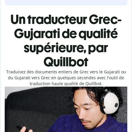
Un traducteur Grec-
Gujarati de qualité
supérieure, par
Quillbot
Traduisez des documents entiers de Grec vers le Gujarati ou
du Gujarati vers Grec en quelques secondes avec l'outil de
traduction haute qualité de Quillbot.