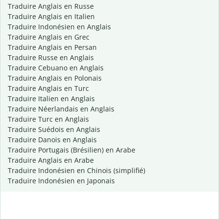
Traduire Anglais en Russe
Traduire Anglais en Italien
Traduire Indonésien en Anglais
Traduire Anglais en Grec
Traduire Anglais en Persan
Traduire Russe en Anglais
Traduire Cebuano en Anglais
Traduire Anglais en Polonais
Traduire Anglais en Turc
Traduire Italien en Anglais
Traduire Néerlandais en Anglais
Traduire Turc en Anglais
Traduire Suédois en Anglais
Traduire Danois en Anglais
Traduire Portugais (Brésilien) en Arabe
Traduire Anglais en Arabe
Traduire Indonésien en Chinois (simplifié)
Traduire Indonésien en Japonais