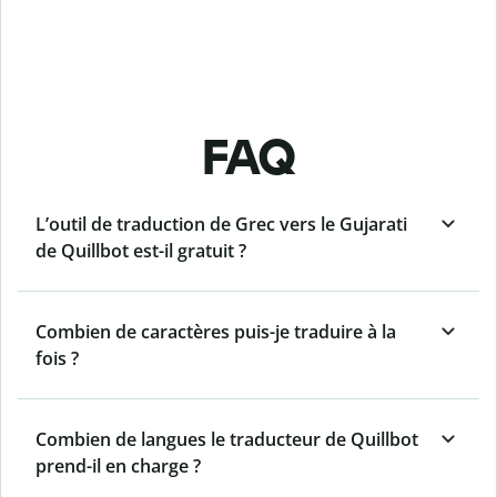
FAQ
L’outil de traduction de Grec vers le Gujarati
de Quillbot est-il gratuit ?
Combien de caractères puis-je traduire à la
fois ?
Combien de langues le traducteur de Quillbot
prend-il en charge ?