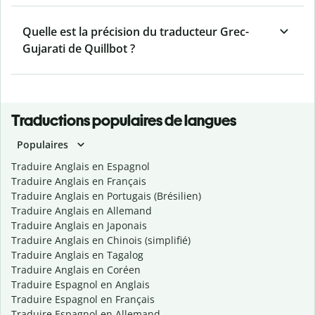
Quelle est la précision du traducteur Grec-
Gujarati de Quillbot ?
Traductions populaires de langues
Populaires
Traduire Anglais en Espagnol
Traduire Anglais en Français
Traduire Anglais en Portugais (Brésilien)
Traduire Anglais en Allemand
Traduire Anglais en Japonais
Traduire Anglais en Chinois (simplifié)
Traduire Anglais en Tagalog
Traduire Anglais en Coréen
Traduire Espagnol en Anglais
Traduire Espagnol en Français
Traduire Espagnol en Allemand