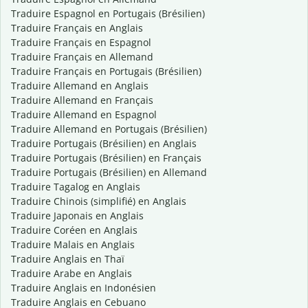
Traduire Espagnol en Portugais (Brésilien)
Traduire Français en Anglais
Traduire Français en Espagnol
Traduire Français en Allemand
Traduire Français en Portugais (Brésilien)
Traduire Allemand en Anglais
Traduire Allemand en Français
Traduire Allemand en Espagnol
Traduire Allemand en Portugais (Brésilien)
Traduire Portugais (Brésilien) en Anglais
Traduire Portugais (Brésilien) en Français
Traduire Portugais (Brésilien) en Allemand
Traduire Tagalog en Anglais
Traduire Chinois (simplifié) en Anglais
Traduire Japonais en Anglais
Traduire Coréen en Anglais
Traduire Malais en Anglais
Traduire Anglais en Thaï
Traduire Arabe en Anglais
Traduire Anglais en Indonésien
Traduire Anglais en Cebuano