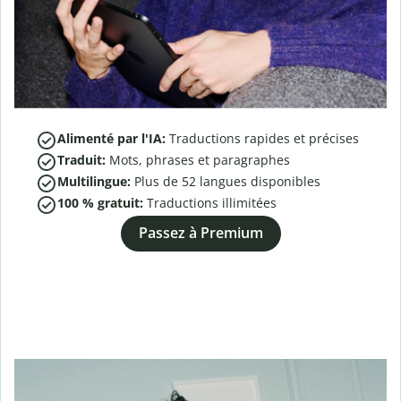
Alimenté par l'IA:
Traductions rapides et précises
Traduit:
Mots, phrases et paragraphes
Multilingue:
Plus de
52
langues disponibles
100 % gratuit:
Traductions illimitées
Passez à Premium