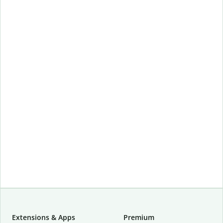
Extensions & Apps
Premium