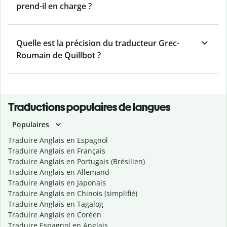
prend-il en charge ?
Quelle est la précision du traducteur Grec-
Roumain de Quillbot ?
Traductions populaires de langues
Populaires
Traduire Anglais en Espagnol
Traduire Anglais en Français
Traduire Anglais en Portugais (Brésilien)
Traduire Anglais en Allemand
Traduire Anglais en Japonais
Traduire Anglais en Chinois (simplifié)
Traduire Anglais en Tagalog
Traduire Anglais en Coréen
Traduire Espagnol en Anglais