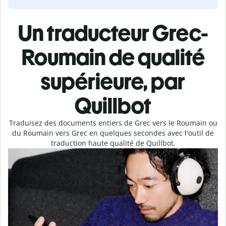
Un traducteur Grec-
Roumain de qualité
supérieure, par
Quillbot
Traduisez des documents entiers de Grec vers le Roumain ou
du Roumain vers Grec en quelques secondes avec l'outil de
traduction haute qualité de Quillbot.