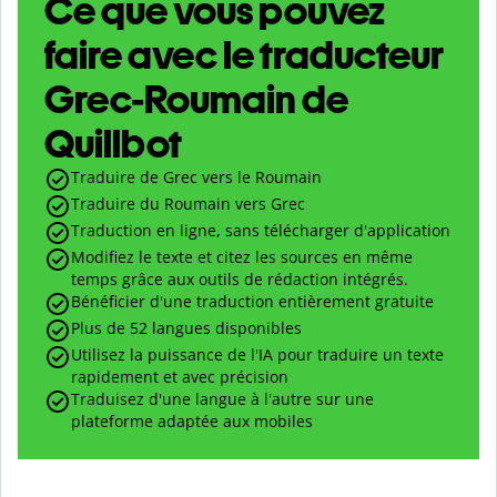
Ce que vous pouvez
faire avec le traducteur
Grec-Roumain de
Quillbot
Traduire de Grec vers le Roumain
Traduire du Roumain vers Grec
Traduction en ligne, sans télécharger d'application
Modifiez le texte et citez les sources en même
temps grâce aux outils de rédaction intégrés.
Bénéficier d'une traduction entièrement gratuite
Plus de 52 langues disponibles
Utilisez la puissance de l'IA pour traduire un texte
rapidement et avec précision
Traduisez d'une langue à l'autre sur une
plateforme adaptée aux mobiles