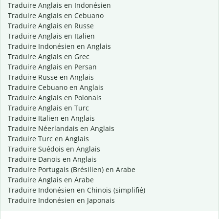
Traduire Anglais en Indonésien
Traduire Anglais en Cebuano
Traduire Anglais en Russe
Traduire Anglais en Italien
Traduire Indonésien en Anglais
Traduire Anglais en Grec
Traduire Anglais en Persan
Traduire Russe en Anglais
Traduire Cebuano en Anglais
Traduire Anglais en Polonais
Traduire Anglais en Turc
Traduire Italien en Anglais
Traduire Néerlandais en Anglais
Traduire Turc en Anglais
Traduire Suédois en Anglais
Traduire Danois en Anglais
Traduire Portugais (Brésilien) en Arabe
Traduire Anglais en Arabe
Traduire Indonésien en Chinois (simplifié)
Traduire Indonésien en Japonais