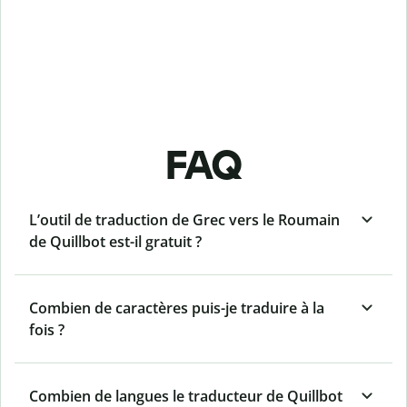
FAQ
L’outil de traduction de Grec vers le Roumain
de Quillbot est-il gratuit ?
Combien de caractères puis-je traduire à la
fois ?
Combien de langues le traducteur de Quillbot