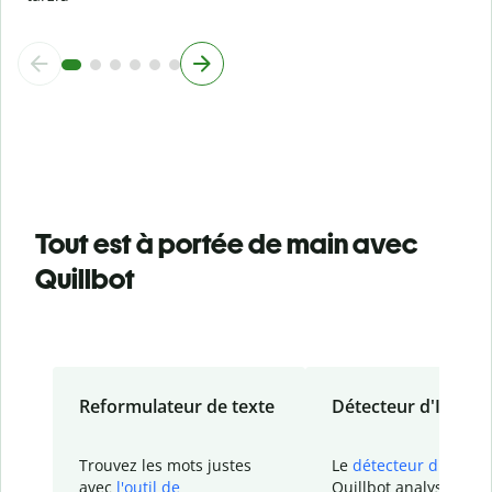
Tout est à portée de main avec
Quillbot
Reformulateur de texte
Détecteur d'IA
Trouvez les mots justes
Le
détecteur d'IA
de
avec
l'outil de
Quillbot analyse votr