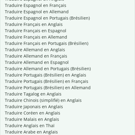
Traduire Espagnol en Français
Traduire Espagnol en Allemand
Traduire Espagnol en Portugais (Brésilien)
Traduire Français en Anglais
Traduire Français en Espagnol
Traduire Français en Allemand
Traduire Français en Portugais (Brésilien)
Traduire Allemand en Anglais
Traduire Allemand en Français
Traduire Allemand en Espagnol
Traduire Allemand en Portugais (Brésilien)
Traduire Portugais (Brésilien) en Anglais
Traduire Portugais (Brésilien) en Français
Traduire Portugais (Brésilien) en Allemand
Traduire Tagalog en Anglais
Traduire Chinois (simplifié) en Anglais
Traduire Japonais en Anglais
Traduire Coréen en Anglais
Traduire Malais en Anglais
Traduire Anglais en Thaï
Traduire Arabe en Anglais