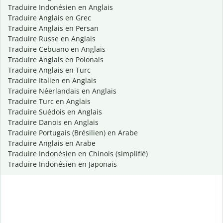
Traduire Indonésien en Anglais
Traduire Anglais en Grec
Traduire Anglais en Persan
Traduire Russe en Anglais
Traduire Cebuano en Anglais
Traduire Anglais en Polonais
Traduire Anglais en Turc
Traduire Italien en Anglais
Traduire Néerlandais en Anglais
Traduire Turc en Anglais
Traduire Suédois en Anglais
Traduire Danois en Anglais
Traduire Portugais (Brésilien) en Arabe
Traduire Anglais en Arabe
Traduire Indonésien en Chinois (simplifié)
Traduire Indonésien en Japonais