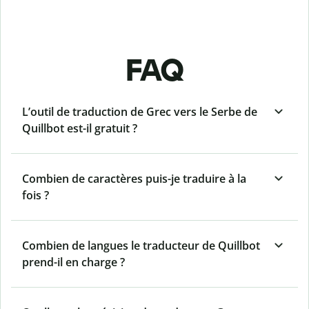
FAQ
L’outil de traduction de Grec vers le Serbe de
Quillbot est-il gratuit ?
Combien de caractères puis-je traduire à la
fois ?
Combien de langues le traducteur de Quillbot
prend-il en charge ?