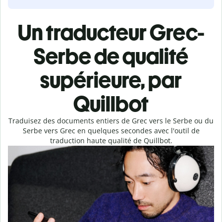
Un traducteur Grec-
Serbe de qualité
supérieure, par
Quillbot
Traduisez des documents entiers de Grec vers le Serbe ou du
Serbe vers Grec en quelques secondes avec l'outil de
traduction haute qualité de Quillbot.