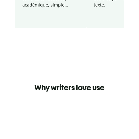
académique, simple...
texte.
Why writers love use