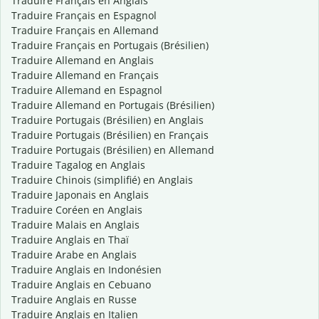
Traduire Français en Anglais
Traduire Français en Espagnol
Traduire Français en Allemand
Traduire Français en Portugais (Brésilien)
Traduire Allemand en Anglais
Traduire Allemand en Français
Traduire Allemand en Espagnol
Traduire Allemand en Portugais (Brésilien)
Traduire Portugais (Brésilien) en Anglais
Traduire Portugais (Brésilien) en Français
Traduire Portugais (Brésilien) en Allemand
Traduire Tagalog en Anglais
Traduire Chinois (simplifié) en Anglais
Traduire Japonais en Anglais
Traduire Coréen en Anglais
Traduire Malais en Anglais
Traduire Anglais en Thaï
Traduire Arabe en Anglais
Traduire Anglais en Indonésien
Traduire Anglais en Cebuano
Traduire Anglais en Russe
Traduire Anglais en Italien