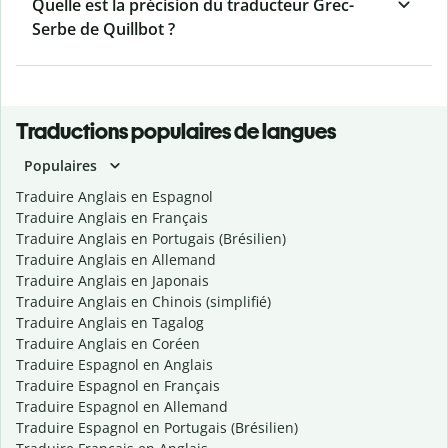
Quelle est la précision du traducteur Grec-
Serbe de Quillbot ?
Traductions populaires de langues
Populaires
Traduire Anglais en Espagnol
Traduire Anglais en Français
Traduire Anglais en Portugais (Brésilien)
Traduire Anglais en Allemand
Traduire Anglais en Japonais
Traduire Anglais en Chinois (simplifié)
Traduire Anglais en Tagalog
Traduire Anglais en Coréen
Traduire Espagnol en Anglais
Traduire Espagnol en Français
Traduire Espagnol en Allemand
Traduire Espagnol en Portugais (Brésilien)