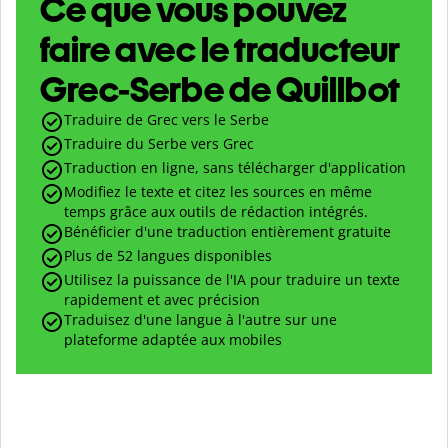
Ce que vous pouvez
faire avec le traducteur
Grec-Serbe de Quillbot
Traduire de Grec vers le Serbe
Traduire du Serbe vers Grec
Traduction en ligne, sans télécharger d'application
Modifiez le texte et citez les sources en même
temps grâce aux outils de rédaction intégrés.
Bénéficier d'une traduction entièrement gratuite
Plus de 52 langues disponibles
Utilisez la puissance de l'IA pour traduire un texte
rapidement et avec précision
Traduisez d'une langue à l'autre sur une
plateforme adaptée aux mobiles