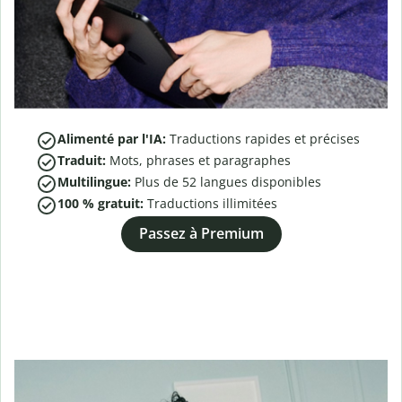
Alimenté par l'IA:
Traductions rapides et précises
Traduit:
Mots, phrases et paragraphes
Multilingue:
Plus de
52
langues disponibles
100 % gratuit:
Traductions illimitées
Passez à Premium