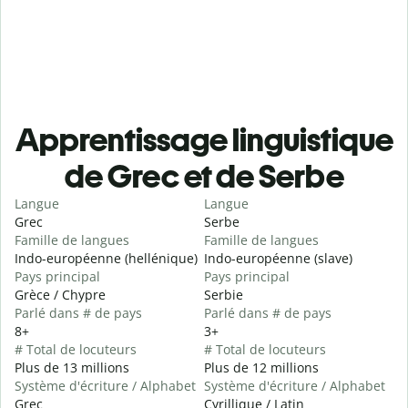
Apprentissage linguistique
de Grec et de Serbe
Langue
Langue
Grec
Serbe
Famille de langues
Famille de langues
Indo-européenne (hellénique)
Indo-européenne (slave)
Pays principal
Pays principal
Grèce / Chypre
Serbie
Parlé dans # de pays
Parlé dans # de pays
8+
3+
# Total de locuteurs
# Total de locuteurs
Plus de 13 millions
Plus de 12 millions
Système d'écriture / Alphabet
Système d'écriture / Alphabet
Grec
Cyrillique / Latin