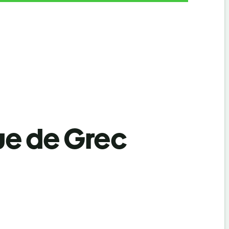
ue de Grec