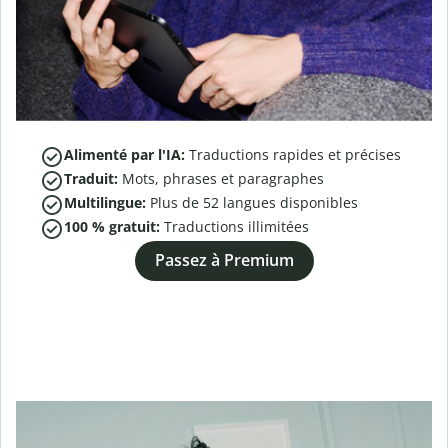
Alimenté par l'IA:
Traductions rapides et précises
Traduit:
Mots, phrases et paragraphes
Multilingue:
Plus de
52
langues disponibles
100 % gratuit:
Traductions illimitées
Passez à Premium