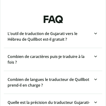
FAQ
L’outil de traduction de Gujarati vers le
Hébreu de Quillbot est-il gratuit ?
Combien de caractères puis-je traduire à la
fois ?
Combien de langues le traducteur de Quillbot
prend-il en charge ?
Quelle est la précision du traducteur Gujarati-