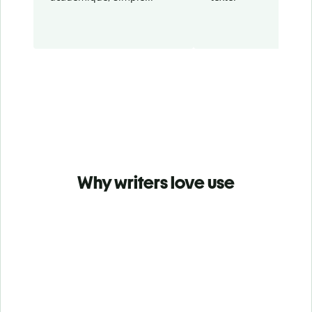
Why writers love use