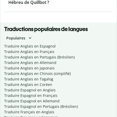
Hébreu de Quillbot ?
Traductions populaires de langues
Populaires
Traduire Anglais en Espagnol
Traduire Anglais en Français
Traduire Anglais en Portugais (Brésilien)
Traduire Anglais en Allemand
Traduire Anglais en Japonais
Traduire Anglais en Chinois (simplifié)
Traduire Anglais en Tagalog
Traduire Anglais en Coréen
Traduire Espagnol en Anglais
Traduire Espagnol en Français
Traduire Espagnol en Allemand
Traduire Espagnol en Portugais (Brésilien)
Traduire Français en Anglais