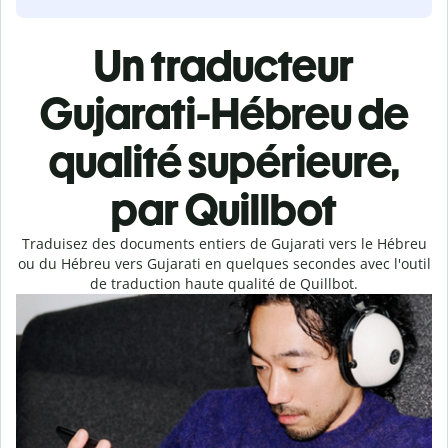
Un traducteur
Gujarati-Hébreu de
qualité supérieure,
par Quillbot
Traduisez des documents entiers de Gujarati vers le Hébreu
ou du Hébreu vers Gujarati en quelques secondes avec l'outil
de traduction haute qualité de Quillbot.