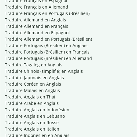
Traduire Français en Espagnol
Traduire Français en Allemand
Traduire Français en Portugais (Brésilien)
Traduire Allemand en Anglais
Traduire Allemand en Français
Traduire Allemand en Espagnol
Traduire Allemand en Portugais (Brésilien)
Traduire Portugais (Brésilien) en Anglais
Traduire Portugais (Brésilien) en Français
Traduire Portugais (Brésilien) en Allemand
Traduire Tagalog en Anglais
Traduire Chinois (simplifié) en Anglais
Traduire Japonais en Anglais
Traduire Coréen en Anglais
Traduire Malais en Anglais
Traduire Anglais en Thaï
Traduire Arabe en Anglais
Traduire Anglais en Indonésien
Traduire Anglais en Cebuano
Traduire Anglais en Russe
Traduire Anglais en Italien
Traduire Indonésien en Anglais