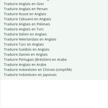
Traduire Anglais en Grec
Traduire Anglais en Persan
Traduire Russe en Anglais
Traduire Cebuano en Anglais
Traduire Anglais en Polonais
Traduire Anglais en Turc
Traduire Italien en Anglais
Traduire Néerlandais en Anglais
Traduire Turc en Anglais
Traduire Suédois en Anglais
Traduire Danois en Anglais
Traduire Portugais (Brésilien) en Arabe
Traduire Anglais en Arabe
Traduire Indonésien en Chinois (simplifié)
Traduire Indonésien en Japonais