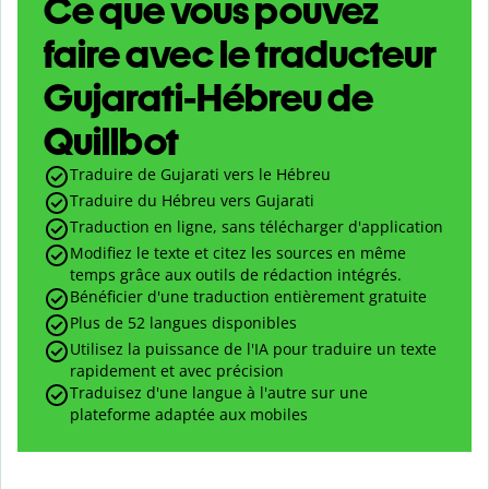
Ce que vous pouvez
faire avec le traducteur
Gujarati-Hébreu de
Quillbot
Traduire de Gujarati vers le Hébreu
Traduire du Hébreu vers Gujarati
Traduction en ligne, sans télécharger d'application
Modifiez le texte et citez les sources en même
temps grâce aux outils de rédaction intégrés.
Bénéficier d'une traduction entièrement gratuite
Plus de 52 langues disponibles
Utilisez la puissance de l'IA pour traduire un texte
rapidement et avec précision
Traduisez d'une langue à l'autre sur une
plateforme adaptée aux mobiles