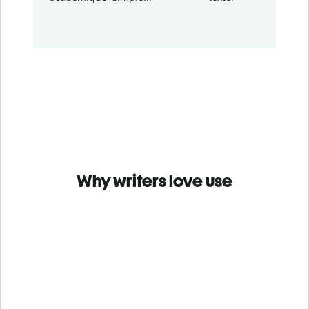
Why writers love use