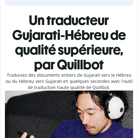
Un traducteur
Gujarati-Hébreu de
qualité supérieure,
par Quillbot
Traduisez des documents entiers de Gujarati vers le Hébreu
ou du Hébreu vers Gujarati en quelques secondes avec l'outil
de traduction haute qualité de Quillbot.