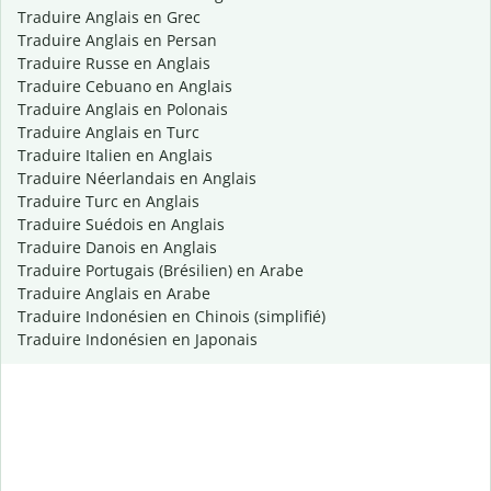
Traduire Anglais en Grec
Traduire Anglais en Persan
Traduire Russe en Anglais
Traduire Cebuano en Anglais
Traduire Anglais en Polonais
Traduire Anglais en Turc
Traduire Italien en Anglais
Traduire Néerlandais en Anglais
Traduire Turc en Anglais
Traduire Suédois en Anglais
Traduire Danois en Anglais
Traduire Portugais (Brésilien) en Arabe
Traduire Anglais en Arabe
Traduire Indonésien en Chinois (simplifié)
Traduire Indonésien en Japonais