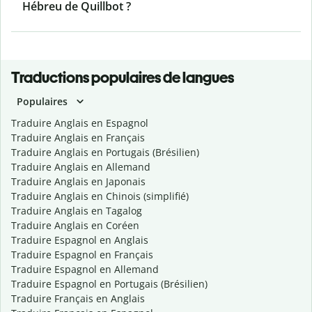
Hébreu de Quillbot ?
Traductions populaires de langues
Populaires
Traduire Anglais en Espagnol
Traduire Anglais en Français
Traduire Anglais en Portugais (Brésilien)
Traduire Anglais en Allemand
Traduire Anglais en Japonais
Traduire Anglais en Chinois (simplifié)
Traduire Anglais en Tagalog
Traduire Anglais en Coréen
Traduire Espagnol en Anglais
Traduire Espagnol en Français
Traduire Espagnol en Allemand
Traduire Espagnol en Portugais (Brésilien)
Traduire Français en Anglais