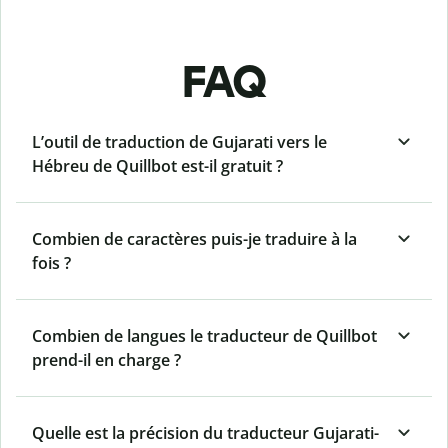
FAQ
L’outil de traduction de Gujarati vers le
Hébreu de Quillbot est-il gratuit ?
Combien de caractères puis-je traduire à la
fois ?
Combien de langues le traducteur de Quillbot
prend-il en charge ?
Quelle est la précision du traducteur Gujarati-