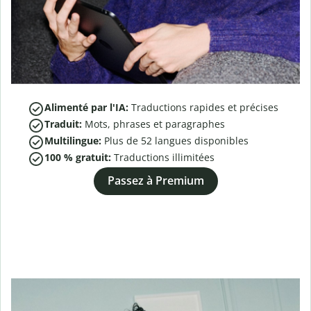
Alimenté par l'IA:
Traductions rapides et précises
Traduit:
Mots, phrases et paragraphes
Multilingue:
Plus de
52
langues disponibles
100 % gratuit:
Traductions illimitées
Passez à Premium