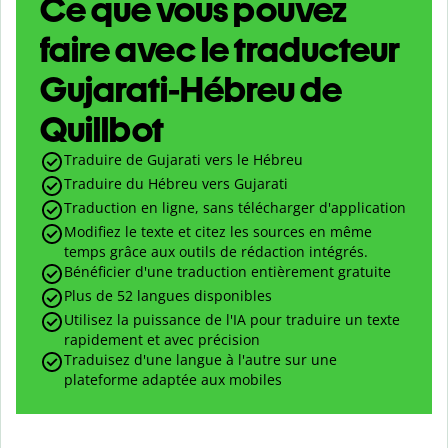
Ce que vous pouvez
faire avec le traducteur
Gujarati-Hébreu de
Quillbot
Traduire de Gujarati vers le Hébreu
Traduire du Hébreu vers Gujarati
Traduction en ligne, sans télécharger d'application
Modifiez le texte et citez les sources en même
temps grâce aux outils de rédaction intégrés.
Bénéficier d'une traduction entièrement gratuite
Plus de 52 langues disponibles
Utilisez la puissance de l'IA pour traduire un texte
rapidement et avec précision
Traduisez d'une langue à l'autre sur une
plateforme adaptée aux mobiles