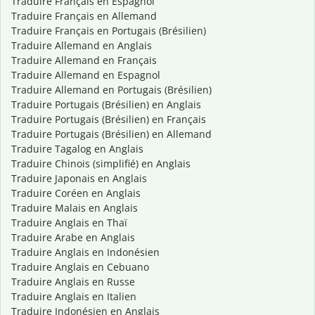
Traduire Français en Espagnol
Traduire Français en Allemand
Traduire Français en Portugais (Brésilien)
Traduire Allemand en Anglais
Traduire Allemand en Français
Traduire Allemand en Espagnol
Traduire Allemand en Portugais (Brésilien)
Traduire Portugais (Brésilien) en Anglais
Traduire Portugais (Brésilien) en Français
Traduire Portugais (Brésilien) en Allemand
Traduire Tagalog en Anglais
Traduire Chinois (simplifié) en Anglais
Traduire Japonais en Anglais
Traduire Coréen en Anglais
Traduire Malais en Anglais
Traduire Anglais en Thaï
Traduire Arabe en Anglais
Traduire Anglais en Indonésien
Traduire Anglais en Cebuano
Traduire Anglais en Russe
Traduire Anglais en Italien
Traduire Indonésien en Anglais