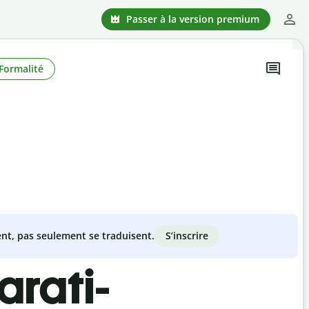
Passer à la version premium
Formalité
S’inscrire
nt, pas seulement se traduisent.
arati-