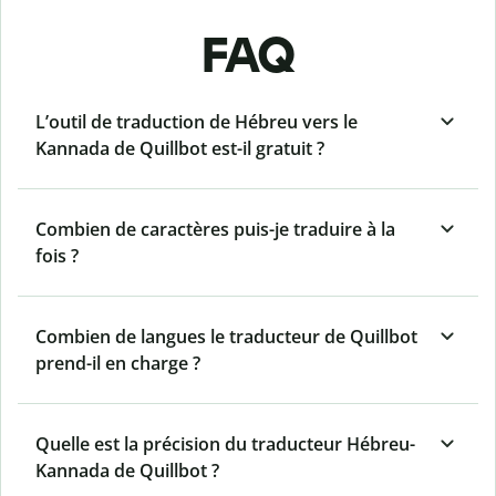
FAQ
L’outil de traduction de Hébreu vers le
Kannada de Quillbot est-il gratuit ?
Combien de caractères puis-je traduire à la
fois ?
Combien de langues le traducteur de Quillbot
prend-il en charge ?
Quelle est la précision du traducteur Hébreu-
Kannada de Quillbot ?