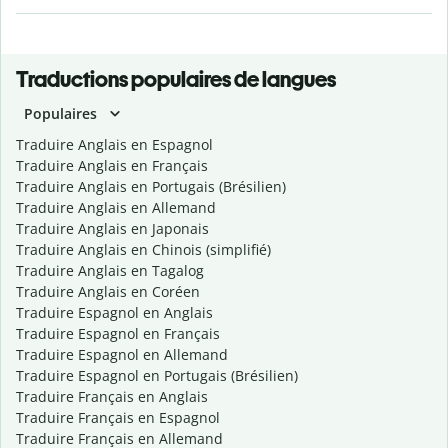
Traductions populaires de langues
Populaires
Traduire Anglais en Espagnol
Traduire Anglais en Français
Traduire Anglais en Portugais (Brésilien)
Traduire Anglais en Allemand
Traduire Anglais en Japonais
Traduire Anglais en Chinois (simplifié)
Traduire Anglais en Tagalog
Traduire Anglais en Coréen
Traduire Espagnol en Anglais
Traduire Espagnol en Français
Traduire Espagnol en Allemand
Traduire Espagnol en Portugais (Brésilien)
Traduire Français en Anglais
Traduire Français en Espagnol
Traduire Français en Allemand