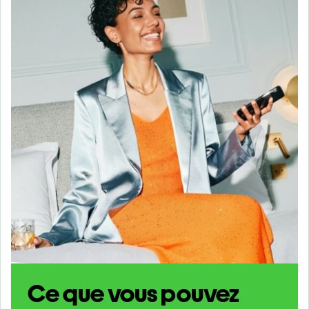
Ce que vous pouvez