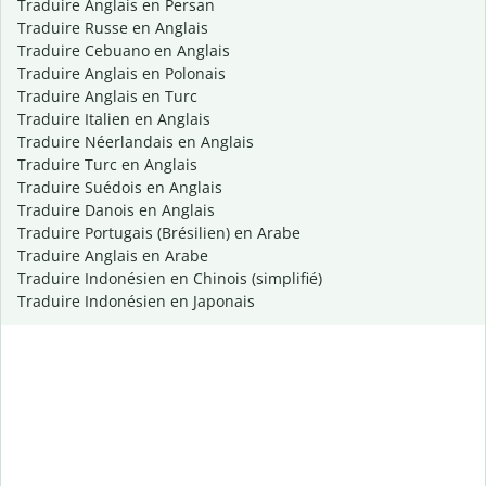
Traduire Anglais en Persan
Traduire Russe en Anglais
Traduire Cebuano en Anglais
Traduire Anglais en Polonais
Traduire Anglais en Turc
Traduire Italien en Anglais
Traduire Néerlandais en Anglais
Traduire Turc en Anglais
Traduire Suédois en Anglais
Traduire Danois en Anglais
Traduire Portugais (Brésilien) en Arabe
Traduire Anglais en Arabe
Traduire Indonésien en Chinois (simplifié)
Traduire Indonésien en Japonais