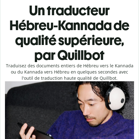
Un traducteur
Hébreu-Kannada de
qualité supérieure,
par Quillbot
Traduisez des documents entiers de Hébreu vers le Kannada
ou du Kannada vers Hébreu en quelques secondes avec
l'outil de traduction haute qualité de Quillbot.