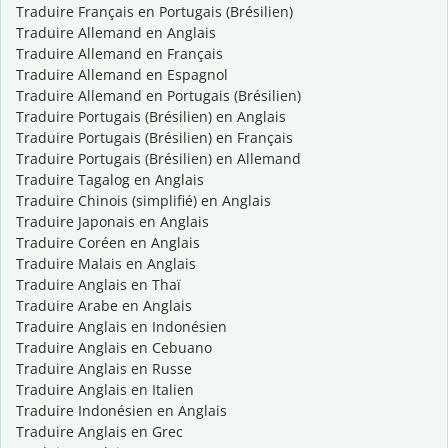
Traduire Français en Portugais (Brésilien)
Traduire Allemand en Anglais
Traduire Allemand en Français
Traduire Allemand en Espagnol
Traduire Allemand en Portugais (Brésilien)
Traduire Portugais (Brésilien) en Anglais
Traduire Portugais (Brésilien) en Français
Traduire Portugais (Brésilien) en Allemand
Traduire Tagalog en Anglais
Traduire Chinois (simplifié) en Anglais
Traduire Japonais en Anglais
Traduire Coréen en Anglais
Traduire Malais en Anglais
Traduire Anglais en Thaï
Traduire Arabe en Anglais
Traduire Anglais en Indonésien
Traduire Anglais en Cebuano
Traduire Anglais en Russe
Traduire Anglais en Italien
Traduire Indonésien en Anglais
Traduire Anglais en Grec