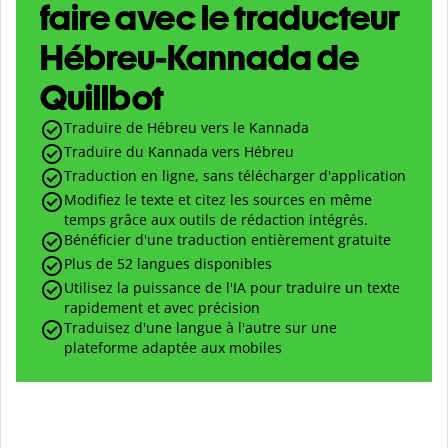
faire avec le traducteur
Hébreu-Kannada de
Quillbot
Traduire de Hébreu vers le Kannada
Traduire du Kannada vers Hébreu
Traduction en ligne, sans télécharger d'application
Modifiez le texte et citez les sources en même
temps grâce aux outils de rédaction intégrés.
Bénéficier d'une traduction entièrement gratuite
Plus de 52 langues disponibles
Utilisez la puissance de l'IA pour traduire un texte
rapidement et avec précision
Traduisez d'une langue à l'autre sur une
plateforme adaptée aux mobiles