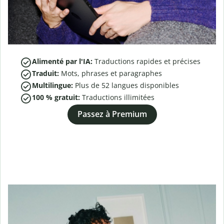
Alimenté par l'IA:
Traductions rapides et précises
Traduit:
Mots, phrases et paragraphes
Multilingue:
Plus de
52
langues disponibles
100 % gratuit:
Traductions illimitées
Passez à Premium