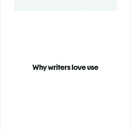
Why writers love use