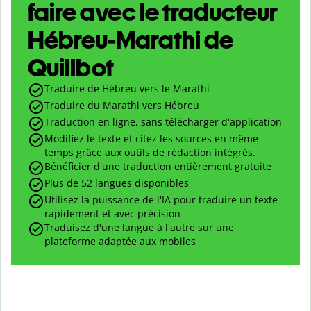
faire avec le traducteur
Hébreu-Marathi de
Quillbot
Traduire de Hébreu vers le Marathi
Traduire du Marathi vers Hébreu
Traduction en ligne, sans télécharger d'application
Modifiez le texte et citez les sources en même
temps grâce aux outils de rédaction intégrés.
Bénéficier d'une traduction entièrement gratuite
Plus de 52 langues disponibles
Utilisez la puissance de l'IA pour traduire un texte
rapidement et avec précision
Traduisez d'une langue à l'autre sur une
plateforme adaptée aux mobiles