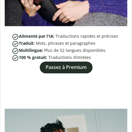
Alimenté par l'IA:
Traductions rapides et précises
Traduit:
Mots, phrases et paragraphes
Multilingue:
Plus de
52
langues disponibles
100 % gratuit:
Traductions illimitées
Passez à Premium