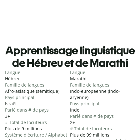
Apprentissage linguistique
de Hébreu et de Marathi
Langue
Langue
Hébreu
Marathi
Famille de langues
Famille de langues
Afro-asiatique (sémitique)
Indo-européenne (indo-
Pays principal
aryenne)
Israël
Pays principal
Parlé dans # de pays
Inde
3+
Parlé dans # de pays
# Total de locuteurs
2+
Plus de 9 millions
# Total de locuteurs
Système d'écriture / Alphabet
Plus de 99 millions