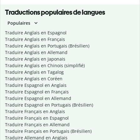
Traductions populaires de langues
Populaires
Traduire Anglais en Espagnol
Traduire Anglais en Français
Traduire Anglais en Portugais (Brésilien)
Traduire Anglais en Allemand
Traduire Anglais en Japonais
Traduire Anglais en Chinois (simplifié)
Traduire Anglais en Tagalog
Traduire Anglais en Coréen
Traduire Espagnol en Anglais
Traduire Espagnol en Français
Traduire Espagnol en Allemand
Traduire Espagnol en Portugais (Brésilien)
Traduire Français en Anglais
Traduire Français en Espagnol
Traduire Français en Allemand
Traduire Français en Portugais (Brésilien)
Traduire Allemand en Anglais