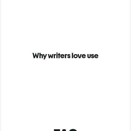
Why writers love use