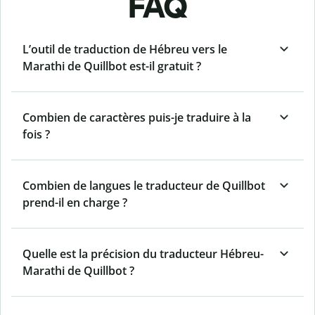
FAQ
L’outil de traduction de Hébreu vers le
Marathi de Quillbot est-il gratuit ?
Combien de caractères puis-je traduire à la
fois ?
Combien de langues le traducteur de Quillbot
prend-il en charge ?
Quelle est la précision du traducteur Hébreu-
Marathi de Quillbot ?