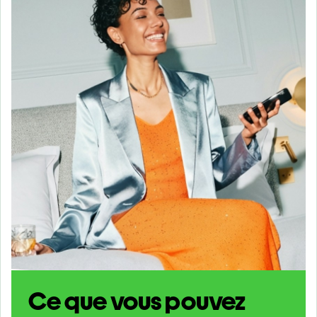
Ce que vous pouvez