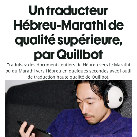
Un traducteur
Hébreu-Marathi de
qualité supérieure,
par Quillbot
Traduisez des documents entiers de Hébreu vers le Marathi
ou du Marathi vers Hébreu en quelques secondes avec l'outil
de traduction haute qualité de Quillbot.