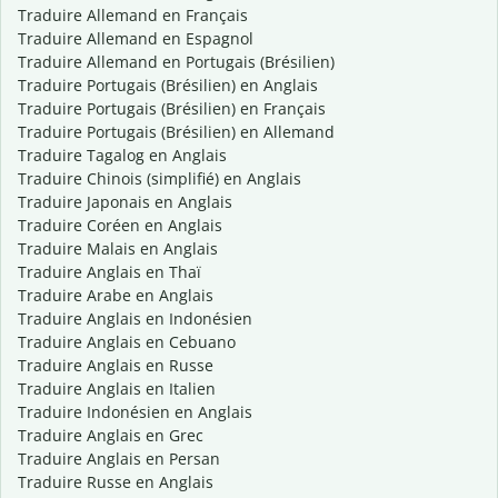
Traduire Allemand en Français
Traduire Allemand en Espagnol
Traduire Allemand en Portugais (Brésilien)
Traduire Portugais (Brésilien) en Anglais
Traduire Portugais (Brésilien) en Français
Traduire Portugais (Brésilien) en Allemand
Traduire Tagalog en Anglais
Traduire Chinois (simplifié) en Anglais
Traduire Japonais en Anglais
Traduire Coréen en Anglais
Traduire Malais en Anglais
Traduire Anglais en Thaï
Traduire Arabe en Anglais
Traduire Anglais en Indonésien
Traduire Anglais en Cebuano
Traduire Anglais en Russe
Traduire Anglais en Italien
Traduire Indonésien en Anglais
Traduire Anglais en Grec
Traduire Anglais en Persan
Traduire Russe en Anglais