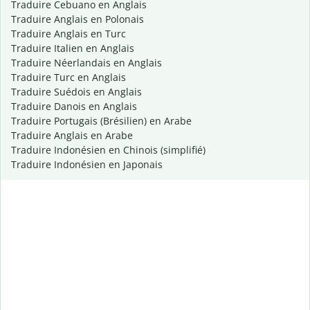
Traduire Cebuano en Anglais
Traduire Anglais en Polonais
Traduire Anglais en Turc
Traduire Italien en Anglais
Traduire Néerlandais en Anglais
Traduire Turc en Anglais
Traduire Suédois en Anglais
Traduire Danois en Anglais
Traduire Portugais (Brésilien) en Arabe
Traduire Anglais en Arabe
Traduire Indonésien en Chinois (simplifié)
Traduire Indonésien en Japonais