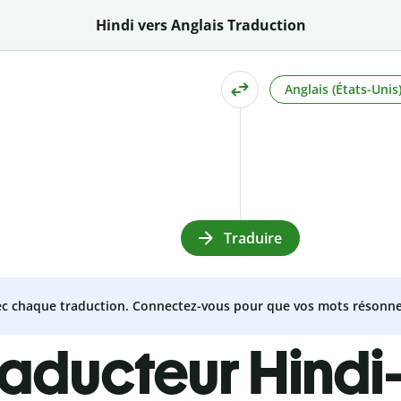
Hindi vers Anglais Traduction
Anglais (États-Unis
Traduire
vec chaque traduction. Connectez-vous pour que vos mots résonne
raducteur Hindi