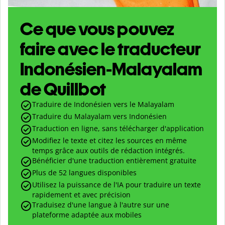
Ce que vous pouvez
faire avec le traducteur
Indonésien-Malayalam
de Quillbot
Traduire de Indonésien vers le Malayalam
Traduire du Malayalam vers Indonésien
Traduction en ligne, sans télécharger d'application
Modifiez le texte et citez les sources en même
temps grâce aux outils de rédaction intégrés.
Bénéficier d'une traduction entièrement gratuite
Plus de 52 langues disponibles
Utilisez la puissance de l'IA pour traduire un texte
rapidement et avec précision
Traduisez d'une langue à l'autre sur une
plateforme adaptée aux mobiles