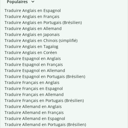
Populaires
Traduire Anglais en Espagnol
Traduire Anglais en Français
Traduire Anglais en Portugais (Brésilien)
Traduire Anglais en Allemand
Traduire Anglais en Japonais
Traduire Anglais en Chinois (simplifié)
Traduire Anglais en Tagalog
Traduire Anglais en Coréen
Traduire Espagnol en Anglais
Traduire Espagnol en Français
Traduire Espagnol en Allemand
Traduire Espagnol en Portugais (Brésilien)
Traduire Français en Anglais
Traduire Français en Espagnol
Traduire Français en Allemand
Traduire Français en Portugais (Brésilien)
Traduire Allemand en Anglais
Traduire Allemand en Français
Traduire Allemand en Espagnol
Traduire Allemand en Portugais (Brésilien)