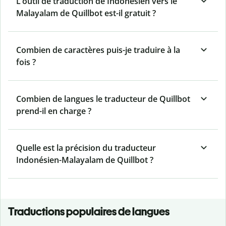
L’outil de traduction de Indonésien vers le
Malayalam de Quillbot est-il gratuit ?
Combien de caractères puis-je traduire à la
fois ?
Combien de langues le traducteur de Quillbot
prend-il en charge ?
Quelle est la précision du traducteur
Indonésien-Malayalam de Quillbot ?
Traductions populaires de langues