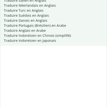
Traduire Italien en Anglais
Traduire Néerlandais en Anglais
Traduire Turc en Anglais
Traduire Suédois en Anglais
Traduire Danois en Anglais
Traduire Portugais (Brésilien) en Arabe
Traduire Anglais en Arabe
Traduire Indonésien en Chinois (simplifié)
Traduire Indonésien en Japonais