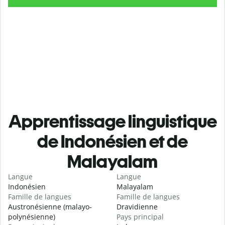
Apprentissage linguistique
de Indonésien et de
Malayalam
Langue
Langue
Indonésien
Malayalam
Famille de langues
Famille de langues
Austronésienne (malayo-
Dravidienne
polynésienne)
Pays principal