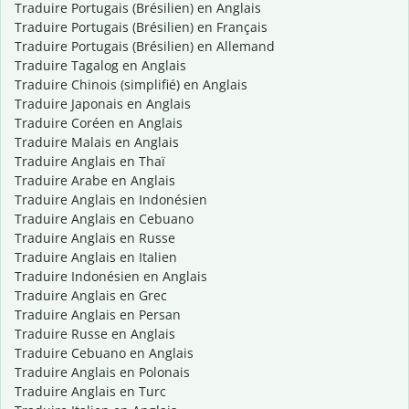
Traduire Portugais (Brésilien) en Anglais
Traduire Portugais (Brésilien) en Français
Traduire Portugais (Brésilien) en Allemand
Traduire Tagalog en Anglais
Traduire Chinois (simplifié) en Anglais
Traduire Japonais en Anglais
Traduire Coréen en Anglais
Traduire Malais en Anglais
Traduire Anglais en Thaï
Traduire Arabe en Anglais
Traduire Anglais en Indonésien
Traduire Anglais en Cebuano
Traduire Anglais en Russe
Traduire Anglais en Italien
Traduire Indonésien en Anglais
Traduire Anglais en Grec
Traduire Anglais en Persan
Traduire Russe en Anglais
Traduire Cebuano en Anglais
Traduire Anglais en Polonais
Traduire Anglais en Turc