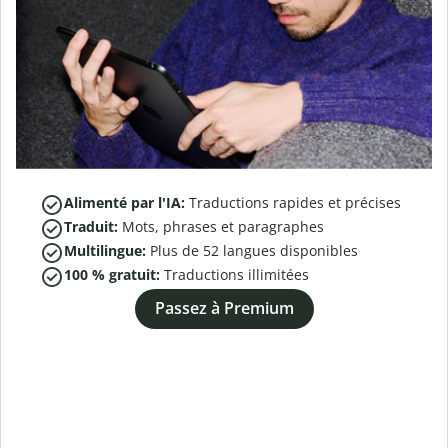
Alimenté par l'IA:
Traductions rapides et précises
Traduit:
Mots, phrases et paragraphes
Multilingue:
Plus de
52
langues disponibles
100 % gratuit:
Traductions illimitées
Passez à Premium