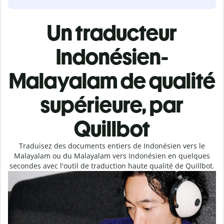
Un traducteur
Indonésien-
Malayalam de qualité
supérieure, par
Quillbot
Traduisez des documents entiers de Indonésien vers le
Malayalam ou du Malayalam vers Indonésien en quelques
secondes avec l'outil de traduction haute qualité de Quillbot.