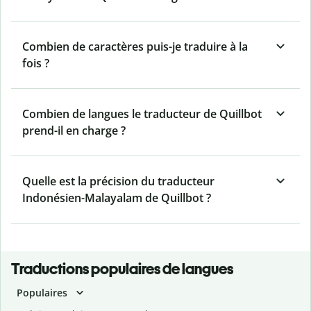
Combien de caractères puis-je traduire à la
fois ?
Combien de langues le traducteur de Quillbot
prend-il en charge ?
Quelle est la précision du traducteur
Indonésien-Malayalam de Quillbot ?
Traductions populaires de langues
Populaires