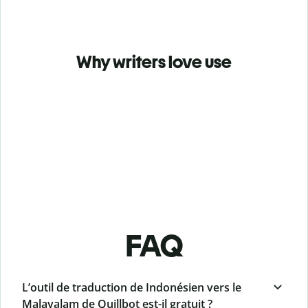
Why writers love use
FAQ
L’outil de traduction de Indonésien vers le
Malayalam de Quillbot est-il gratuit ?