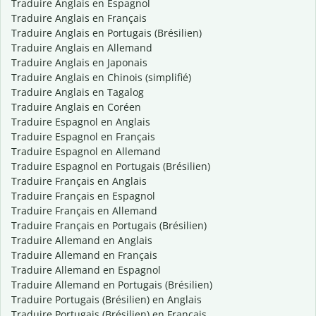
Traduire Anglais en Espagnol
Traduire Anglais en Français
Traduire Anglais en Portugais (Brésilien)
Traduire Anglais en Allemand
Traduire Anglais en Japonais
Traduire Anglais en Chinois (simplifié)
Traduire Anglais en Tagalog
Traduire Anglais en Coréen
Traduire Espagnol en Anglais
Traduire Espagnol en Français
Traduire Espagnol en Allemand
Traduire Espagnol en Portugais (Brésilien)
Traduire Français en Anglais
Traduire Français en Espagnol
Traduire Français en Allemand
Traduire Français en Portugais (Brésilien)
Traduire Allemand en Anglais
Traduire Allemand en Français
Traduire Allemand en Espagnol
Traduire Allemand en Portugais (Brésilien)
Traduire Portugais (Brésilien) en Anglais
Traduire Portugais (Brésilien) en Français