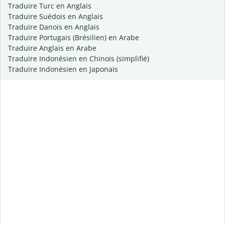
Traduire Turc en Anglais
Traduire Suédois en Anglais
Traduire Danois en Anglais
Traduire Portugais (Brésilien) en Arabe
Traduire Anglais en Arabe
Traduire Indonésien en Chinois (simplifié)
Traduire Indonésien en Japonais