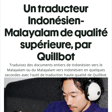
Un traducteur
Indonésien-
Malayalam de qualité
supérieure, par
Quillbot
Traduisez des documents entiers de Indonésien vers le
Malayalam ou du Malayalam vers Indonésien en quelques
secondes avec l'outil de traduction haute qualité de Quillbot.