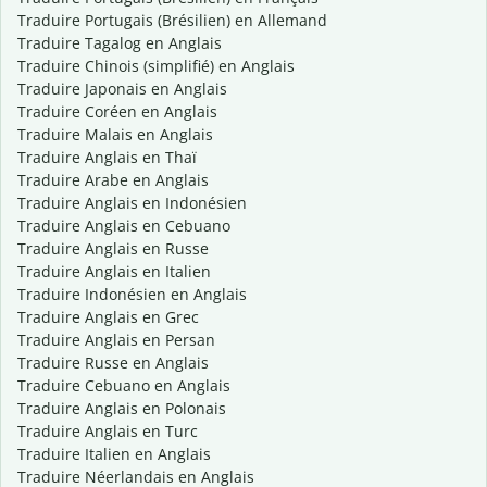
Traduire Portugais (Brésilien) en Allemand
Traduire Tagalog en Anglais
Traduire Chinois (simplifié) en Anglais
Traduire Japonais en Anglais
Traduire Coréen en Anglais
Traduire Malais en Anglais
Traduire Anglais en Thaï
Traduire Arabe en Anglais
Traduire Anglais en Indonésien
Traduire Anglais en Cebuano
Traduire Anglais en Russe
Traduire Anglais en Italien
Traduire Indonésien en Anglais
Traduire Anglais en Grec
Traduire Anglais en Persan
Traduire Russe en Anglais
Traduire Cebuano en Anglais
Traduire Anglais en Polonais
Traduire Anglais en Turc
Traduire Italien en Anglais
Traduire Néerlandais en Anglais