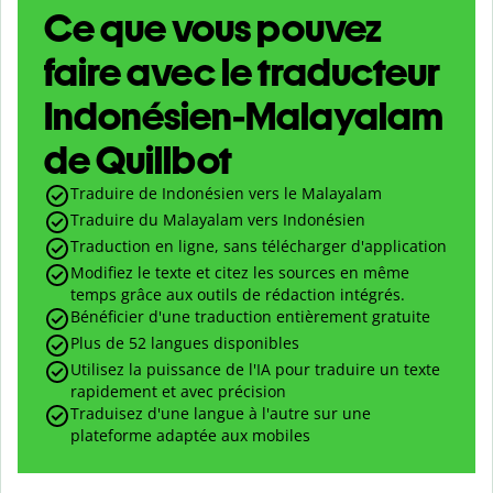
Ce que vous pouvez
faire avec le traducteur
Indonésien-Malayalam
de Quillbot
Traduire de Indonésien vers le Malayalam
Traduire du Malayalam vers Indonésien
Traduction en ligne, sans télécharger d'application
Modifiez le texte et citez les sources en même
temps grâce aux outils de rédaction intégrés.
Bénéficier d'une traduction entièrement gratuite
Plus de 52 langues disponibles
Utilisez la puissance de l'IA pour traduire un texte
rapidement et avec précision
Traduisez d'une langue à l'autre sur une
plateforme adaptée aux mobiles