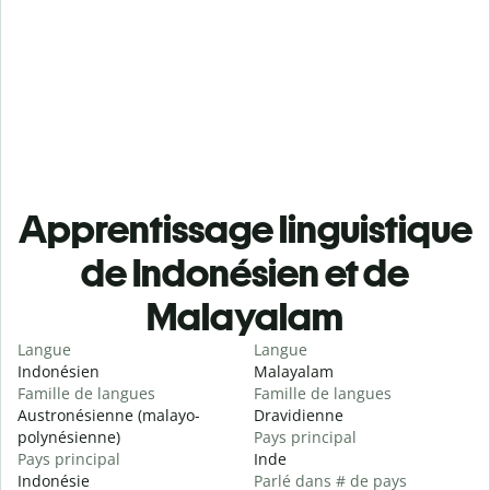
Apprentissage linguistique
de Indonésien et de
Malayalam
Langue
Langue
Indonésien
Malayalam
Famille de langues
Famille de langues
Austronésienne (malayo-
Dravidienne
polynésienne)
Pays principal
Pays principal
Inde
Indonésie
Parlé dans # de pays