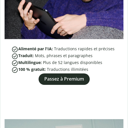
Alimenté par l'IA:
Traductions rapides et précises
Traduit:
Mots, phrases et paragraphes
Multilingue:
Plus de
52
langues disponibles
100 % gratuit:
Traductions illimitées
Passez à Premium