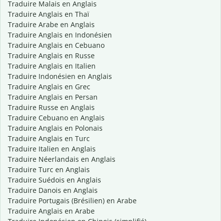
Traduire Malais en Anglais
Traduire Anglais en Thaï
Traduire Arabe en Anglais
Traduire Anglais en Indonésien
Traduire Anglais en Cebuano
Traduire Anglais en Russe
Traduire Anglais en Italien
Traduire Indonésien en Anglais
Traduire Anglais en Grec
Traduire Anglais en Persan
Traduire Russe en Anglais
Traduire Cebuano en Anglais
Traduire Anglais en Polonais
Traduire Anglais en Turc
Traduire Italien en Anglais
Traduire Néerlandais en Anglais
Traduire Turc en Anglais
Traduire Suédois en Anglais
Traduire Danois en Anglais
Traduire Portugais (Brésilien) en Arabe
Traduire Anglais en Arabe