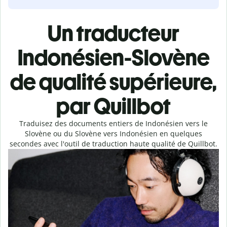
Un traducteur
Indonésien-Slovène
de qualité supérieure,
par Quillbot
Traduisez des documents entiers de Indonésien vers le
Slovène ou du Slovène vers Indonésien en quelques
secondes avec l'outil de traduction haute qualité de Quillbot.