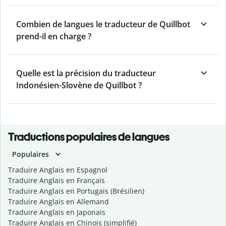
Combien de langues le traducteur de Quillbot
prend-il en charge ?
Quelle est la précision du traducteur
Indonésien-Slovène de Quillbot ?
Traductions populaires de langues
Populaires
Traduire Anglais en Espagnol
Traduire Anglais en Français
Traduire Anglais en Portugais (Brésilien)
Traduire Anglais en Allemand
Traduire Anglais en Japonais
Traduire Anglais en Chinois (simplifié)