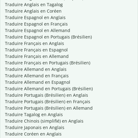
Traduire Anglais en Tagalog
Traduire Anglais en Coréen
Traduire Espagnol en Anglais
Traduire Espagnol en Français
Traduire Espagnol en Allemand
Traduire Espagnol en Portugais (Brésilien)
Traduire Français en Anglais
Traduire Français en Espagnol
Traduire Français en Allemand
Traduire Français en Portugais (Brésilien)
Traduire Allemand en Anglais
Traduire Allemand en Français
Traduire Allemand en Espagnol
Traduire Allemand en Portugais (Brésilien)
Traduire Portugais (Brésilien) en Anglais
Traduire Portugais (Brésilien) en Français
Traduire Portugais (Brésilien) en Allemand
Traduire Tagalog en Anglais
Traduire Chinois (simplifié) en Anglais
Traduire Japonais en Anglais
Traduire Coréen en Anglais