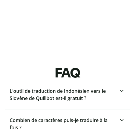
FAQ
L’outil de traduction de Indonésien vers le
Slovène de Quillbot est-il gratuit ?
Combien de caractères puis-je traduire à la
fois ?