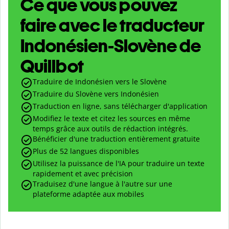
Ce que vous pouvez
faire avec le traducteur
Indonésien-Slovène de
Quillbot
Traduire de Indonésien vers le Slovène
Traduire du Slovène vers Indonésien
Traduction en ligne, sans télécharger d'application
Modifiez le texte et citez les sources en même
temps grâce aux outils de rédaction intégrés.
Bénéficier d'une traduction entièrement gratuite
Plus de 52 langues disponibles
Utilisez la puissance de l'IA pour traduire un texte
rapidement et avec précision
Traduisez d'une langue à l'autre sur une
plateforme adaptée aux mobiles