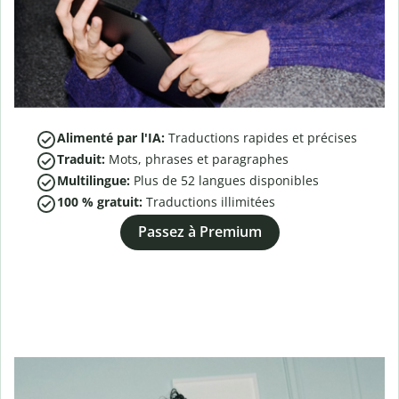
Alimenté par l'IA:
Traductions rapides et précises
Traduit:
Mots, phrases et paragraphes
Multilingue:
Plus de
52
langues disponibles
100 % gratuit:
Traductions illimitées
Passez à Premium