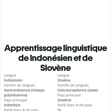
Apprentissage linguistique
de Indonésien et de
Slovène
Langue
Langue
Indonésien
Slovène
Famille de langues
Famille de langues
Austronésienne (malayo-
Indo-européenne (slave)
polynésienne)
Pays principal
Pays principal
Slovénie
Indonésie
Parlé dans # de pays
Parlé dans # de pays
3+