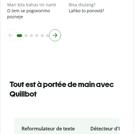
Mari kita bahas ini nanti
Bisa diulang?
O tem se pogovorimo
Lahko to ponoviš?
pozneje
Tout est à portée de main avec
Quillbot
Reformulateur de texte
Détecteur d'IA