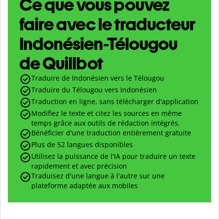
Ce que vous pouvez
faire avec le traducteur
Indonésien-Télougou
de Quillbot
Traduire de Indonésien vers le Télougou
Traduire du Télougou vers Indonésien
Traduction en ligne, sans télécharger d'application
Modifiez le texte et citez les sources en même
temps grâce aux outils de rédaction intégrés.
Bénéficier d'une traduction entièrement gratuite
Plus de 52 langues disponibles
Utilisez la puissance de l'IA pour traduire un texte
rapidement et avec précision
Traduisez d'une langue à l'autre sur une
plateforme adaptée aux mobiles