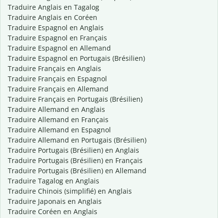
Traduire Anglais en Tagalog
Traduire Anglais en Coréen
Traduire Espagnol en Anglais
Traduire Espagnol en Français
Traduire Espagnol en Allemand
Traduire Espagnol en Portugais (Brésilien)
Traduire Français en Anglais
Traduire Français en Espagnol
Traduire Français en Allemand
Traduire Français en Portugais (Brésilien)
Traduire Allemand en Anglais
Traduire Allemand en Français
Traduire Allemand en Espagnol
Traduire Allemand en Portugais (Brésilien)
Traduire Portugais (Brésilien) en Anglais
Traduire Portugais (Brésilien) en Français
Traduire Portugais (Brésilien) en Allemand
Traduire Tagalog en Anglais
Traduire Chinois (simplifié) en Anglais
Traduire Japonais en Anglais
Traduire Coréen en Anglais