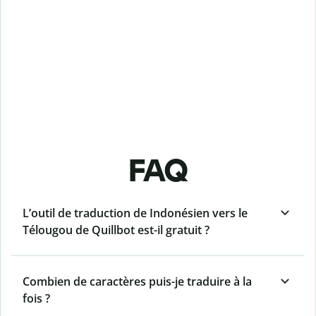
FAQ
L’outil de traduction de Indonésien vers le
Télougou de Quillbot est-il gratuit ?
Combien de caractères puis-je traduire à la
fois ?