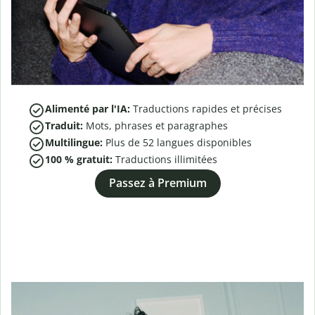
Alimenté par l'IA:
Traductions rapides et précises
Traduit:
Mots, phrases et paragraphes
Multilingue:
Plus de
52
langues disponibles
100 % gratuit:
Traductions illimitées
Passez à Premium