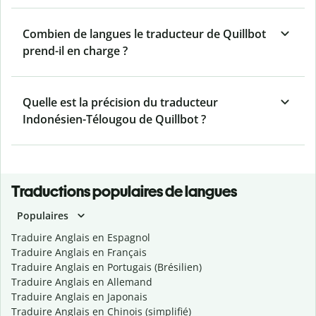
Combien de langues le traducteur de Quillbot
prend-il en charge ?
Quelle est la précision du traducteur
Indonésien-Télougou de Quillbot ?
Traductions populaires de langues
Populaires
Traduire Anglais en Espagnol
Traduire Anglais en Français
Traduire Anglais en Portugais (Brésilien)
Traduire Anglais en Allemand
Traduire Anglais en Japonais
Traduire Anglais en Chinois (simplifié)