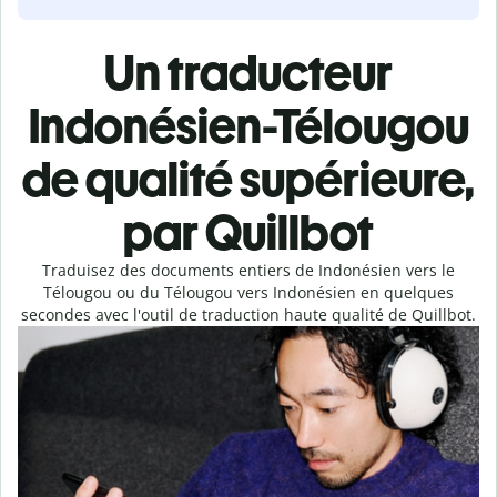
Un traducteur
Indonésien-Télougou
de qualité supérieure,
par Quillbot
Traduisez des documents entiers de Indonésien vers le
Télougou ou du Télougou vers Indonésien en quelques
secondes avec l'outil de traduction haute qualité de Quillbot.