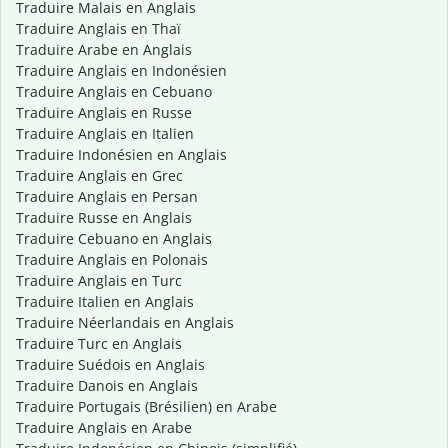
Traduire Malais en Anglais
Traduire Anglais en Thaï
Traduire Arabe en Anglais
Traduire Anglais en Indonésien
Traduire Anglais en Cebuano
Traduire Anglais en Russe
Traduire Anglais en Italien
Traduire Indonésien en Anglais
Traduire Anglais en Grec
Traduire Anglais en Persan
Traduire Russe en Anglais
Traduire Cebuano en Anglais
Traduire Anglais en Polonais
Traduire Anglais en Turc
Traduire Italien en Anglais
Traduire Néerlandais en Anglais
Traduire Turc en Anglais
Traduire Suédois en Anglais
Traduire Danois en Anglais
Traduire Portugais (Brésilien) en Arabe
Traduire Anglais en Arabe