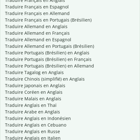
Traduire Français en Anglais
Traduire Français en Espagnol
Traduire Français en Allemand
Traduire Français en Portugais (Brésilien)
Traduire Allemand en Anglais
Traduire Allemand en Français
Traduire Allemand en Espagnol
Traduire Allemand en Portugais (Brésilien)
Traduire Portugais (Brésilien) en Anglais
Traduire Portugais (Brésilien) en Français
Traduire Portugais (Brésilien) en Allemand
Traduire Tagalog en Anglais
Traduire Chinois (simplifié) en Anglais
Traduire Japonais en Anglais
Traduire Coréen en Anglais
Traduire Malais en Anglais
Traduire Anglais en Thaï
Traduire Arabe en Anglais
Traduire Anglais en Indonésien
Traduire Anglais en Cebuano
Traduire Anglais en Russe
Traduire Anglais en Italien