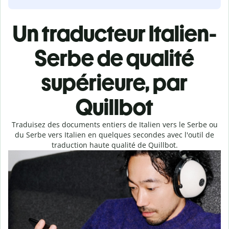
Un traducteur Italien-
Serbe de qualité
supérieure, par
Quillbot
Traduisez des documents entiers de Italien vers le Serbe ou
du Serbe vers Italien en quelques secondes avec l'outil de
traduction haute qualité de Quillbot.