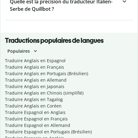
Quelle est la précision du traducteur Italien-
Serbe de Quillbot ?
Traductions populaires de langues
Populaires
Traduire Anglais en Espagnol
Traduire Anglais en Français
Traduire Anglais en Portugais (Brésilien)
Traduire Anglais en Allemand
Traduire Anglais en Japonais
Traduire Anglais en Chinois (simplifié)
Traduire Anglais en Tagalog
Traduire Anglais en Coréen
Traduire Espagnol en Anglais
Traduire Espagnol en Français
Traduire Espagnol en Allemand
Traduire Espagnol en Portugais (Brésilien)