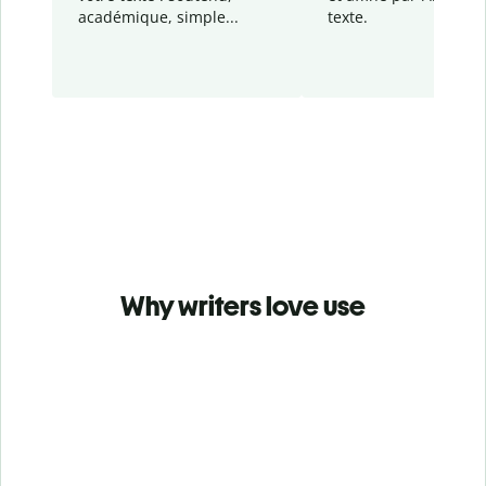
académique, simple...
texte.
Why writers love use