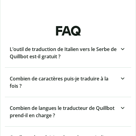
FAQ
L’outil de traduction de Italien vers le Serbe de
Quillbot est-il gratuit ?
Combien de caractères puis-je traduire à la
fois ?
Combien de langues le traducteur de Quillbot
prend-il en charge ?