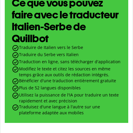
Ce que vous pouvez
faire avec le traducteur
Italien-Serbe de
Quillbot
Traduire de Italien vers le Serbe
Traduire du Serbe vers Italien
Traduction en ligne, sans télécharger d'application
Modifiez le texte et citez les sources en même
temps grâce aux outils de rédaction intégrés.
Bénéficier d'une traduction entièrement gratuite
Plus de 52 langues disponibles
Utilisez la puissance de l'IA pour traduire un texte
rapidement et avec précision
Traduisez d'une langue à l'autre sur une
plateforme adaptée aux mobiles