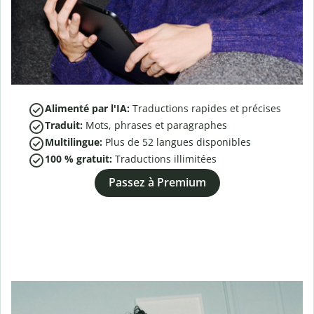
Alimenté par l'IA:
Traductions rapides et précises
Traduit:
Mots, phrases et paragraphes
Multilingue:
Plus de
52
langues disponibles
100 % gratuit:
Traductions illimitées
Passez à Premium