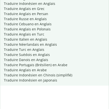
Traduire Indonésien en Anglais
Traduire Anglais en Grec
Traduire Anglais en Persan
Traduire Russe en Anglais
Traduire Cebuano en Anglais
Traduire Anglais en Polonais
Traduire Anglais en Turc
Traduire Italien en Anglais
Traduire Néerlandais en Anglais
Traduire Turc en Anglais
Traduire Suédois en Anglais
Traduire Danois en Anglais
Traduire Portugais (Brésilien) en Arabe
Traduire Anglais en Arabe
Traduire Indonésien en Chinois (simplifié)
Traduire Indonésien en Japonais