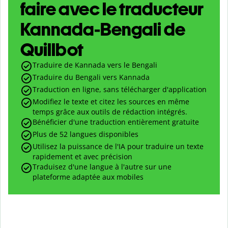
faire avec le traducteur
Kannada-Bengali de
Quillbot
Traduire de Kannada vers le Bengali
Traduire du Bengali vers Kannada
Traduction en ligne, sans télécharger d'application
Modifiez le texte et citez les sources en même
temps grâce aux outils de rédaction intégrés.
Bénéficier d'une traduction entièrement gratuite
Plus de 52 langues disponibles
Utilisez la puissance de l'IA pour traduire un texte
rapidement et avec précision
Traduisez d'une langue à l'autre sur une
plateforme adaptée aux mobiles