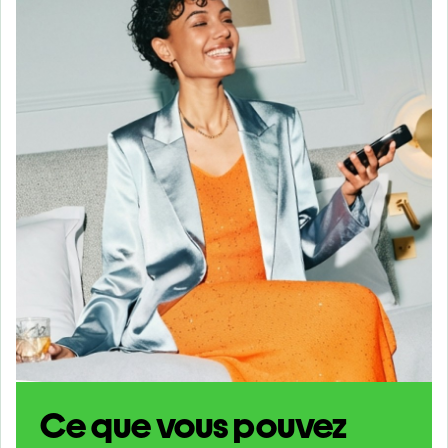
Ce que vous pouvez