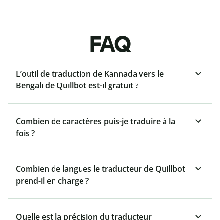
FAQ
L’outil de traduction de Kannada vers le
Bengali de Quillbot est-il gratuit ?
Combien de caractères puis-je traduire à la
fois ?
Combien de langues le traducteur de Quillbot
prend-il en charge ?
Quelle est la précision du traducteur