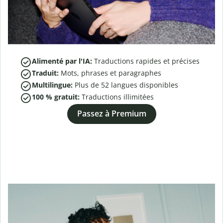
Alimenté par l'IA:
Traductions rapides et précises
Traduit:
Mots, phrases et paragraphes
Multilingue:
Plus de
52
langues disponibles
100 % gratuit:
Traductions illimitées
Passez à Premium