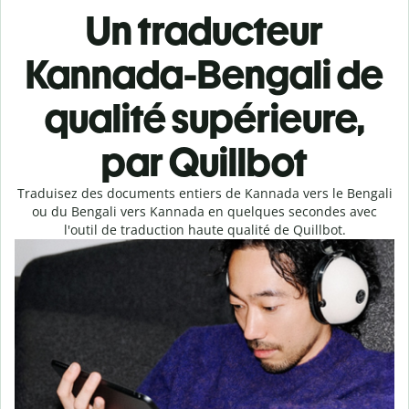
Un traducteur
Kannada-Bengali de
qualité supérieure,
par Quillbot
Traduisez des documents entiers de Kannada vers le Bengali
ou du Bengali vers Kannada en quelques secondes avec
l'outil de traduction haute qualité de Quillbot.