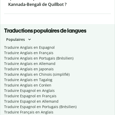
Kannada-Bengali de Quillbot ?
Traductions populaires de langues
Populaires
Traduire Anglais en Espagnol
Traduire Anglais en Français
Traduire Anglais en Portugais (Brésilien)
Traduire Anglais en Allemand
Traduire Anglais en Japonais
Traduire Anglais en Chinois (simplifié)
Traduire Anglais en Tagalog
Traduire Anglais en Coréen
Traduire Espagnol en Anglais
Traduire Espagnol en Français
Traduire Espagnol en Allemand
Traduire Espagnol en Portugais (Brésilien)
Traduire Français en Anglais