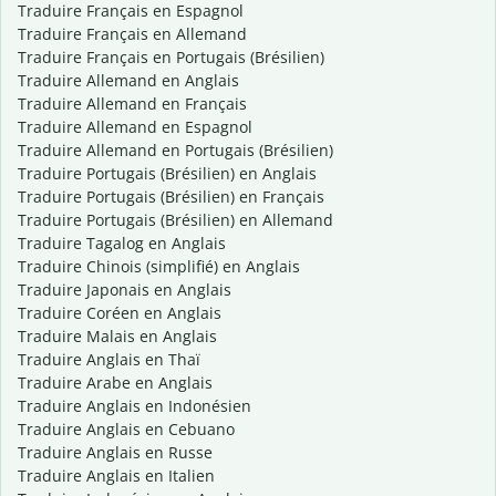
Traduire Français en Espagnol
Traduire Français en Allemand
Traduire Français en Portugais (Brésilien)
Traduire Allemand en Anglais
Traduire Allemand en Français
Traduire Allemand en Espagnol
Traduire Allemand en Portugais (Brésilien)
Traduire Portugais (Brésilien) en Anglais
Traduire Portugais (Brésilien) en Français
Traduire Portugais (Brésilien) en Allemand
Traduire Tagalog en Anglais
Traduire Chinois (simplifié) en Anglais
Traduire Japonais en Anglais
Traduire Coréen en Anglais
Traduire Malais en Anglais
Traduire Anglais en Thaï
Traduire Arabe en Anglais
Traduire Anglais en Indonésien
Traduire Anglais en Cebuano
Traduire Anglais en Russe
Traduire Anglais en Italien