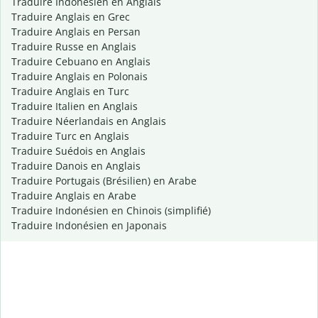
Traduire Indonésien en Anglais
Traduire Anglais en Grec
Traduire Anglais en Persan
Traduire Russe en Anglais
Traduire Cebuano en Anglais
Traduire Anglais en Polonais
Traduire Anglais en Turc
Traduire Italien en Anglais
Traduire Néerlandais en Anglais
Traduire Turc en Anglais
Traduire Suédois en Anglais
Traduire Danois en Anglais
Traduire Portugais (Brésilien) en Arabe
Traduire Anglais en Arabe
Traduire Indonésien en Chinois (simplifié)
Traduire Indonésien en Japonais