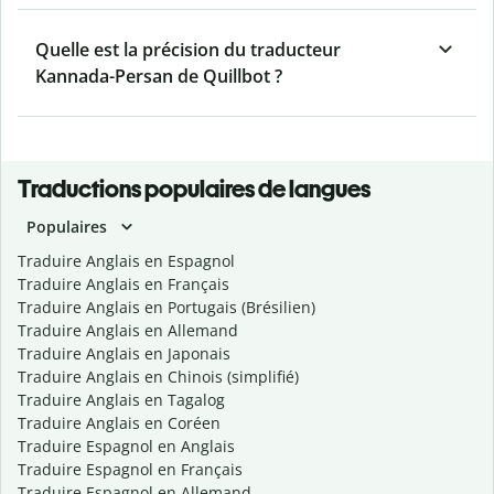
Quelle est la précision du traducteur
Kannada-Persan de Quillbot ?
Traductions populaires de langues
Populaires
Traduire Anglais en Espagnol
Traduire Anglais en Français
Traduire Anglais en Portugais (Brésilien)
Traduire Anglais en Allemand
Traduire Anglais en Japonais
Traduire Anglais en Chinois (simplifié)
Traduire Anglais en Tagalog
Traduire Anglais en Coréen
Traduire Espagnol en Anglais
Traduire Espagnol en Français
Traduire Espagnol en Allemand