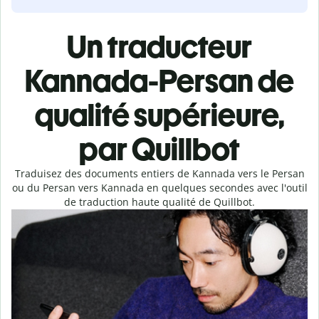
Un traducteur
Kannada-Persan de
qualité supérieure,
par Quillbot
Traduisez des documents entiers de Kannada vers le Persan
ou du Persan vers Kannada en quelques secondes avec l'outil
de traduction haute qualité de Quillbot.