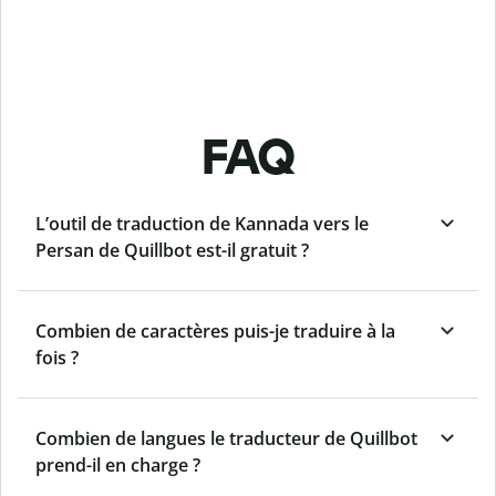
FAQ
L’outil de traduction de Kannada vers le
Persan de Quillbot est-il gratuit ?
Combien de caractères puis-je traduire à la
fois ?
Combien de langues le traducteur de Quillbot
prend-il en charge ?