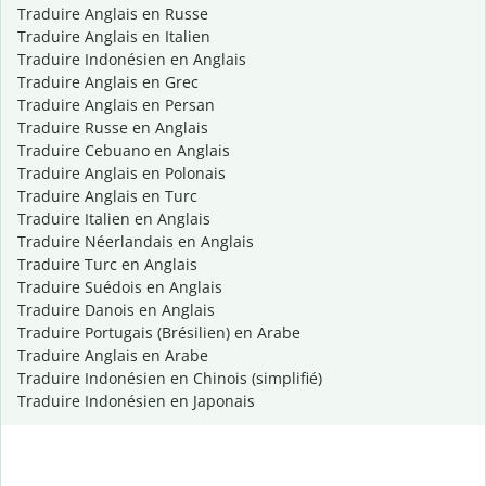
Traduire Anglais en Russe
Traduire Anglais en Italien
Traduire Indonésien en Anglais
Traduire Anglais en Grec
Traduire Anglais en Persan
Traduire Russe en Anglais
Traduire Cebuano en Anglais
Traduire Anglais en Polonais
Traduire Anglais en Turc
Traduire Italien en Anglais
Traduire Néerlandais en Anglais
Traduire Turc en Anglais
Traduire Suédois en Anglais
Traduire Danois en Anglais
Traduire Portugais (Brésilien) en Arabe
Traduire Anglais en Arabe
Traduire Indonésien en Chinois (simplifié)
Traduire Indonésien en Japonais