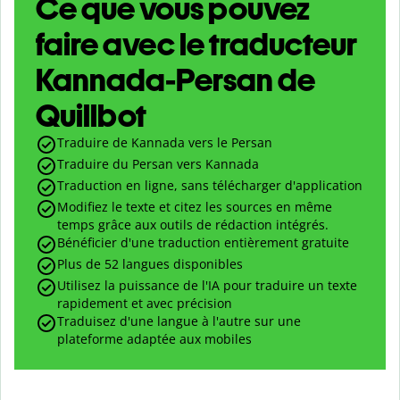
Ce que vous pouvez
faire avec le traducteur
Kannada-Persan de
Quillbot
Traduire de Kannada vers le Persan
Traduire du Persan vers Kannada
Traduction en ligne, sans télécharger d'application
Modifiez le texte et citez les sources en même
temps grâce aux outils de rédaction intégrés.
Bénéficier d'une traduction entièrement gratuite
Plus de 52 langues disponibles
Utilisez la puissance de l'IA pour traduire un texte
rapidement et avec précision
Traduisez d'une langue à l'autre sur une
plateforme adaptée aux mobiles