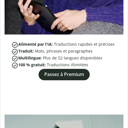
Alimenté par l'IA:
Traductions rapides et précises
Traduit:
Mots, phrases et paragraphes
Multilingue:
Plus de
52
langues disponibles
100 % gratuit:
Traductions illimitées
Passez à Premium