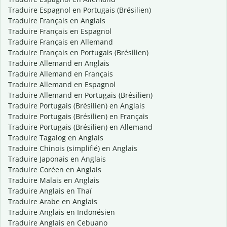
Traduire Espagnol en Portugais (Brésilien)
Traduire Français en Anglais
Traduire Français en Espagnol
Traduire Français en Allemand
Traduire Français en Portugais (Brésilien)
Traduire Allemand en Anglais
Traduire Allemand en Français
Traduire Allemand en Espagnol
Traduire Allemand en Portugais (Brésilien)
Traduire Portugais (Brésilien) en Anglais
Traduire Portugais (Brésilien) en Français
Traduire Portugais (Brésilien) en Allemand
Traduire Tagalog en Anglais
Traduire Chinois (simplifié) en Anglais
Traduire Japonais en Anglais
Traduire Coréen en Anglais
Traduire Malais en Anglais
Traduire Anglais en Thaï
Traduire Arabe en Anglais
Traduire Anglais en Indonésien
Traduire Anglais en Cebuano