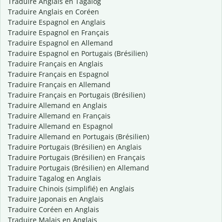
Traduire Anglais en Tagalog
Traduire Anglais en Coréen
Traduire Espagnol en Anglais
Traduire Espagnol en Français
Traduire Espagnol en Allemand
Traduire Espagnol en Portugais (Brésilien)
Traduire Français en Anglais
Traduire Français en Espagnol
Traduire Français en Allemand
Traduire Français en Portugais (Brésilien)
Traduire Allemand en Anglais
Traduire Allemand en Français
Traduire Allemand en Espagnol
Traduire Allemand en Portugais (Brésilien)
Traduire Portugais (Brésilien) en Anglais
Traduire Portugais (Brésilien) en Français
Traduire Portugais (Brésilien) en Allemand
Traduire Tagalog en Anglais
Traduire Chinois (simplifié) en Anglais
Traduire Japonais en Anglais
Traduire Coréen en Anglais
Traduire Malais en Anglais