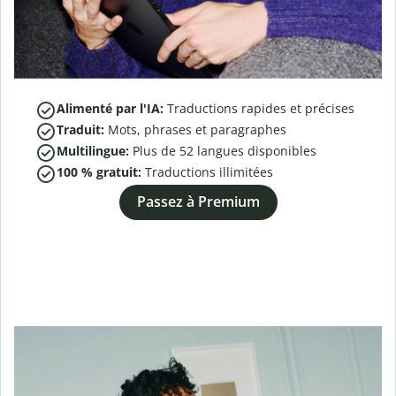
Alimenté par l'IA:
Traductions rapides et précises
Traduit:
Mots, phrases et paragraphes
Multilingue:
Plus de
52
langues disponibles
100 % gratuit:
Traductions illimitées
Passez à Premium