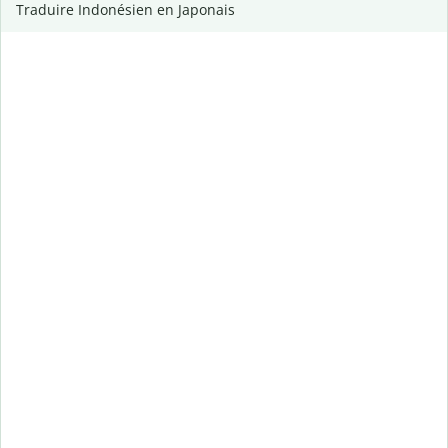
Traduire Indonésien en Japonais