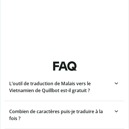
FAQ
L’outil de traduction de Malais vers le
Vietnamien de Quillbot est-il gratuit ?
Combien de caractères puis-je traduire à la
fois ?