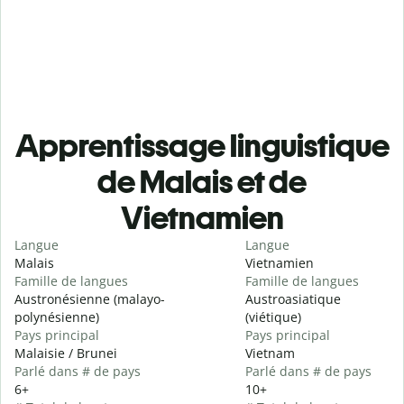
Apprentissage linguistique
de Malais et de
Vietnamien
Langue
Langue
Malais
Vietnamien
Famille de langues
Famille de langues
Austronésienne (malayo-
Austroasiatique
polynésienne)
(viétique)
Pays principal
Pays principal
Malaisie / Brunei
Vietnam
Parlé dans # de pays
Parlé dans # de pays
6+
10+