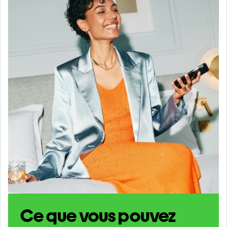
Ce que vous pouvez