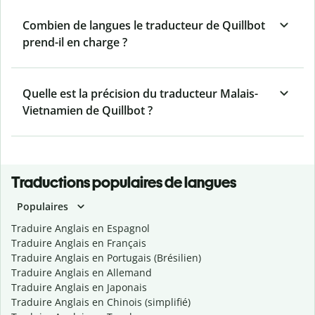
Combien de langues le traducteur de Quillbot
prend-il en charge ?
Quelle est la précision du traducteur Malais-
Vietnamien de Quillbot ?
Traductions populaires de langues
Populaires
Traduire Anglais en Espagnol
Traduire Anglais en Français
Traduire Anglais en Portugais (Brésilien)
Traduire Anglais en Allemand
Traduire Anglais en Japonais
Traduire Anglais en Chinois (simplifié)