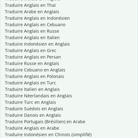
Traduire Anglais en Thaï
Traduire Arabe en Anglais
Traduire Anglais en Indonésien
Traduire Anglais en Cebuano
Traduire Anglais en Russe
Traduire Anglais en Italien
Traduire Indonésien en Anglais
Traduire Anglais en Grec
Traduire Anglais en Persan
Traduire Russe en Anglais
Traduire Cebuano en Anglais
Traduire Anglais en Polonais
Traduire Anglais en Turc
Traduire Italien en Anglais
Traduire Néerlandais en Anglais
Traduire Turc en Anglais
Traduire Suédois en Anglais
Traduire Danois en Anglais
Traduire Portugais (Brésilien) en Arabe
Traduire Anglais en Arabe
Traduire Indonésien en Chinois (simplifié)