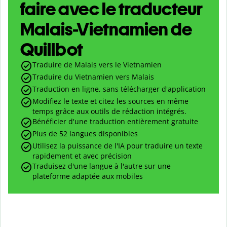
faire avec le traducteur
Malais-Vietnamien de
Quillbot
Traduire de Malais vers le Vietnamien
Traduire du Vietnamien vers Malais
Traduction en ligne, sans télécharger d'application
Modifiez le texte et citez les sources en même
temps grâce aux outils de rédaction intégrés.
Bénéficier d'une traduction entièrement gratuite
Plus de 52 langues disponibles
Utilisez la puissance de l'IA pour traduire un texte
rapidement et avec précision
Traduisez d'une langue à l'autre sur une
plateforme adaptée aux mobiles