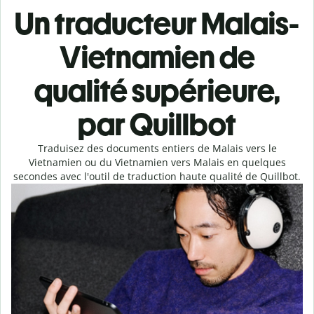
Un traducteur Malais-
Vietnamien de
qualité supérieure,
par Quillbot
Traduisez des documents entiers de Malais vers le
Vietnamien ou du Vietnamien vers Malais en quelques
secondes avec l'outil de traduction haute qualité de Quillbot.