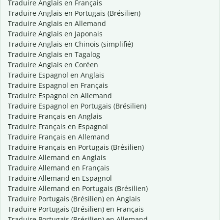
Traduire Anglais en Français
Traduire Anglais en Portugais (Brésilien)
Traduire Anglais en Allemand
Traduire Anglais en Japonais
Traduire Anglais en Chinois (simplifié)
Traduire Anglais en Tagalog
Traduire Anglais en Coréen
Traduire Espagnol en Anglais
Traduire Espagnol en Français
Traduire Espagnol en Allemand
Traduire Espagnol en Portugais (Brésilien)
Traduire Français en Anglais
Traduire Français en Espagnol
Traduire Français en Allemand
Traduire Français en Portugais (Brésilien)
Traduire Allemand en Anglais
Traduire Allemand en Français
Traduire Allemand en Espagnol
Traduire Allemand en Portugais (Brésilien)
Traduire Portugais (Brésilien) en Anglais
Traduire Portugais (Brésilien) en Français
Traduire Portugais (Brésilien) en Allemand