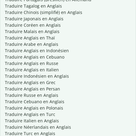
Traduire Tagalog en Anglais
Traduire Chinois (simplifié) en Anglais
Traduire Japonais en Anglais
Traduire Coréen en Anglais
Traduire Malais en Anglais
Traduire Anglais en Thaï
Traduire Arabe en Anglais
Traduire Anglais en Indonésien
Traduire Anglais en Cebuano
Traduire Anglais en Russe
Traduire Anglais en Italien
Traduire Indonésien en Anglais
Traduire Anglais en Grec
Traduire Anglais en Persan
Traduire Russe en Anglais
Traduire Cebuano en Anglais
Traduire Anglais en Polonais
Traduire Anglais en Turc
Traduire Italien en Anglais
Traduire Néerlandais en Anglais
Traduire Turc en Anglais