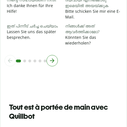
Ich danke Ihnen für Ihre
ഇമെയിൽ അയയ്ക്കുക
Hilfe!
Bitte schicken Sie mir eine E-
Mail.
ഇത് പിന്നീട് ചർച്ച ചെയ്യാം
നിങ്ങൾക്ക് അത്
Lassen Sie uns das später
ആവർത്തിക്കാമോ?
besprechen.
Könnten Sie das
wiederholen?
Tout est à portée de main avec
Quillbot