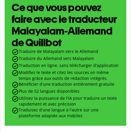
Ce que vous pouvez
faire avec le traducteur
Malayalam-Allemand
de Quillbot
Traduire de Malayalam vers le Allemand
Traduire du Allemand vers Malayalam
Traduction en ligne, sans télécharger d'application
Modifiez le texte et citez les sources en même
temps grâce aux outils de rédaction intégrés.
Bénéficier d'une traduction entièrement gratuite
Plus de 52 langues disponibles
Utilisez la puissance de l'IA pour traduire un texte
rapidement et avec précision
Traduisez d'une langue à l'autre sur une
plateforme adaptée aux mobiles