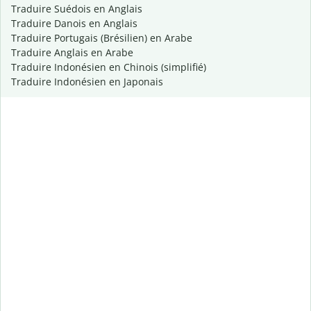
Traduire Suédois en Anglais
Traduire Danois en Anglais
Traduire Portugais (Brésilien) en Arabe
Traduire Anglais en Arabe
Traduire Indonésien en Chinois (simplifié)
Traduire Indonésien en Japonais