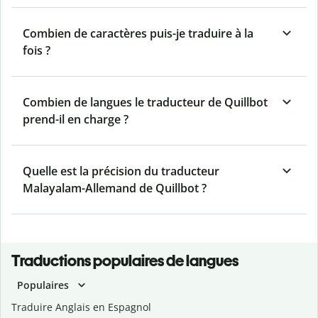
Combien de caractères puis-je traduire à la
fois ?
Combien de langues le traducteur de Quillbot
prend-il en charge ?
Quelle est la précision du traducteur
Malayalam-Allemand de Quillbot ?
Traductions populaires de langues
Populaires
Traduire Anglais en Espagnol