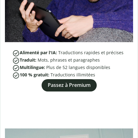
Alimenté par l'IA:
Traductions rapides et précises
Traduit:
Mots, phrases et paragraphes
Multilingue:
Plus de
52
langues disponibles
100 % gratuit:
Traductions illimitées
Passez à Premium