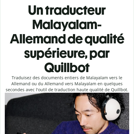
Un traducteur
Malayalam-
Allemand de qualité
supérieure, par
Quillbot
Traduisez des documents entiers de Malayalam vers le
Allemand ou du Allemand vers Malayalam en quelques
secondes avec l'outil de traduction haute qualité de Quillbot.