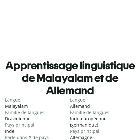
Apprentissage linguistique
de Malayalam et de
Allemand
Langue
Langue
Malayalam
Allemand
Famille de langues
Famille de langues
Dravidienne
Indo-européenne
Pays principal
(germanique)
Inde
Pays principal
Parlé dans # de pays
Allemagne