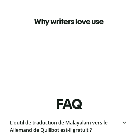
Why writers love use
FAQ
L’outil de traduction de Malayalam vers le
Allemand de Quillbot est-il gratuit ?