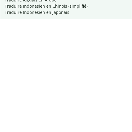
Traduire Indonésien en Chinois (simplifié)
Traduire Indonésien en Japonais