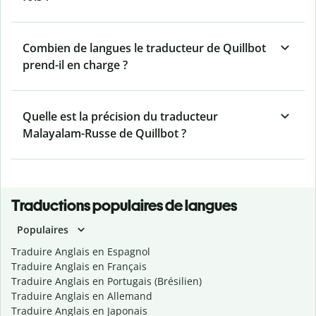
Combien de langues le traducteur de Quillbot
prend-il en charge ?
Quelle est la précision du traducteur
Malayalam-Russe de Quillbot ?
Traductions populaires de langues
Populaires
Traduire Anglais en Espagnol
Traduire Anglais en Français
Traduire Anglais en Portugais (Brésilien)
Traduire Anglais en Allemand
Traduire Anglais en Japonais