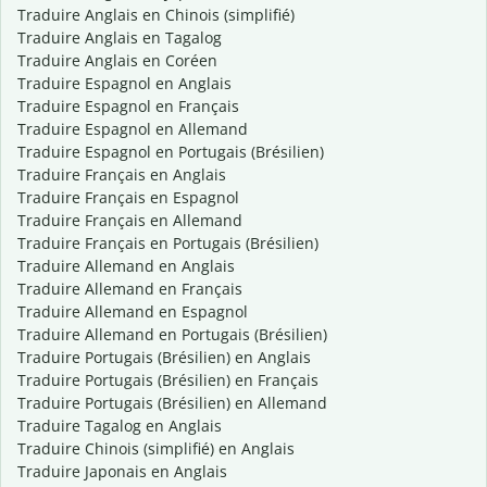
Traduire Anglais en Chinois (simplifié)
Traduire Anglais en Tagalog
Traduire Anglais en Coréen
Traduire Espagnol en Anglais
Traduire Espagnol en Français
Traduire Espagnol en Allemand
Traduire Espagnol en Portugais (Brésilien)
Traduire Français en Anglais
Traduire Français en Espagnol
Traduire Français en Allemand
Traduire Français en Portugais (Brésilien)
Traduire Allemand en Anglais
Traduire Allemand en Français
Traduire Allemand en Espagnol
Traduire Allemand en Portugais (Brésilien)
Traduire Portugais (Brésilien) en Anglais
Traduire Portugais (Brésilien) en Français
Traduire Portugais (Brésilien) en Allemand
Traduire Tagalog en Anglais
Traduire Chinois (simplifié) en Anglais
Traduire Japonais en Anglais