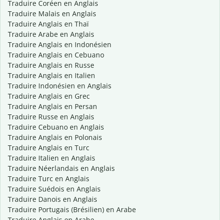
Traduire Coréen en Anglais
Traduire Malais en Anglais
Traduire Anglais en Thaï
Traduire Arabe en Anglais
Traduire Anglais en Indonésien
Traduire Anglais en Cebuano
Traduire Anglais en Russe
Traduire Anglais en Italien
Traduire Indonésien en Anglais
Traduire Anglais en Grec
Traduire Anglais en Persan
Traduire Russe en Anglais
Traduire Cebuano en Anglais
Traduire Anglais en Polonais
Traduire Anglais en Turc
Traduire Italien en Anglais
Traduire Néerlandais en Anglais
Traduire Turc en Anglais
Traduire Suédois en Anglais
Traduire Danois en Anglais
Traduire Portugais (Brésilien) en Arabe
Traduire Anglais en Arabe