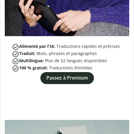
Alimenté par l'IA:
Traductions rapides et précises
Traduit:
Mots, phrases et paragraphes
Multilingue:
Plus de
52
langues disponibles
100 % gratuit:
Traductions illimitées
Passez à Premium