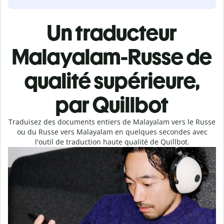
Un traducteur
Malayalam-Russe de
qualité supérieure,
par Quillbot
Traduisez des documents entiers de Malayalam vers le Russe
ou du Russe vers Malayalam en quelques secondes avec
l'outil de traduction haute qualité de Quillbot.