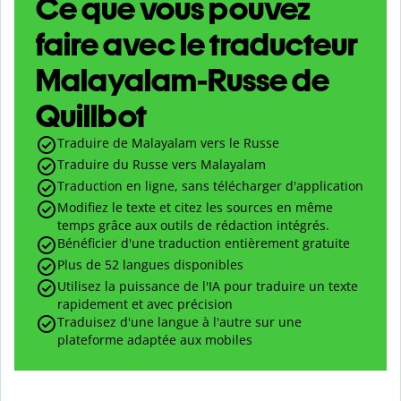
Ce que vous pouvez
faire avec le traducteur
Malayalam-Russe de
Quillbot
Traduire de Malayalam vers le Russe
Traduire du Russe vers Malayalam
Traduction en ligne, sans télécharger d'application
Modifiez le texte et citez les sources en même
temps grâce aux outils de rédaction intégrés.
Bénéficier d'une traduction entièrement gratuite
Plus de 52 langues disponibles
Utilisez la puissance de l'IA pour traduire un texte
rapidement et avec précision
Traduisez d'une langue à l'autre sur une
plateforme adaptée aux mobiles