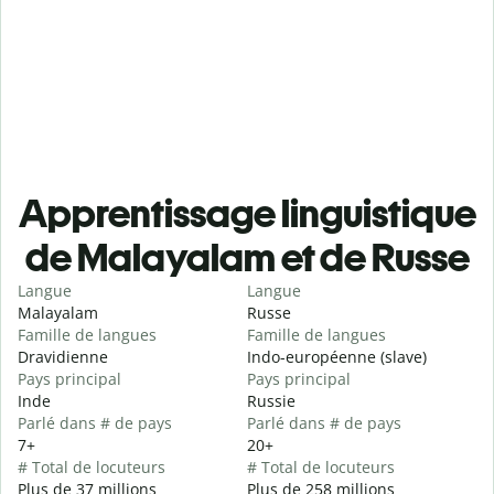
Apprentissage linguistique
de Malayalam et de Russe
Langue
Langue
Malayalam
Russe
Famille de langues
Famille de langues
Dravidienne
Indo-européenne (slave)
Pays principal
Pays principal
Inde
Russie
Parlé dans # de pays
Parlé dans # de pays
7+
20+
# Total de locuteurs
# Total de locuteurs
Plus de 37 millions
Plus de 258 millions