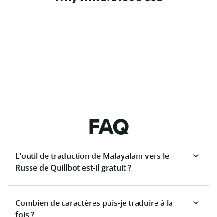
FAQ
L’outil de traduction de Malayalam vers le
Russe de Quillbot est-il gratuit ?
Combien de caractères puis-je traduire à la
fois ?