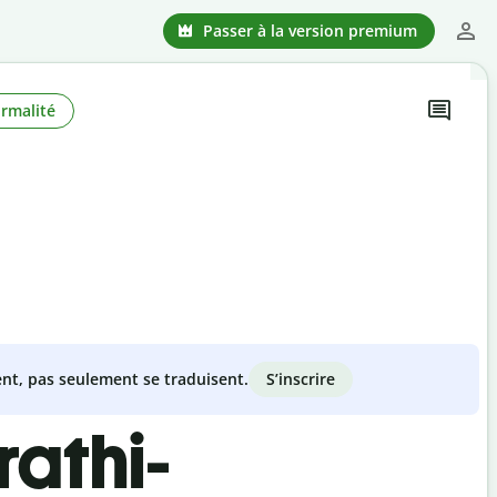
Passer à la version premium
rmalité
S’inscrire
nt, pas seulement se traduisent.
rathi-