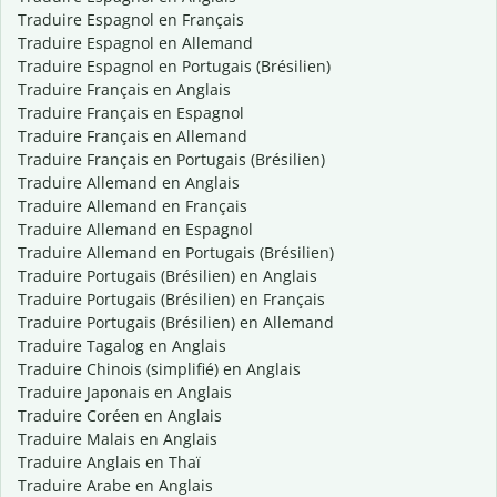
Traduire Espagnol en Français
Traduire Espagnol en Allemand
Traduire Espagnol en Portugais (Brésilien)
Traduire Français en Anglais
Traduire Français en Espagnol
Traduire Français en Allemand
Traduire Français en Portugais (Brésilien)
Traduire Allemand en Anglais
Traduire Allemand en Français
Traduire Allemand en Espagnol
Traduire Allemand en Portugais (Brésilien)
Traduire Portugais (Brésilien) en Anglais
Traduire Portugais (Brésilien) en Français
Traduire Portugais (Brésilien) en Allemand
Traduire Tagalog en Anglais
Traduire Chinois (simplifié) en Anglais
Traduire Japonais en Anglais
Traduire Coréen en Anglais
Traduire Malais en Anglais
Traduire Anglais en Thaï
Traduire Arabe en Anglais