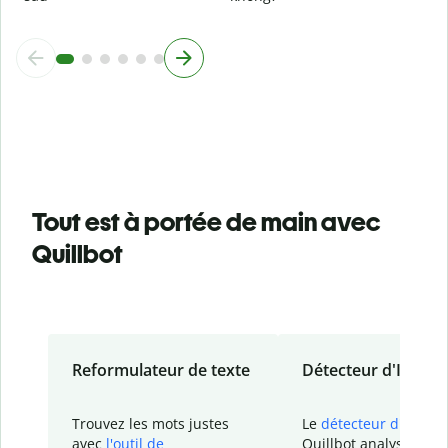
Tout est à portée de main avec
Quillbot
Reformulateur de texte
Détecteur d'IA
Trouvez les mots justes
Le
détecteur d'IA
de
avec
l'outil de
Quillbot analyse votr