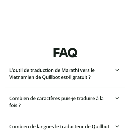
FAQ
L’outil de traduction de Marathi vers le
Vietnamien de Quillbot est-il gratuit ?
Combien de caractères puis-je traduire à la
fois ?
Combien de langues le traducteur de Quillbot