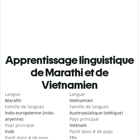
Apprentissage linguistique
de Marathi et de
Vietnamien
Langue
Langue
Marathi
Vietnamien
Famille de langues
Famille de langues
Indo-européenne (indo-
Austroasiatique (viétique)
aryenne)
Pays principal
Pays principal
Vietnam
Inde
Parlé dans # de pays
Parlé dans # de pays
10+