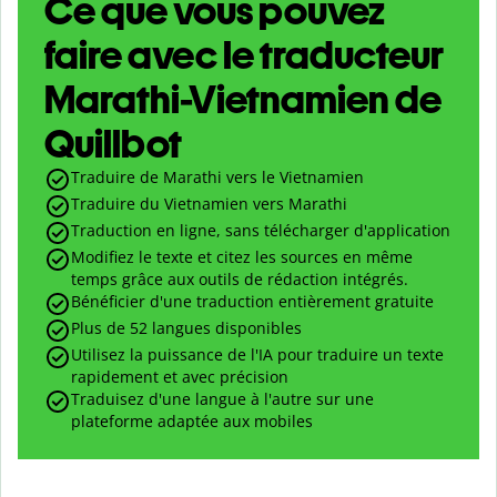
Ce que vous pouvez
faire avec le traducteur
Marathi-Vietnamien de
Quillbot
Traduire de Marathi vers le Vietnamien
Traduire du Vietnamien vers Marathi
Traduction en ligne, sans télécharger d'application
Modifiez le texte et citez les sources en même
temps grâce aux outils de rédaction intégrés.
Bénéficier d'une traduction entièrement gratuite
Plus de 52 langues disponibles
Utilisez la puissance de l'IA pour traduire un texte
rapidement et avec précision
Traduisez d'une langue à l'autre sur une
plateforme adaptée aux mobiles