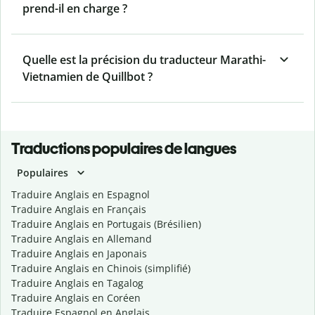
prend-il en charge ?
Quelle est la précision du traducteur Marathi-
Vietnamien de Quillbot ?
Traductions populaires de langues
Populaires
Traduire Anglais en Espagnol
Traduire Anglais en Français
Traduire Anglais en Portugais (Brésilien)
Traduire Anglais en Allemand
Traduire Anglais en Japonais
Traduire Anglais en Chinois (simplifié)
Traduire Anglais en Tagalog
Traduire Anglais en Coréen
Traduire Espagnol en Anglais