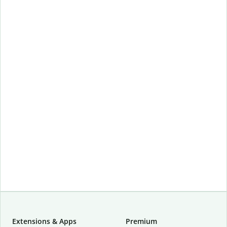
Extensions & Apps
Premium