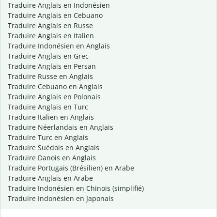
Traduire Anglais en Indonésien
Traduire Anglais en Cebuano
Traduire Anglais en Russe
Traduire Anglais en Italien
Traduire Indonésien en Anglais
Traduire Anglais en Grec
Traduire Anglais en Persan
Traduire Russe en Anglais
Traduire Cebuano en Anglais
Traduire Anglais en Polonais
Traduire Anglais en Turc
Traduire Italien en Anglais
Traduire Néerlandais en Anglais
Traduire Turc en Anglais
Traduire Suédois en Anglais
Traduire Danois en Anglais
Traduire Portugais (Brésilien) en Arabe
Traduire Anglais en Arabe
Traduire Indonésien en Chinois (simplifié)
Traduire Indonésien en Japonais