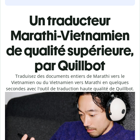
Un traducteur
Marathi-Vietnamien
de qualité supérieure,
par Quillbot
Traduisez des documents entiers de Marathi vers le
Vietnamien ou du Vietnamien vers Marathi en quelques
secondes avec l'outil de traduction haute qualité de Quillbot.