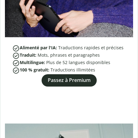
Alimenté par l'IA:
Traductions rapides et précises
Traduit:
Mots, phrases et paragraphes
Multilingue:
Plus de
52
langues disponibles
100 % gratuit:
Traductions illimitées
Passez à Premium