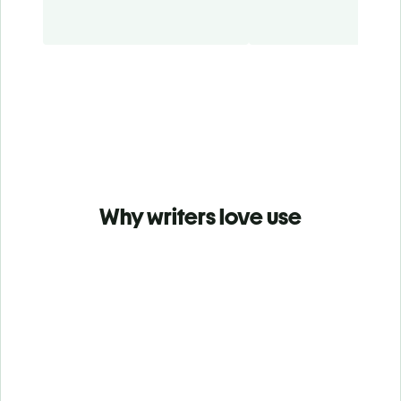
Why writers love use