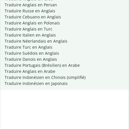
Traduire Anglais en Persan
Traduire Russe en Anglais
Traduire Cebuano en Anglais
Traduire Anglais en Polonais
Traduire Anglais en Turc
Traduire Italien en Anglais
Traduire Néerlandais en Anglais
Traduire Turc en Anglais
Traduire Suédois en Anglais
Traduire Danois en Anglais
Traduire Portugais (Brésilien) en Arabe
Traduire Anglais en Arabe
Traduire Indonésien en Chinois (simplifié)
Traduire Indonésien en Japonais