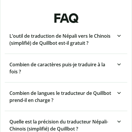
FAQ
L’outil de traduction de Népali vers le Chinois
(simplifié) de Quillbot est-il gratuit ?
Combien de caractères puis-je traduire à la
fois ?
Combien de langues le traducteur de Quillbot
prend-il en charge ?
Quelle est la précision du traducteur Népali-
Chinois (simplifié) de Quillbot ?