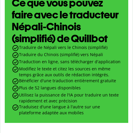
Ce que vous pouvez
faire avec le traducteur
Népali-Chinois
(simplifié) de Quillbot
Traduire de Népali vers le Chinois (simplifié)
Traduire du Chinois (simplifié) vers Népali
Traduction en ligne, sans télécharger d'application
Modifiez le texte et citez les sources en même
temps grâce aux outils de rédaction intégrés.
Bénéficier d'une traduction entièrement gratuite
Plus de 52 langues disponibles
Utilisez la puissance de l'IA pour traduire un texte
rapidement et avec précision
Traduisez d'une langue à l'autre sur une
plateforme adaptée aux mobiles