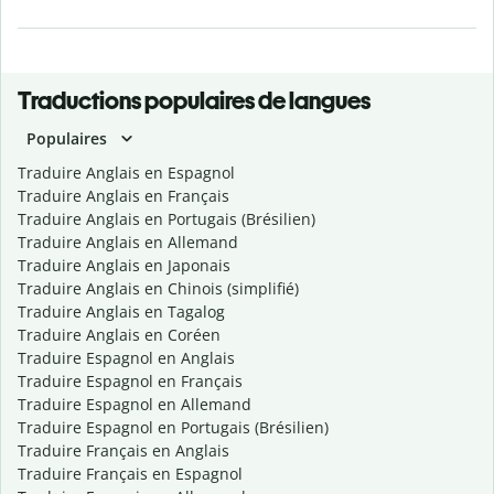
Traductions populaires de langues
Populaires
Traduire Anglais en Espagnol
Traduire Anglais en Français
Traduire Anglais en Portugais (Brésilien)
Traduire Anglais en Allemand
Traduire Anglais en Japonais
Traduire Anglais en Chinois (simplifié)
Traduire Anglais en Tagalog
Traduire Anglais en Coréen
Traduire Espagnol en Anglais
Traduire Espagnol en Français
Traduire Espagnol en Allemand
Traduire Espagnol en Portugais (Brésilien)
Traduire Français en Anglais
Traduire Français en Espagnol