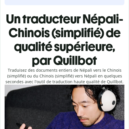
Un traducteur Népali-
Chinois (simplifié) de
qualité supérieure,
par Quillbot
Traduisez des documents entiers de Népali vers le Chinois
(simplifié) ou du Chinois (simplifié) vers Népali en quelques
secondes avec l'outil de traduction haute qualité de Quillbot.