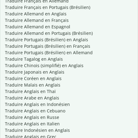
Traduire Français en Allemand
Traduire Français en Portugais (Brésilien)
Traduire Allemand en Anglais
Traduire Allemand en Français
Traduire Allemand en Espagnol
Traduire Allemand en Portugais (Brésilien)
Traduire Portugais (Brésilien) en Anglais
Traduire Portugais (Brésilien) en Français
Traduire Portugais (Brésilien) en Allemand
Traduire Tagalog en Anglais
Traduire Chinois (simplifié) en Anglais
Traduire Japonais en Anglais
Traduire Coréen en Anglais
Traduire Malais en Anglais
Traduire Anglais en Thaï
Traduire Arabe en Anglais
Traduire Anglais en Indonésien
Traduire Anglais en Cebuano
Traduire Anglais en Russe
Traduire Anglais en Italien
Traduire Indonésien en Anglais
Traduire Anglais en Grec