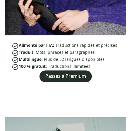
Alimenté par l'IA:
Traductions rapides et précises
Traduit:
Mots, phrases et paragraphes
Multilingue:
Plus de
52
langues disponibles
100 % gratuit:
Traductions illimitées
Passez à Premium