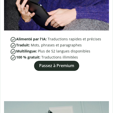
Alimenté par l'IA:
Traductions rapides et précises
Traduit:
Mots, phrases et paragraphes
Multilingue:
Plus de
52
langues disponibles
100 % gratuit:
Traductions illimitées
Passez à Premium