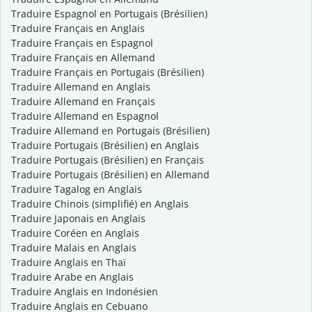
Traduire Espagnol en Portugais (Brésilien)
Traduire Français en Anglais
Traduire Français en Espagnol
Traduire Français en Allemand
Traduire Français en Portugais (Brésilien)
Traduire Allemand en Anglais
Traduire Allemand en Français
Traduire Allemand en Espagnol
Traduire Allemand en Portugais (Brésilien)
Traduire Portugais (Brésilien) en Anglais
Traduire Portugais (Brésilien) en Français
Traduire Portugais (Brésilien) en Allemand
Traduire Tagalog en Anglais
Traduire Chinois (simplifié) en Anglais
Traduire Japonais en Anglais
Traduire Coréen en Anglais
Traduire Malais en Anglais
Traduire Anglais en Thaï
Traduire Arabe en Anglais
Traduire Anglais en Indonésien
Traduire Anglais en Cebuano