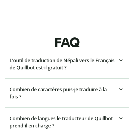
FAQ
L’outil de traduction de Népali vers le Français
de Quillbot est-il gratuit ?
Combien de caractères puis-je traduire à la
fois ?
Combien de langues le traducteur de Quillbot
prend-il en charge ?