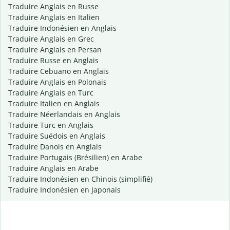
Traduire Anglais en Russe
Traduire Anglais en Italien
Traduire Indonésien en Anglais
Traduire Anglais en Grec
Traduire Anglais en Persan
Traduire Russe en Anglais
Traduire Cebuano en Anglais
Traduire Anglais en Polonais
Traduire Anglais en Turc
Traduire Italien en Anglais
Traduire Néerlandais en Anglais
Traduire Turc en Anglais
Traduire Suédois en Anglais
Traduire Danois en Anglais
Traduire Portugais (Brésilien) en Arabe
Traduire Anglais en Arabe
Traduire Indonésien en Chinois (simplifié)
Traduire Indonésien en Japonais