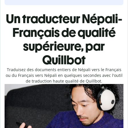
Un traducteur Népali-
Français de qualité
supérieure, par
Quillbot
Traduisez des documents entiers de Népali vers le Français
ou du Français vers Népali en quelques secondes avec l'outil
de traduction haute qualité de Quillbot.