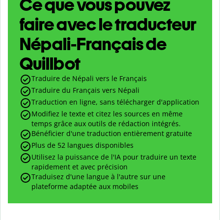
Ce que vous pouvez
faire avec le traducteur
Népali-Français de
Quillbot
Traduire de Népali vers le Français
Traduire du Français vers Népali
Traduction en ligne, sans télécharger d'application
Modifiez le texte et citez les sources en même
temps grâce aux outils de rédaction intégrés.
Bénéficier d'une traduction entièrement gratuite
Plus de 52 langues disponibles
Utilisez la puissance de l'IA pour traduire un texte
rapidement et avec précision
Traduisez d'une langue à l'autre sur une
plateforme adaptée aux mobiles