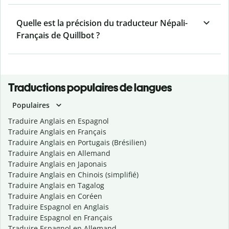
Quelle est la précision du traducteur Népali-
Français de Quillbot ?
Traductions populaires de langues
Populaires
Traduire Anglais en Espagnol
Traduire Anglais en Français
Traduire Anglais en Portugais (Brésilien)
Traduire Anglais en Allemand
Traduire Anglais en Japonais
Traduire Anglais en Chinois (simplifié)
Traduire Anglais en Tagalog
Traduire Anglais en Coréen
Traduire Espagnol en Anglais
Traduire Espagnol en Français
Traduire Espagnol en Allemand