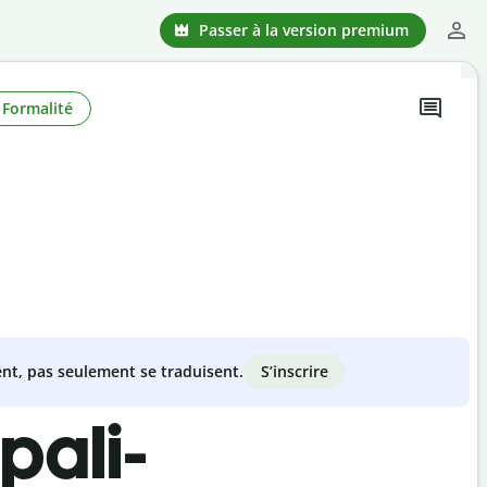
Passer à la version premium
Formalité
S’inscrire
nt, pas seulement se traduisent.
pali-