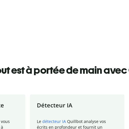
ut est à portée de main avec 
te
Détecteur IA
 vous
Le
détecteur IA
Quillbot analyse vos
 à
écrits en profondeur et fournit un