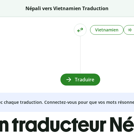
Népali vers Vietnamien Traduction
Vietnamien
Traduire
vec chaque traduction. Connectez-vous pour que vos mots résonne
n traducteur Né