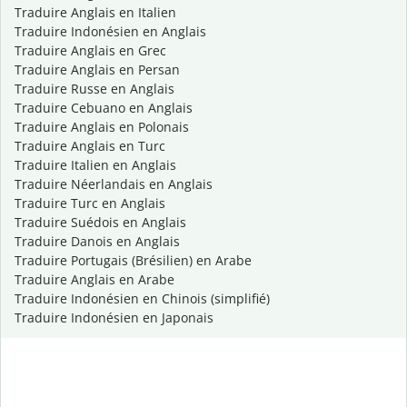
Traduire Anglais en Italien
Traduire Indonésien en Anglais
Traduire Anglais en Grec
Traduire Anglais en Persan
Traduire Russe en Anglais
Traduire Cebuano en Anglais
Traduire Anglais en Polonais
Traduire Anglais en Turc
Traduire Italien en Anglais
Traduire Néerlandais en Anglais
Traduire Turc en Anglais
Traduire Suédois en Anglais
Traduire Danois en Anglais
Traduire Portugais (Brésilien) en Arabe
Traduire Anglais en Arabe
Traduire Indonésien en Chinois (simplifié)
Traduire Indonésien en Japonais