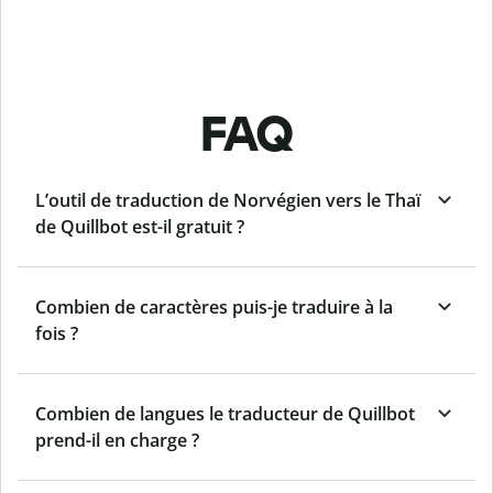
FAQ
L’outil de traduction de Norvégien vers le Thaï
de Quillbot est-il gratuit ?
Combien de caractères puis-je traduire à la
fois ?
Combien de langues le traducteur de Quillbot
prend-il en charge ?