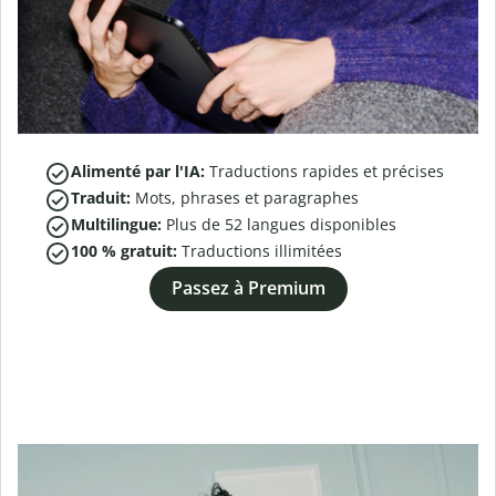
Alimenté par l'IA:
Traductions rapides et précises
Traduit:
Mots, phrases et paragraphes
Multilingue:
Plus de
52
langues disponibles
100 % gratuit:
Traductions illimitées
Passez à Premium