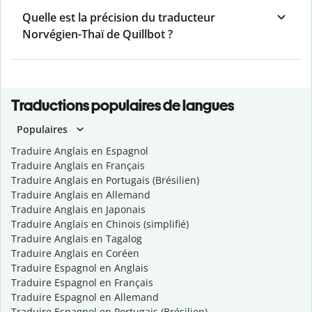
Quelle est la précision du traducteur
Norvégien-Thaï de Quillbot ?
Traductions populaires de langues
Populaires
Traduire Anglais en Espagnol
Traduire Anglais en Français
Traduire Anglais en Portugais (Brésilien)
Traduire Anglais en Allemand
Traduire Anglais en Japonais
Traduire Anglais en Chinois (simplifié)
Traduire Anglais en Tagalog
Traduire Anglais en Coréen
Traduire Espagnol en Anglais
Traduire Espagnol en Français
Traduire Espagnol en Allemand
Traduire Espagnol en Portugais (Brésilien)