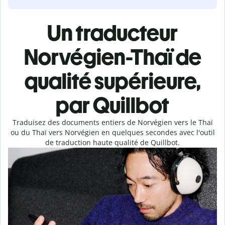
Un traducteur
Norvégien-Thaï de
qualité supérieure,
par Quillbot
Traduisez des documents entiers de Norvégien vers le Thaï
ou du Thaï vers Norvégien en quelques secondes avec l'outil
de traduction haute qualité de Quillbot.