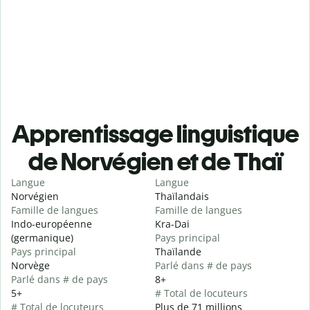
Apprentissage linguistique
de Norvégien et de Thaï
Langue
Langue
Norvégien
Thaïlandais
Famille de langues
Famille de langues
Indo-européenne
Kra-Dai
(germanique)
Pays principal
Pays principal
Thaïlande
Norvège
Parlé dans # de pays
Parlé dans # de pays
8+
5+
# Total de locuteurs
# Total de locuteurs
Plus de 71 millions