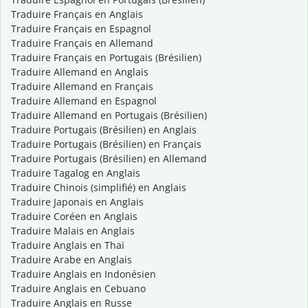
Traduire Français en Anglais
Traduire Français en Espagnol
Traduire Français en Allemand
Traduire Français en Portugais (Brésilien)
Traduire Allemand en Anglais
Traduire Allemand en Français
Traduire Allemand en Espagnol
Traduire Allemand en Portugais (Brésilien)
Traduire Portugais (Brésilien) en Anglais
Traduire Portugais (Brésilien) en Français
Traduire Portugais (Brésilien) en Allemand
Traduire Tagalog en Anglais
Traduire Chinois (simplifié) en Anglais
Traduire Japonais en Anglais
Traduire Coréen en Anglais
Traduire Malais en Anglais
Traduire Anglais en Thaï
Traduire Arabe en Anglais
Traduire Anglais en Indonésien
Traduire Anglais en Cebuano
Traduire Anglais en Russe