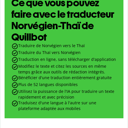
Ce que vous pouvez
faire avec le traducteur
Norvégien-Thaï de
Quillbot
Traduire de Norvégien vers le Thaï
Traduire du Thaï vers Norvégien
Traduction en ligne, sans télécharger d'application
Modifiez le texte et citez les sources en même
temps grâce aux outils de rédaction intégrés.
Bénéficier d'une traduction entièrement gratuite
Plus de 52 langues disponibles
Utilisez la puissance de l'IA pour traduire un texte
rapidement et avec précision
Traduisez d'une langue à l'autre sur une
plateforme adaptée aux mobiles