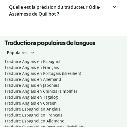
Quelle est la précision du traducteur Odia-
Assamese de Quillbot ?
Traductions populaires de langues
Populaires
Traduire Anglais en Espagnol
Traduire Anglais en Français
Traduire Anglais en Portugais (Brésilien)
Traduire Anglais en Allemand
Traduire Anglais en Japonais
Traduire Anglais en Chinois (simplifié)
Traduire Anglais en Tagalog
Traduire Anglais en Coréen
Traduire Espagnol en Anglais
Traduire Espagnol en Français
Traduire Espagnol en Allemand
Traduire Espagnol en Portugais (Brésilien)