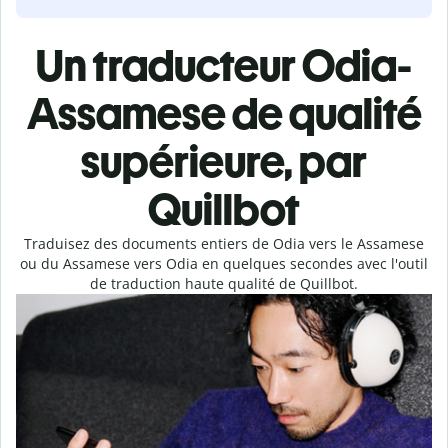
Un traducteur Odia-
Assamese de qualité
supérieure, par
Quillbot
Traduisez des documents entiers de Odia vers le Assamese
ou du Assamese vers Odia en quelques secondes avec l'outil
de traduction haute qualité de Quillbot.