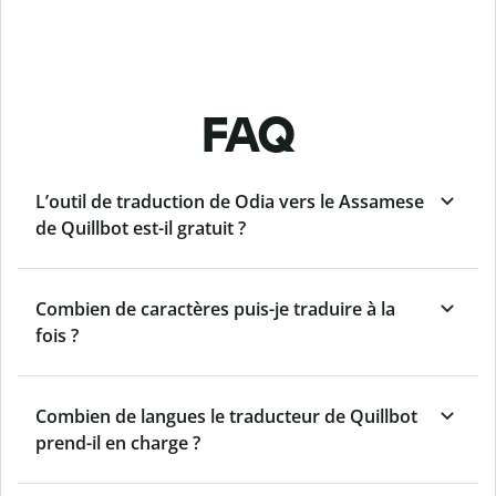
FAQ
L’outil de traduction de Odia vers le Assamese
de Quillbot est-il gratuit ?
Combien de caractères puis-je traduire à la
fois ?
Combien de langues le traducteur de Quillbot
prend-il en charge ?