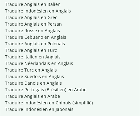
Traduire Anglais en Italien
Traduire Indonésien en Anglais
Traduire Anglais en Grec
Traduire Anglais en Persan
Traduire Russe en Anglais
Traduire Cebuano en Anglais
Traduire Anglais en Polonais
Traduire Anglais en Turc
Traduire Italien en Anglais
Traduire Néerlandais en Anglais
Traduire Turc en Anglais
Traduire Suédois en Anglais
Traduire Danois en Anglais
Traduire Portugais (Brésilien) en Arabe
Traduire Anglais en Arabe
Traduire Indonésien en Chinois (simplifié)
Traduire Indonésien en Japonais