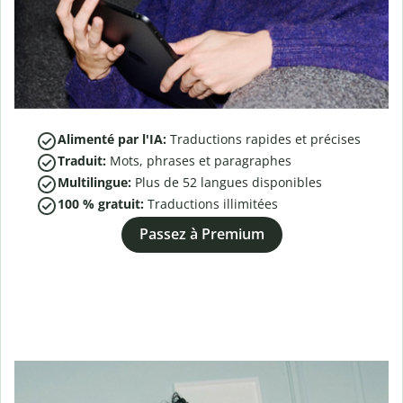
Alimenté par l'IA:
Traductions rapides et précises
Traduit:
Mots, phrases et paragraphes
Multilingue:
Plus de
52
langues disponibles
100 % gratuit:
Traductions illimitées
Passez à Premium