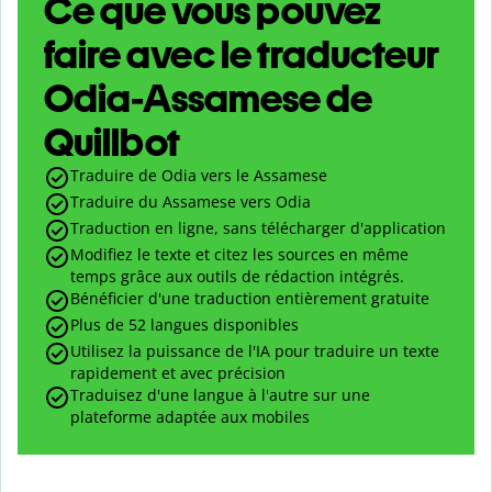
Ce que vous pouvez
faire avec le traducteur
Odia-Assamese de
Quillbot
Traduire de Odia vers le Assamese
Traduire du Assamese vers Odia
Traduction en ligne, sans télécharger d'application
Modifiez le texte et citez les sources en même
temps grâce aux outils de rédaction intégrés.
Bénéficier d'une traduction entièrement gratuite
Plus de 52 langues disponibles
Utilisez la puissance de l'IA pour traduire un texte
rapidement et avec précision
Traduisez d'une langue à l'autre sur une
plateforme adaptée aux mobiles