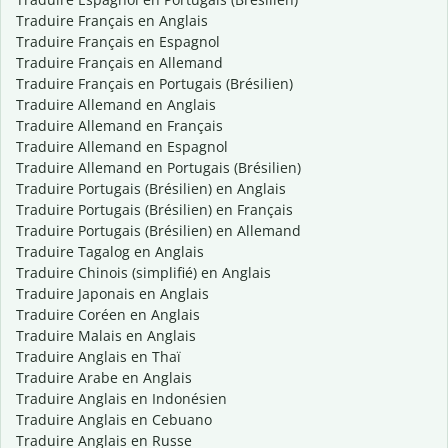
Traduire Français en Anglais
Traduire Français en Espagnol
Traduire Français en Allemand
Traduire Français en Portugais (Brésilien)
Traduire Allemand en Anglais
Traduire Allemand en Français
Traduire Allemand en Espagnol
Traduire Allemand en Portugais (Brésilien)
Traduire Portugais (Brésilien) en Anglais
Traduire Portugais (Brésilien) en Français
Traduire Portugais (Brésilien) en Allemand
Traduire Tagalog en Anglais
Traduire Chinois (simplifié) en Anglais
Traduire Japonais en Anglais
Traduire Coréen en Anglais
Traduire Malais en Anglais
Traduire Anglais en Thaï
Traduire Arabe en Anglais
Traduire Anglais en Indonésien
Traduire Anglais en Cebuano
Traduire Anglais en Russe