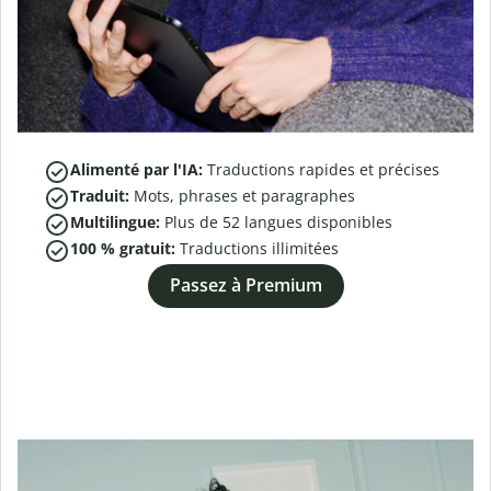
Alimenté par l'IA:
Traductions rapides et précises
Traduit:
Mots, phrases et paragraphes
Multilingue:
Plus de
52
langues disponibles
100 % gratuit:
Traductions illimitées
Passez à Premium