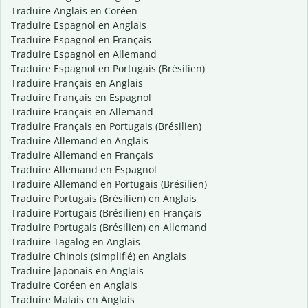
Traduire Anglais en Coréen
Traduire Espagnol en Anglais
Traduire Espagnol en Français
Traduire Espagnol en Allemand
Traduire Espagnol en Portugais (Brésilien)
Traduire Français en Anglais
Traduire Français en Espagnol
Traduire Français en Allemand
Traduire Français en Portugais (Brésilien)
Traduire Allemand en Anglais
Traduire Allemand en Français
Traduire Allemand en Espagnol
Traduire Allemand en Portugais (Brésilien)
Traduire Portugais (Brésilien) en Anglais
Traduire Portugais (Brésilien) en Français
Traduire Portugais (Brésilien) en Allemand
Traduire Tagalog en Anglais
Traduire Chinois (simplifié) en Anglais
Traduire Japonais en Anglais
Traduire Coréen en Anglais
Traduire Malais en Anglais