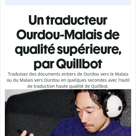
Un traducteur
Ourdou-Malais de
qualité supérieure,
par Quillbot
Traduisez des documents entiers de Ourdou vers le Malais
ou du Malais vers Ourdou en quelques secondes avec l'outil
de traduction haute qualité de Quillbot.