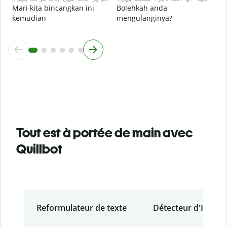
Mari kita bincangkan ini
Bolehkah anda
kemudian
mengulanginya?
Tout est à portée de main avec
Quillbot
Reformulateur de texte
Détecteur d'IA