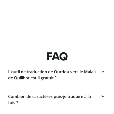
FAQ
L’outil de traduction de Ourdou vers le Malais
de Quillbot est-il gratuit ?
Combien de caractères puis-je traduire à la
fois ?