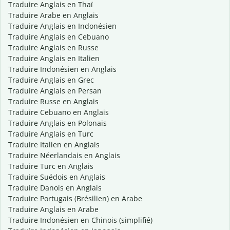
Traduire Anglais en Thaï
Traduire Arabe en Anglais
Traduire Anglais en Indonésien
Traduire Anglais en Cebuano
Traduire Anglais en Russe
Traduire Anglais en Italien
Traduire Indonésien en Anglais
Traduire Anglais en Grec
Traduire Anglais en Persan
Traduire Russe en Anglais
Traduire Cebuano en Anglais
Traduire Anglais en Polonais
Traduire Anglais en Turc
Traduire Italien en Anglais
Traduire Néerlandais en Anglais
Traduire Turc en Anglais
Traduire Suédois en Anglais
Traduire Danois en Anglais
Traduire Portugais (Brésilien) en Arabe
Traduire Anglais en Arabe
Traduire Indonésien en Chinois (simplifié)