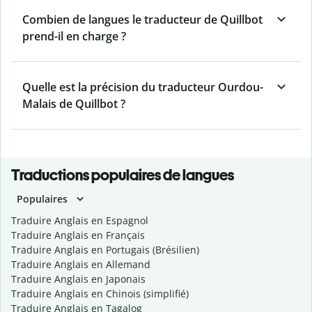
Combien de langues le traducteur de Quillbot
prend-il en charge ?
Quelle est la précision du traducteur Ourdou-
Malais de Quillbot ?
Traductions populaires de langues
Populaires
Traduire Anglais en Espagnol
Traduire Anglais en Français
Traduire Anglais en Portugais (Brésilien)
Traduire Anglais en Allemand
Traduire Anglais en Japonais
Traduire Anglais en Chinois (simplifié)
Traduire Anglais en Tagalog