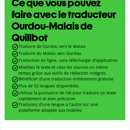
Ce que vous pouvez
faire avec le traducteur
Ourdou-Malais de
Quillbot
Traduire de Ourdou vers le Malais
Traduire du Malais vers Ourdou
Traduction en ligne, sans télécharger d'application
Modifiez le texte et citez les sources en même
temps grâce aux outils de rédaction intégrés.
Bénéficier d'une traduction entièrement gratuite
Plus de 52 langues disponibles
Utilisez la puissance de l'IA pour traduire un texte
rapidement et avec précision
Traduisez d'une langue à l'autre sur une
plateforme adaptée aux mobiles