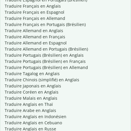
Traduire Français en Anglais
Traduire Français en Espagnol
Traduire Français en Allemand
Traduire Français en Portugais (Brésilien)
Traduire Allemand en Anglais
Traduire Allemand en Français
Traduire Allemand en Espagnol
Traduire Allemand en Portugais (Brésilien)
Traduire Portugais (Brésilien) en Anglais
Traduire Portugais (Brésilien) en Français
Traduire Portugais (Brésilien) en Allemand
Traduire Tagalog en Anglais
Traduire Chinois (simplifié) en Anglais
Traduire Japonais en Anglais
Traduire Coréen en Anglais
Traduire Malais en Anglais
Traduire Anglais en Thaï
Traduire Arabe en Anglais
Traduire Anglais en Indonésien
Traduire Anglais en Cebuano
Traduire Anglais en Russe