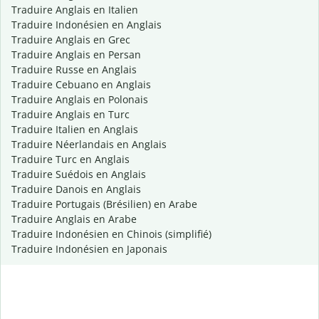
Traduire Anglais en Italien
Traduire Indonésien en Anglais
Traduire Anglais en Grec
Traduire Anglais en Persan
Traduire Russe en Anglais
Traduire Cebuano en Anglais
Traduire Anglais en Polonais
Traduire Anglais en Turc
Traduire Italien en Anglais
Traduire Néerlandais en Anglais
Traduire Turc en Anglais
Traduire Suédois en Anglais
Traduire Danois en Anglais
Traduire Portugais (Brésilien) en Arabe
Traduire Anglais en Arabe
Traduire Indonésien en Chinois (simplifié)
Traduire Indonésien en Japonais