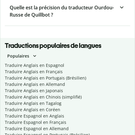
Quelle est la précision du traducteur Ourdou-
Russe de Quillbot ?
Traductions populaires de langues
Populaires
Traduire Anglais en Espagnol
Traduire Anglais en Français
Traduire Anglais en Portugais (Brésilien)
Traduire Anglais en Allemand
Traduire Anglais en Japonais
Traduire Anglais en Chinois (simplifié)
Traduire Anglais en Tagalog
Traduire Anglais en Coréen
Traduire Espagnol en Anglais
Traduire Espagnol en Français
Traduire Espagnol en Allemand
Traduire Espagnol en Portugais (Brésilien)