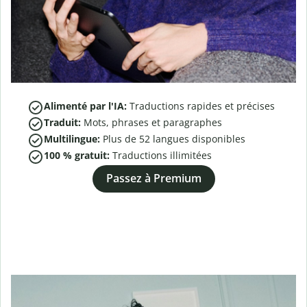
Alimenté par l'IA:
Traductions rapides et précises
Traduit:
Mots, phrases et paragraphes
Multilingue:
Plus de
52
langues disponibles
100 % gratuit:
Traductions illimitées
Passez à Premium