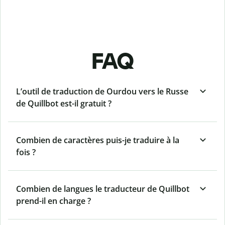
FAQ
L’outil de traduction de Ourdou vers le Russe
de Quillbot est-il gratuit ?
Combien de caractères puis-je traduire à la
fois ?
Combien de langues le traducteur de Quillbot
prend-il en charge ?