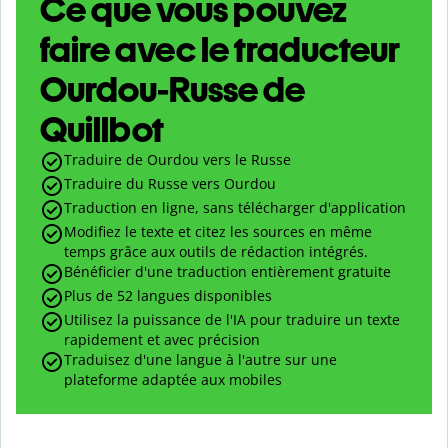
Ce que vous pouvez
faire avec le traducteur
Ourdou-Russe de
Quillbot
Traduire de Ourdou vers le Russe
Traduire du Russe vers Ourdou
Traduction en ligne, sans télécharger d'application
Modifiez le texte et citez les sources en même
temps grâce aux outils de rédaction intégrés.
Bénéficier d'une traduction entièrement gratuite
Plus de 52 langues disponibles
Utilisez la puissance de l'IA pour traduire un texte
rapidement et avec précision
Traduisez d'une langue à l'autre sur une
plateforme adaptée aux mobiles