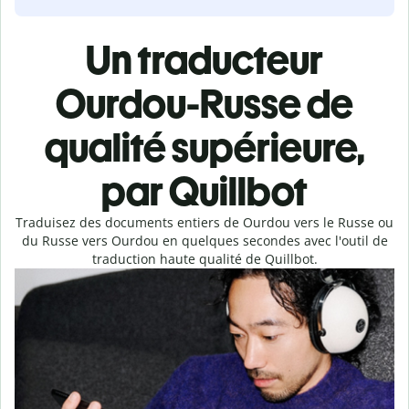
Un traducteur
Ourdou-Russe de
qualité supérieure,
par Quillbot
Traduisez des documents entiers de Ourdou vers le Russe ou
du Russe vers Ourdou en quelques secondes avec l'outil de
traduction haute qualité de Quillbot.