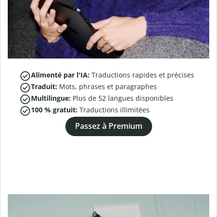
Alimenté par l'IA:
Traductions rapides et précises
Traduit:
Mots, phrases et paragraphes
Multilingue:
Plus de
52
langues disponibles
100 % gratuit:
Traductions illimitées
Passez à Premium