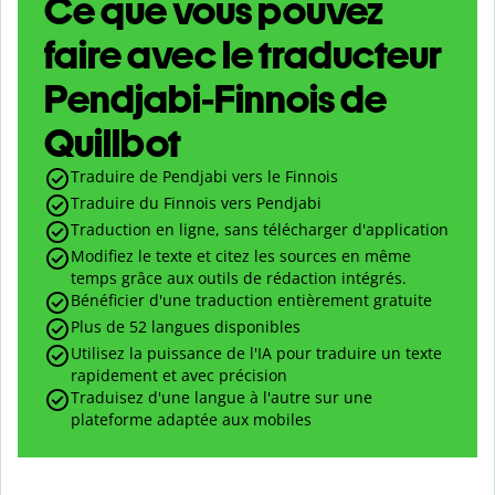
Ce que vous pouvez
faire avec le traducteur
Pendjabi-Finnois de
Quillbot
Traduire de Pendjabi vers le Finnois
Traduire du Finnois vers Pendjabi
Traduction en ligne, sans télécharger d'application
Modifiez le texte et citez les sources en même
temps grâce aux outils de rédaction intégrés.
Bénéficier d'une traduction entièrement gratuite
Plus de 52 langues disponibles
Utilisez la puissance de l'IA pour traduire un texte
rapidement et avec précision
Traduisez d'une langue à l'autre sur une
plateforme adaptée aux mobiles