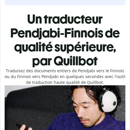
Un traducteur
Pendjabi-Finnois de
qualité supérieure,
par Quillbot
Traduisez des documents entiers de Pendjabi vers le Finnois
ou du Finnois vers Pendjabi en quelques secondes avec l'outil
de traduction haute qualité de Quillbot.