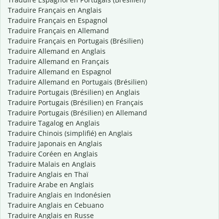
Traduire Français en Anglais
Traduire Français en Espagnol
Traduire Français en Allemand
Traduire Français en Portugais (Brésilien)
Traduire Allemand en Anglais
Traduire Allemand en Français
Traduire Allemand en Espagnol
Traduire Allemand en Portugais (Brésilien)
Traduire Portugais (Brésilien) en Anglais
Traduire Portugais (Brésilien) en Français
Traduire Portugais (Brésilien) en Allemand
Traduire Tagalog en Anglais
Traduire Chinois (simplifié) en Anglais
Traduire Japonais en Anglais
Traduire Coréen en Anglais
Traduire Malais en Anglais
Traduire Anglais en Thaï
Traduire Arabe en Anglais
Traduire Anglais en Indonésien
Traduire Anglais en Cebuano
Traduire Anglais en Russe