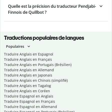
Quelle est la précision du traducteur Pendjabi-
Finnois de Quillbot ?
Traductions populaires de langues
Populaires
Traduire Anglais en Espagnol
Traduire Anglais en Français
Traduire Anglais en Portugais (Brésilien)
Traduire Anglais en Allemand
Traduire Anglais en Japonais
Traduire Anglais en Chinois (simplifié)
Traduire Anglais en Tagalog
Traduire Anglais en Coréen
Traduire Espagnol en Anglais
Traduire Espagnol en Français
Traduire Espagnol en Allemand
Traduire Espagnol en Portugais (Brésilien)