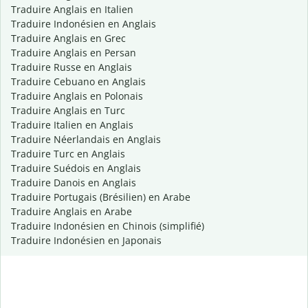
Traduire Anglais en Italien
Traduire Indonésien en Anglais
Traduire Anglais en Grec
Traduire Anglais en Persan
Traduire Russe en Anglais
Traduire Cebuano en Anglais
Traduire Anglais en Polonais
Traduire Anglais en Turc
Traduire Italien en Anglais
Traduire Néerlandais en Anglais
Traduire Turc en Anglais
Traduire Suédois en Anglais
Traduire Danois en Anglais
Traduire Portugais (Brésilien) en Arabe
Traduire Anglais en Arabe
Traduire Indonésien en Chinois (simplifié)
Traduire Indonésien en Japonais