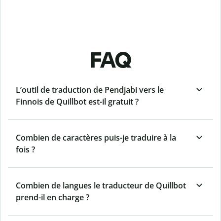
FAQ
L’outil de traduction de Pendjabi vers le
Finnois de Quillbot est-il gratuit ?
Combien de caractères puis-je traduire à la
fois ?
Combien de langues le traducteur de Quillbot
prend-il en charge ?