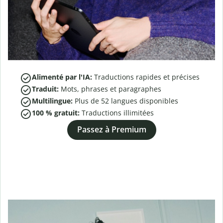
Alimenté par l'IA:
Traductions rapides et précises
Traduit:
Mots, phrases et paragraphes
Multilingue:
Plus de
52
langues disponibles
100 % gratuit:
Traductions illimitées
Passez à Premium