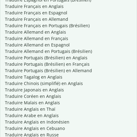
Traduire Français en Anglais
Traduire Français en Espagnol
Traduire Français en Allemand
Traduire Français en Portugais (Brésilien)
Traduire Allemand en Anglais
Traduire Allemand en Français
Traduire Allemand en Espagnol
Traduire Allemand en Portugais (Brésilien)
Traduire Portugais (Brésilien) en Anglais
Traduire Portugais (Brésilien) en Français
Traduire Portugais (Brésilien) en Allemand
Traduire Tagalog en Anglais
Traduire Chinois (simplifié) en Anglais
Traduire Japonais en Anglais
Traduire Coréen en Anglais
Traduire Malais en Anglais
Traduire Anglais en Thaï
Traduire Arabe en Anglais
Traduire Anglais en Indonésien
Traduire Anglais en Cebuano
Traduire Anglais en Russe