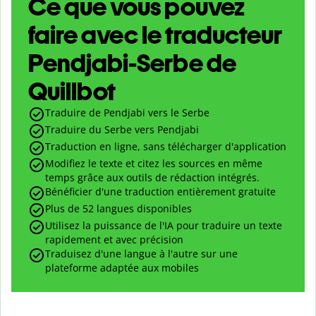
Ce que vous pouvez
faire avec le traducteur
Pendjabi-Serbe de
Quillbot
Traduire de Pendjabi vers le Serbe
Traduire du Serbe vers Pendjabi
Traduction en ligne, sans télécharger d'application
Modifiez le texte et citez les sources en même
temps grâce aux outils de rédaction intégrés.
Bénéficier d'une traduction entièrement gratuite
Plus de 52 langues disponibles
Utilisez la puissance de l'IA pour traduire un texte
rapidement et avec précision
Traduisez d'une langue à l'autre sur une
plateforme adaptée aux mobiles