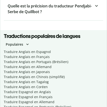
Quelle est la précision du traducteur Pendjabi-
Serbe de Quillbot ?
Traductions populaires de langues
Populaires
Traduire Anglais en Espagnol
Traduire Anglais en Français
Traduire Anglais en Portugais (Brésilien)
Traduire Anglais en Allemand
Traduire Anglais en Japonais
Traduire Anglais en Chinois (simplifié)
Traduire Anglais en Tagalog
Traduire Anglais en Coréen
Traduire Espagnol en Anglais
Traduire Espagnol en Français
Traduire Espagnol en Allemand
Traduire Espagnol en Portugais (Brésilien)