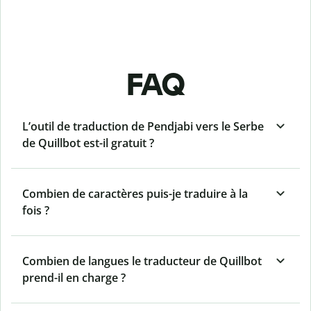
FAQ
L’outil de traduction de Pendjabi vers le Serbe
de Quillbot est-il gratuit ?
Combien de caractères puis-je traduire à la
fois ?
Combien de langues le traducteur de Quillbot
prend-il en charge ?