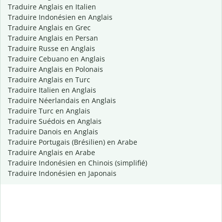
Traduire Anglais en Italien
Traduire Indonésien en Anglais
Traduire Anglais en Grec
Traduire Anglais en Persan
Traduire Russe en Anglais
Traduire Cebuano en Anglais
Traduire Anglais en Polonais
Traduire Anglais en Turc
Traduire Italien en Anglais
Traduire Néerlandais en Anglais
Traduire Turc en Anglais
Traduire Suédois en Anglais
Traduire Danois en Anglais
Traduire Portugais (Brésilien) en Arabe
Traduire Anglais en Arabe
Traduire Indonésien en Chinois (simplifié)
Traduire Indonésien en Japonais