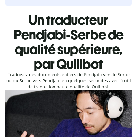
Un traducteur
Pendjabi-Serbe de
qualité supérieure,
par Quillbot
Traduisez des documents entiers de Pendjabi vers le Serbe
ou du Serbe vers Pendjabi en quelques secondes avec l'outil
de traduction haute qualité de Quillbot.