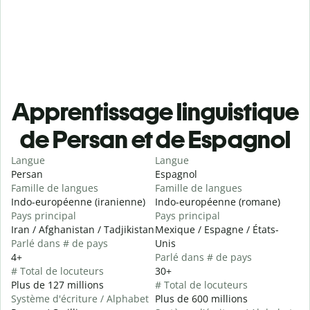
Apprentissage linguistique
de Persan et de Espagnol
Langue
Langue
Persan
Espagnol
Famille de langues
Famille de langues
Indo-européenne (iranienne)
Indo-européenne (romane)
Pays principal
Pays principal
Iran / Afghanistan / Tadjikistan
Mexique / Espagne / États-
Parlé dans # de pays
Unis
4+
Parlé dans # de pays
# Total de locuteurs
30+
Plus de 127 millions
# Total de locuteurs
Système d'écriture / Alphabet
Plus de 600 millions