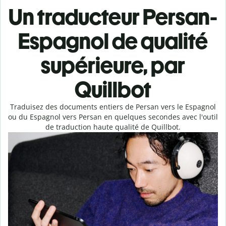
Un traducteur Persan-
Espagnol de qualité
supérieure, par
Quillbot
Traduisez des documents entiers de Persan vers le Espagnol
ou du Espagnol vers Persan en quelques secondes avec l'outil
de traduction haute qualité de Quillbot.