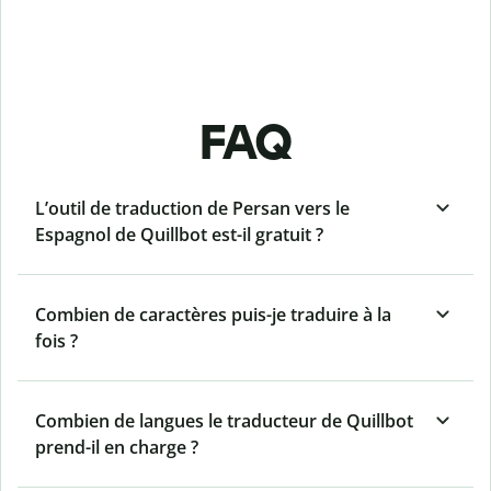
FAQ
L’outil de traduction de Persan vers le
Espagnol de Quillbot est-il gratuit ?
Combien de caractères puis-je traduire à la
fois ?
Combien de langues le traducteur de Quillbot
prend-il en charge ?