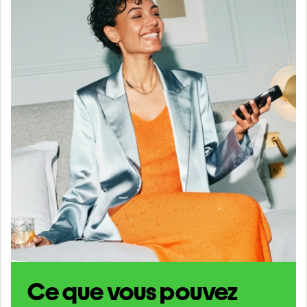
Ce que vous pouvez