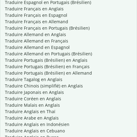
Traduire Espagnol en Portugais (Brésilien)
Traduire Français en Anglais
Traduire Français en Espagnol
Traduire Français en Allemand
Traduire Français en Portugais (Brésilien)
Traduire Allemand en Anglais
Traduire Allemand en Français
Traduire Allemand en Espagnol
Traduire Allemand en Portugais (Brésilien)
Traduire Portugais (Brésilien) en Anglais
Traduire Portugais (Brésilien) en Français
Traduire Portugais (Brésilien) en Allemand
Traduire Tagalog en Anglais
Traduire Chinois (simplifié) en Anglais
Traduire Japonais en Anglais
Traduire Coréen en Anglais
Traduire Malais en Anglais
Traduire Anglais en Thaï
Traduire Arabe en Anglais
Traduire Anglais en Indonésien
Traduire Anglais en Cebuano