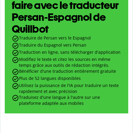
faire avec le traducteur
Persan-Espagnol de
Quillbot
Traduire de Persan vers le Espagnol
Traduire du Espagnol vers Persan
Traduction en ligne, sans télécharger d'application
Modifiez le texte et citez les sources en même
temps grâce aux outils de rédaction intégrés.
Bénéficier d'une traduction entièrement gratuite
Plus de 52 langues disponibles
Utilisez la puissance de l'IA pour traduire un texte
rapidement et avec précision
Traduisez d'une langue à l'autre sur une
plateforme adaptée aux mobiles