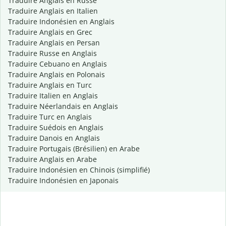
Traduire Anglais en Russe
Traduire Anglais en Italien
Traduire Indonésien en Anglais
Traduire Anglais en Grec
Traduire Anglais en Persan
Traduire Russe en Anglais
Traduire Cebuano en Anglais
Traduire Anglais en Polonais
Traduire Anglais en Turc
Traduire Italien en Anglais
Traduire Néerlandais en Anglais
Traduire Turc en Anglais
Traduire Suédois en Anglais
Traduire Danois en Anglais
Traduire Portugais (Brésilien) en Arabe
Traduire Anglais en Arabe
Traduire Indonésien en Chinois (simplifié)
Traduire Indonésien en Japonais