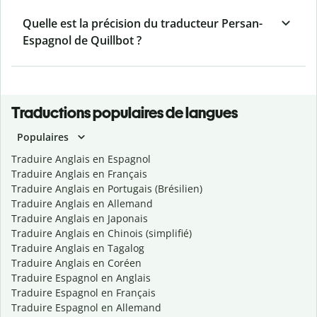
Quelle est la précision du traducteur Persan-
Espagnol de Quillbot ?
Traductions populaires de langues
Populaires
Traduire Anglais en Espagnol
Traduire Anglais en Français
Traduire Anglais en Portugais (Brésilien)
Traduire Anglais en Allemand
Traduire Anglais en Japonais
Traduire Anglais en Chinois (simplifié)
Traduire Anglais en Tagalog
Traduire Anglais en Coréen
Traduire Espagnol en Anglais
Traduire Espagnol en Français
Traduire Espagnol en Allemand