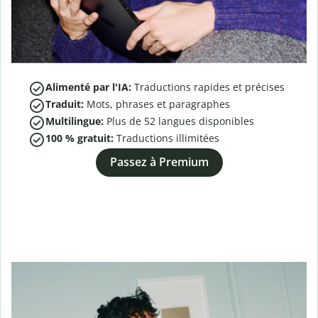
Alimenté par l'IA:
Traductions rapides et précises
Traduit:
Mots, phrases et paragraphes
Multilingue:
Plus de
52
langues disponibles
100 % gratuit:
Traductions illimitées
Passez à Premium