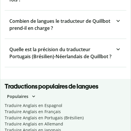
Combien de langues le traducteur de Quillbot
prend-il en charge ?
Quelle est la précision du traducteur
Portugais (Brésilien)-Néerlandais de Quillbot ?
Traductions populaires de langues
Populaires
Traduire Anglais en Espagnol
Traduire Anglais en Français
Traduire Anglais en Portugais (Brésilien)
Traduire Anglais en Allemand
Traduire Anglais en Japonais