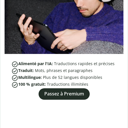
Alimenté par l'IA:
Traductions rapides et précises
Traduit:
Mots, phrases et paragraphes
Multilingue:
Plus de
52
langues disponibles
100 % gratuit:
Traductions illimitées
Passez à Premium