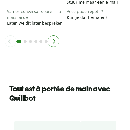
Stuur me maar een e-mail
Vamos conversar sobre isso
Você pode repetir?
mais tarde
Kun je dat herhalen?
Laten we dit later bespreken
Tout est à portée de main avec
Quillbot