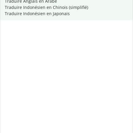
Traduire Anglais en Arabe
Traduire Indonésien en Chinois (simplifié)
Traduire Indonésien en Japonais