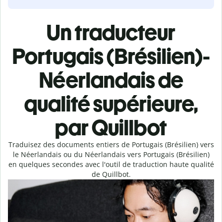
Un traducteur
Portugais (Brésilien)-
Néerlandais de
qualité supérieure,
par Quillbot
Traduisez des documents entiers de Portugais (Brésilien) vers
le Néerlandais ou du Néerlandais vers Portugais (Brésilien)
en quelques secondes avec l'outil de traduction haute qualité
de Quillbot.