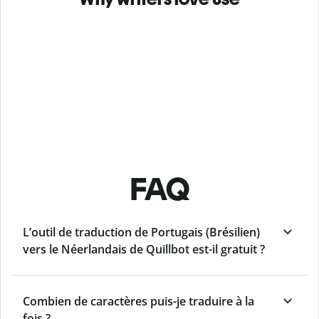
FAQ
L’outil de traduction de Portugais (Brésilien)
vers le Néerlandais de Quillbot est-il gratuit ?
Combien de caractères puis-je traduire à la
fois ?