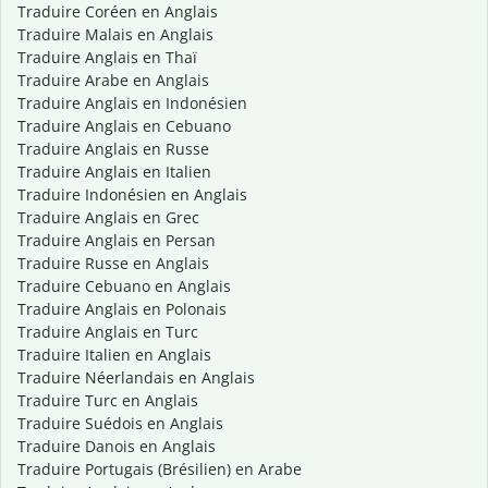
Traduire Coréen en Anglais
Traduire Malais en Anglais
Traduire Anglais en Thaï
Traduire Arabe en Anglais
Traduire Anglais en Indonésien
Traduire Anglais en Cebuano
Traduire Anglais en Russe
Traduire Anglais en Italien
Traduire Indonésien en Anglais
Traduire Anglais en Grec
Traduire Anglais en Persan
Traduire Russe en Anglais
Traduire Cebuano en Anglais
Traduire Anglais en Polonais
Traduire Anglais en Turc
Traduire Italien en Anglais
Traduire Néerlandais en Anglais
Traduire Turc en Anglais
Traduire Suédois en Anglais
Traduire Danois en Anglais
Traduire Portugais (Brésilien) en Arabe