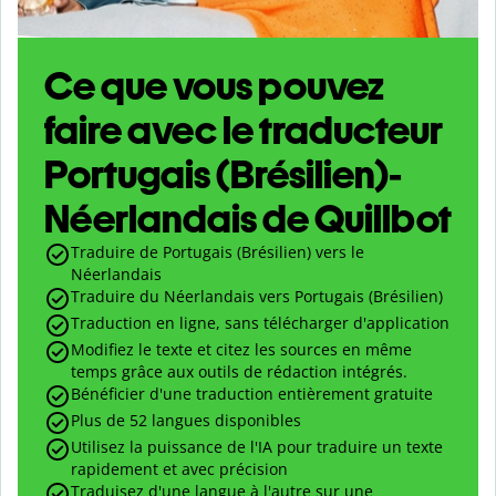
Ce que vous pouvez
faire avec le traducteur
Portugais (Brésilien)-
Néerlandais de Quillbot
Traduire de Portugais (Brésilien) vers le
Néerlandais
Traduire du Néerlandais vers Portugais (Brésilien)
Traduction en ligne, sans télécharger d'application
Modifiez le texte et citez les sources en même
temps grâce aux outils de rédaction intégrés.
Bénéficier d'une traduction entièrement gratuite
Plus de 52 langues disponibles
Utilisez la puissance de l'IA pour traduire un texte
rapidement et avec précision
Traduisez d'une langue à l'autre sur une