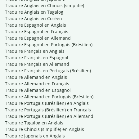
Traduire Anglais en Chinois (simplifié)
Traduire Anglais en Tagalog
Traduire Anglais en Coréen
Traduire Espagnol en Anglais
Traduire Espagnol en Français
Traduire Espagnol en Allemand
Traduire Espagnol en Portugais (Brésilien)
Traduire Français en Anglais
Traduire Français en Espagnol
Traduire Français en Allemand
Traduire Français en Portugais (Brésilien)
Traduire Allemand en Anglais
Traduire Allemand en Français
Traduire Allemand en Espagnol
Traduire Allemand en Portugais (Brésilien)
Traduire Portugais (Brésilien) en Anglais
Traduire Portugais (Brésilien) en Français
Traduire Portugais (Brésilien) en Allemand
Traduire Tagalog en Anglais
Traduire Chinois (simplifié) en Anglais
Traduire Japonais en Anglais