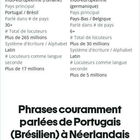
Pays principal
(germanique)
Portugal / Brésil
Pays principal
Parlé dans # de pays
Pays-Bas / Belgique
30+
Parlé dans # de pays
# Total de locuteurs
6+
Plus de 265 millions
# Total de locuteurs
Système d'écriture / Alphabet
Plus de 30 millions
Latin
Système d'écriture / Alphabet
# Locuteurs comme langue
Latin
seconde
# Locuteurs comme langue
Plus de 17 millions
seconde
Plus de 5 millions
Phrases couramment
parlées de Portugais
(Brésilien) à Néerlandais