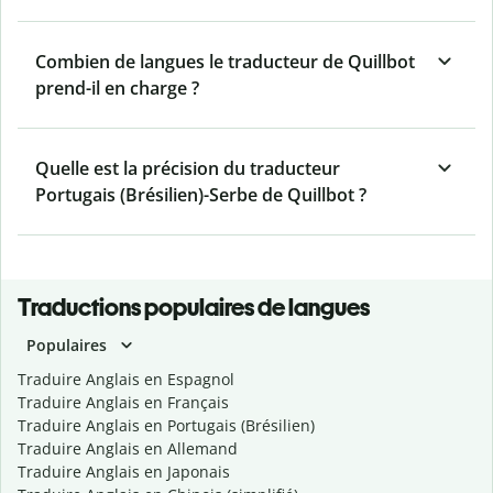
Combien de langues le traducteur de Quillbot
prend-il en charge ?
Quelle est la précision du traducteur
Portugais (Brésilien)-Serbe de Quillbot ?
Traductions populaires de langues
Populaires
Traduire Anglais en Espagnol
Traduire Anglais en Français
Traduire Anglais en Portugais (Brésilien)
Traduire Anglais en Allemand
Traduire Anglais en Japonais