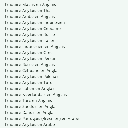
Traduire Malais en Anglais
Traduire Anglais en Thaï
Traduire Arabe en Anglais
Traduire Anglais en Indonésien
Traduire Anglais en Cebuano
Traduire Anglais en Russe
Traduire Anglais en Italien
Traduire Indonésien en Anglais
Traduire Anglais en Grec
Traduire Anglais en Persan
Traduire Russe en Anglais
Traduire Cebuano en Anglais
Traduire Anglais en Polonais
Traduire Anglais en Turc
Traduire Italien en Anglais
Traduire Néerlandais en Anglais
Traduire Turc en Anglais
Traduire Suédois en Anglais
Traduire Danois en Anglais
Traduire Portugais (Brésilien) en Arabe
Traduire Anglais en Arabe