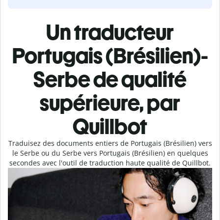
Un traducteur
Portugais (Brésilien)-
Serbe de qualité
supérieure, par
Quillbot
Traduisez des documents entiers de Portugais (Brésilien) vers
le Serbe ou du Serbe vers Portugais (Brésilien) en quelques
secondes avec l'outil de traduction haute qualité de Quillbot.