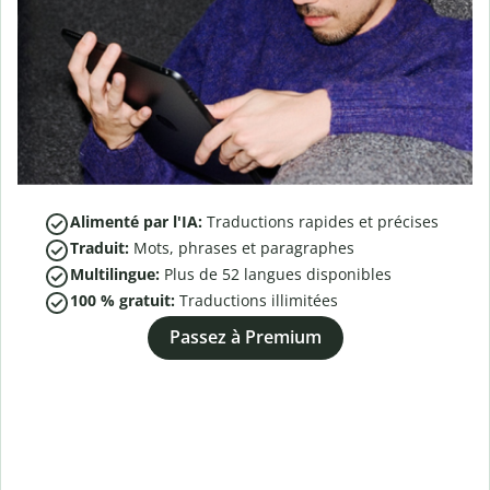
Alimenté par l'IA:
Traductions rapides et précises
Traduit:
Mots, phrases et paragraphes
Multilingue:
Plus de
52
langues disponibles
100 % gratuit:
Traductions illimitées
Passez à Premium