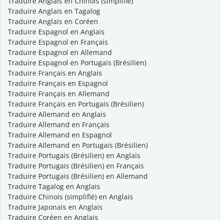
Traduire Anglais en Chinois (simplifié)
Traduire Anglais en Tagalog
Traduire Anglais en Coréen
Traduire Espagnol en Anglais
Traduire Espagnol en Français
Traduire Espagnol en Allemand
Traduire Espagnol en Portugais (Brésilien)
Traduire Français en Anglais
Traduire Français en Espagnol
Traduire Français en Allemand
Traduire Français en Portugais (Brésilien)
Traduire Allemand en Anglais
Traduire Allemand en Français
Traduire Allemand en Espagnol
Traduire Allemand en Portugais (Brésilien)
Traduire Portugais (Brésilien) en Anglais
Traduire Portugais (Brésilien) en Français
Traduire Portugais (Brésilien) en Allemand
Traduire Tagalog en Anglais
Traduire Chinois (simplifié) en Anglais
Traduire Japonais en Anglais
Traduire Coréen en Anglais