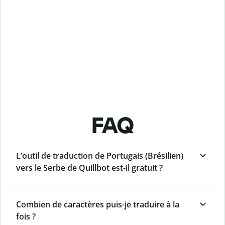
FAQ
L’outil de traduction de Portugais (Brésilien)
vers le Serbe de Quillbot est-il gratuit ?
Combien de caractères puis-je traduire à la
fois ?