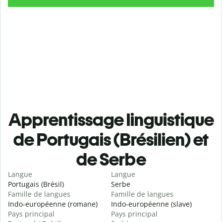
Apprentissage linguistique
de Portugais (Brésilien) et
de Serbe
Langue
Langue
Portugais (Brésil)
Serbe
Famille de langues
Famille de langues
Indo-européenne (romane)
Indo-européenne (slave)
Pays principal
Pays principal