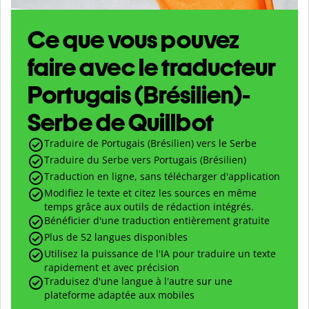
Ce que vous pouvez
faire avec le traducteur
Portugais (Brésilien)-
Serbe de Quillbot
Traduire de Portugais (Brésilien) vers le Serbe
Traduire du Serbe vers Portugais (Brésilien)
Traduction en ligne, sans télécharger d'application
Modifiez le texte et citez les sources en même
temps grâce aux outils de rédaction intégrés.
Bénéficier d'une traduction entièrement gratuite
Plus de 52 langues disponibles
Utilisez la puissance de l'IA pour traduire un texte
rapidement et avec précision
Traduisez d'une langue à l'autre sur une
plateforme adaptée aux mobiles