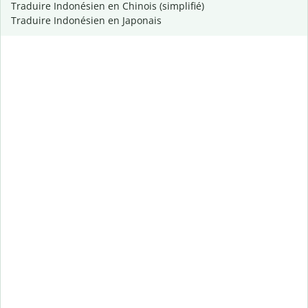
Traduire Indonésien en Chinois (simplifié)
Traduire Indonésien en Japonais