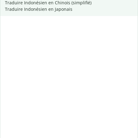
Traduire Indonésien en Chinois (simplifié)
Traduire Indonésien en Japonais