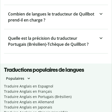
Combien de langues le traducteur de Quillbot
prend-il en charge ?
Quelle est la précision du traducteur
Portugais (Brésilien)-Tchèque de Quillbot ?
Traductions populaires de langues
Populaires
Traduire Anglais en Espagnol
Traduire Anglais en Français
Traduire Anglais en Portugais (Brésilien)
Traduire Anglais en Allemand
Traduire Anglais en Japonais