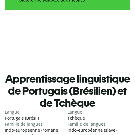
Apprentissage linguistique
de Portugais (Brésilien) et
de Tchèque
Langue
Langue
Portugais (Brésil)
Tchèque
Famille de langues
Famille de langues
Indo-européenne (romane)
Indo-européenne (slave)