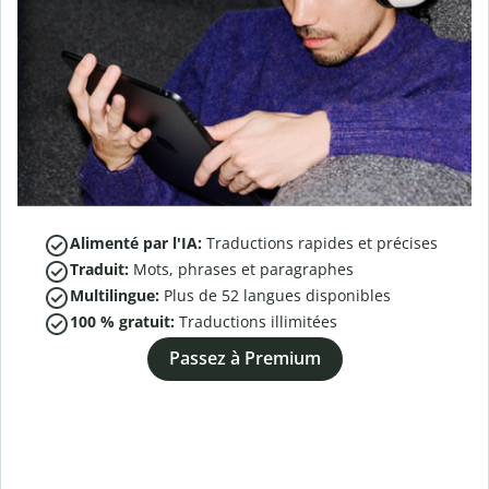
Alimenté par l'IA:
Traductions rapides et précises
Traduit:
Mots, phrases et paragraphes
Multilingue:
Plus de
52
langues disponibles
100 % gratuit:
Traductions illimitées
Passez à Premium