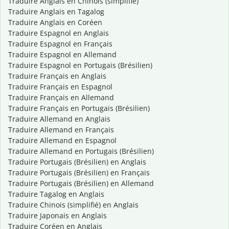
Traduire Anglais en Chinois (simplifié)
Traduire Anglais en Tagalog
Traduire Anglais en Coréen
Traduire Espagnol en Anglais
Traduire Espagnol en Français
Traduire Espagnol en Allemand
Traduire Espagnol en Portugais (Brésilien)
Traduire Français en Anglais
Traduire Français en Espagnol
Traduire Français en Allemand
Traduire Français en Portugais (Brésilien)
Traduire Allemand en Anglais
Traduire Allemand en Français
Traduire Allemand en Espagnol
Traduire Allemand en Portugais (Brésilien)
Traduire Portugais (Brésilien) en Anglais
Traduire Portugais (Brésilien) en Français
Traduire Portugais (Brésilien) en Allemand
Traduire Tagalog en Anglais
Traduire Chinois (simplifié) en Anglais
Traduire Japonais en Anglais
Traduire Coréen en Anglais