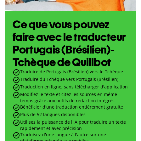
Ce que vous pouvez
faire avec le traducteur
Portugais (Brésilien)-
Tchèque de Quillbot
Traduire de Portugais (Brésilien) vers le Tchèque
Traduire du Tchèque vers Portugais (Brésilien)
Traduction en ligne, sans télécharger d'application
Modifiez le texte et citez les sources en même
temps grâce aux outils de rédaction intégrés.
Bénéficier d'une traduction entièrement gratuite
Plus de 52 langues disponibles
Utilisez la puissance de l'IA pour traduire un texte
rapidement et avec précision
Traduisez d'une langue à l'autre sur une
plateforme adaptée aux mobiles