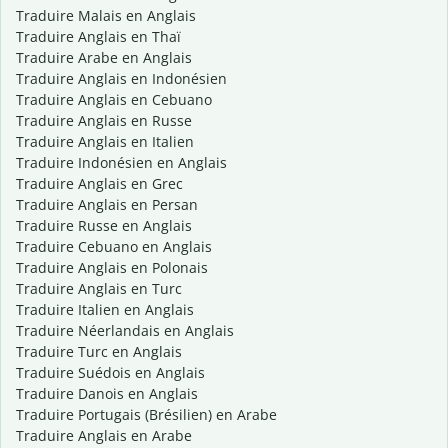
Traduire Malais en Anglais
Traduire Anglais en Thaï
Traduire Arabe en Anglais
Traduire Anglais en Indonésien
Traduire Anglais en Cebuano
Traduire Anglais en Russe
Traduire Anglais en Italien
Traduire Indonésien en Anglais
Traduire Anglais en Grec
Traduire Anglais en Persan
Traduire Russe en Anglais
Traduire Cebuano en Anglais
Traduire Anglais en Polonais
Traduire Anglais en Turc
Traduire Italien en Anglais
Traduire Néerlandais en Anglais
Traduire Turc en Anglais
Traduire Suédois en Anglais
Traduire Danois en Anglais
Traduire Portugais (Brésilien) en Arabe
Traduire Anglais en Arabe