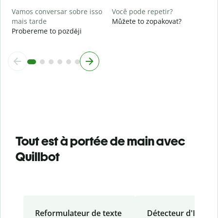
Vamos conversar sobre isso
Você pode repetir?
mais tarde
Můžete to zopakovat?
Probereme to později
Tout est à portée de main avec
Quillbot
Reformulateur de texte
Détecteur d'IA