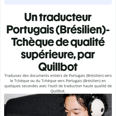
Un traducteur
Portugais (Brésilien)-
Tchèque de qualité
supérieure, par
Quillbot
Traduisez des documents entiers de Portugais (Brésilien) vers
le Tchèque ou du Tchèque vers Portugais (Brésilien) en
quelques secondes avec l'outil de traduction haute qualité de
Quillbot.