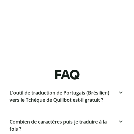
FAQ
L’outil de traduction de Portugais (Brésilien)
vers le Tchèque de Quillbot est-il gratuit ?
Combien de caractères puis-je traduire à la
fois ?