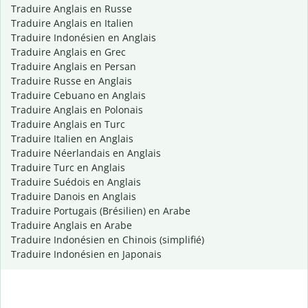
Traduire Anglais en Russe
Traduire Anglais en Italien
Traduire Indonésien en Anglais
Traduire Anglais en Grec
Traduire Anglais en Persan
Traduire Russe en Anglais
Traduire Cebuano en Anglais
Traduire Anglais en Polonais
Traduire Anglais en Turc
Traduire Italien en Anglais
Traduire Néerlandais en Anglais
Traduire Turc en Anglais
Traduire Suédois en Anglais
Traduire Danois en Anglais
Traduire Portugais (Brésilien) en Arabe
Traduire Anglais en Arabe
Traduire Indonésien en Chinois (simplifié)
Traduire Indonésien en Japonais