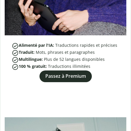
Alimenté par l'IA:
Traductions rapides et précises
Traduit:
Mots, phrases et paragraphes
Multilingue:
Plus de
52
langues disponibles
100 % gratuit:
Traductions illimitées
Passez à Premium