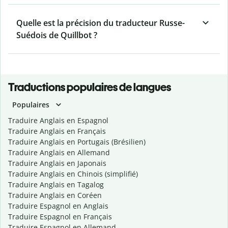
Quelle est la précision du traducteur Russe-
Suédois de Quillbot ?
Traductions populaires de langues
Populaires
Traduire Anglais en Espagnol
Traduire Anglais en Français
Traduire Anglais en Portugais (Brésilien)
Traduire Anglais en Allemand
Traduire Anglais en Japonais
Traduire Anglais en Chinois (simplifié)
Traduire Anglais en Tagalog
Traduire Anglais en Coréen
Traduire Espagnol en Anglais
Traduire Espagnol en Français
Traduire Espagnol en Allemand