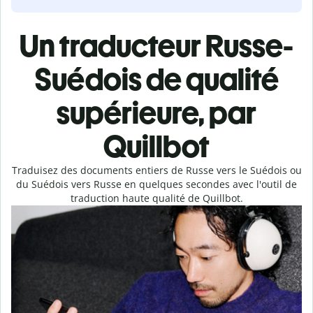
Un traducteur Russe-
Suédois de qualité
supérieure, par
Quillbot
Traduisez des documents entiers de Russe vers le Suédois ou
du Suédois vers Russe en quelques secondes avec l'outil de
traduction haute qualité de Quillbot.