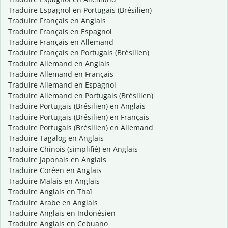
Traduire Espagnol en Portugais (Brésilien)
Traduire Français en Anglais
Traduire Français en Espagnol
Traduire Français en Allemand
Traduire Français en Portugais (Brésilien)
Traduire Allemand en Anglais
Traduire Allemand en Français
Traduire Allemand en Espagnol
Traduire Allemand en Portugais (Brésilien)
Traduire Portugais (Brésilien) en Anglais
Traduire Portugais (Brésilien) en Français
Traduire Portugais (Brésilien) en Allemand
Traduire Tagalog en Anglais
Traduire Chinois (simplifié) en Anglais
Traduire Japonais en Anglais
Traduire Coréen en Anglais
Traduire Malais en Anglais
Traduire Anglais en Thaï
Traduire Arabe en Anglais
Traduire Anglais en Indonésien
Traduire Anglais en Cebuano