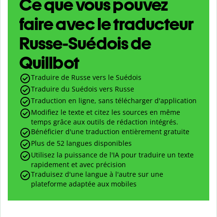
Ce que vous pouvez
faire avec le traducteur
Russe-Suédois de
Quillbot
Traduire de Russe vers le Suédois
Traduire du Suédois vers Russe
Traduction en ligne, sans télécharger d'application
Modifiez le texte et citez les sources en même
temps grâce aux outils de rédaction intégrés.
Bénéficier d'une traduction entièrement gratuite
Plus de 52 langues disponibles
Utilisez la puissance de l'IA pour traduire un texte
rapidement et avec précision
Traduisez d'une langue à l'autre sur une
plateforme adaptée aux mobiles