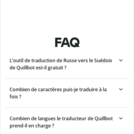
FAQ
L’outil de traduction de Russe vers le Suédois
de Quillbot est-il gratuit ?
Combien de caractères puis-je traduire à la
fois ?
Combien de langues le traducteur de Quillbot
prend-il en charge ?