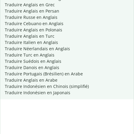
Traduire Anglais en Grec
Traduire Anglais en Persan
Traduire Russe en Anglais
Traduire Cebuano en Anglais
Traduire Anglais en Polonais
Traduire Anglais en Turc
Traduire Italien en Anglais
Traduire Néerlandais en Anglais
Traduire Turc en Anglais
Traduire Suédois en Anglais
Traduire Danois en Anglais
Traduire Portugais (Brésilien) en Arabe
Traduire Anglais en Arabe
Traduire Indonésien en Chinois (simplifié)
Traduire Indonésien en Japonais