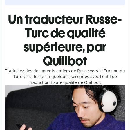
Un traducteur Russe-
Turc de qualité
supérieure, par
Quillbot
Traduisez des documents entiers de Russe vers le Turc ou du
Turc vers Russe en quelques secondes avec l'outil de
traduction haute qualité de Quillbot.