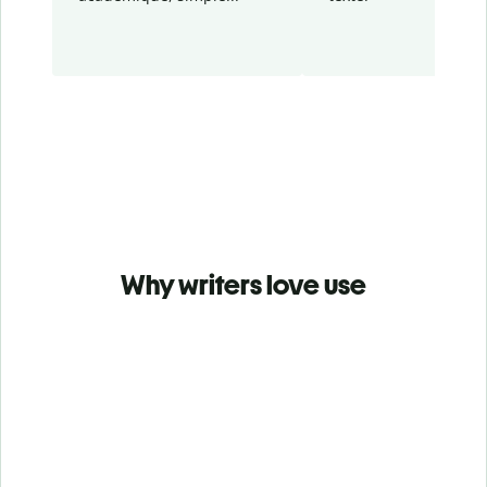
Why writers love use