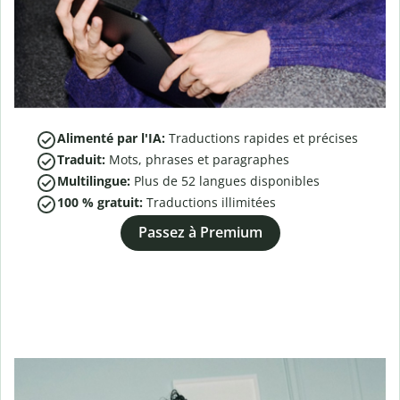
Alimenté par l'IA:
Traductions rapides et précises
Traduit:
Mots, phrases et paragraphes
Multilingue:
Plus de
52
langues disponibles
100 % gratuit:
Traductions illimitées
Passez à Premium