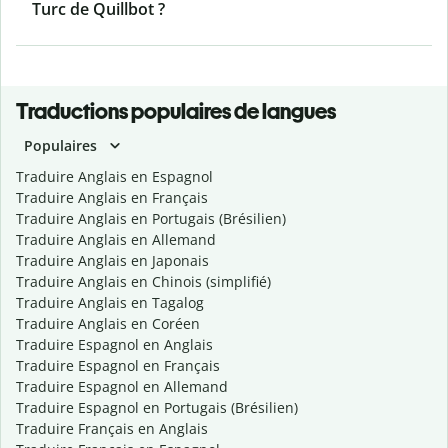
Turc de Quillbot ?
Traductions populaires de langues
Populaires
Traduire Anglais en Espagnol
Traduire Anglais en Français
Traduire Anglais en Portugais (Brésilien)
Traduire Anglais en Allemand
Traduire Anglais en Japonais
Traduire Anglais en Chinois (simplifié)
Traduire Anglais en Tagalog
Traduire Anglais en Coréen
Traduire Espagnol en Anglais
Traduire Espagnol en Français
Traduire Espagnol en Allemand
Traduire Espagnol en Portugais (Brésilien)
Traduire Français en Anglais