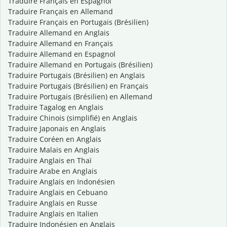
Traduire Français en Espagnol
Traduire Français en Allemand
Traduire Français en Portugais (Brésilien)
Traduire Allemand en Anglais
Traduire Allemand en Français
Traduire Allemand en Espagnol
Traduire Allemand en Portugais (Brésilien)
Traduire Portugais (Brésilien) en Anglais
Traduire Portugais (Brésilien) en Français
Traduire Portugais (Brésilien) en Allemand
Traduire Tagalog en Anglais
Traduire Chinois (simplifié) en Anglais
Traduire Japonais en Anglais
Traduire Coréen en Anglais
Traduire Malais en Anglais
Traduire Anglais en Thaï
Traduire Arabe en Anglais
Traduire Anglais en Indonésien
Traduire Anglais en Cebuano
Traduire Anglais en Russe
Traduire Anglais en Italien
Traduire Indonésien en Anglais