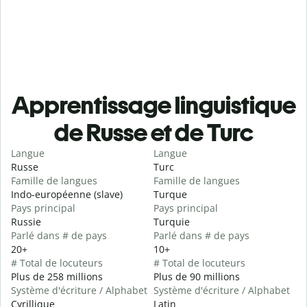
Apprentissage linguistique
de Russe et de Turc
Langue
Langue
Russe
Turc
Famille de langues
Famille de langues
Indo-européenne (slave)
Turque
Pays principal
Pays principal
Russie
Turquie
Parlé dans # de pays
Parlé dans # de pays
20+
10+
# Total de locuteurs
# Total de locuteurs
Plus de 258 millions
Plus de 90 millions
Système d'écriture / Alphabet
Système d'écriture / Alphabet
Cyrillique
Latin