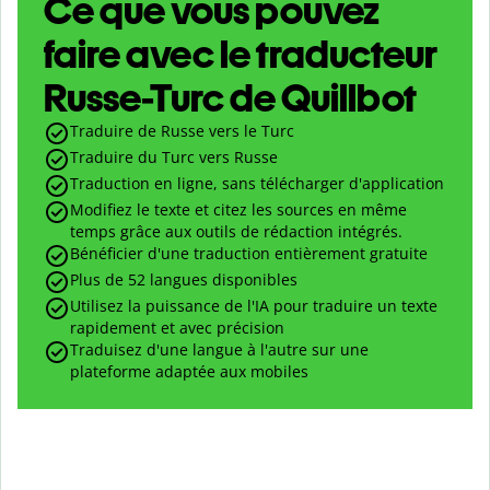
Ce que vous pouvez
faire avec le traducteur
Russe-Turc de Quillbot
Traduire de Russe vers le Turc
Traduire du Turc vers Russe
Traduction en ligne, sans télécharger d'application
Modifiez le texte et citez les sources en même
temps grâce aux outils de rédaction intégrés.
Bénéficier d'une traduction entièrement gratuite
Plus de 52 langues disponibles
Utilisez la puissance de l'IA pour traduire un texte
rapidement et avec précision
Traduisez d'une langue à l'autre sur une
plateforme adaptée aux mobiles