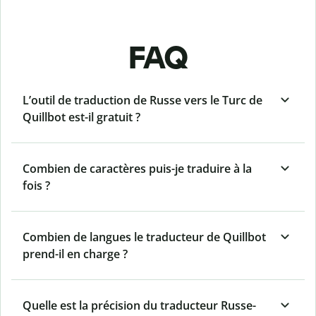
FAQ
L’outil de traduction de Russe vers le Turc de
Quillbot est-il gratuit ?
Combien de caractères puis-je traduire à la
fois ?
Combien de langues le traducteur de Quillbot
prend-il en charge ?
Quelle est la précision du traducteur Russe-