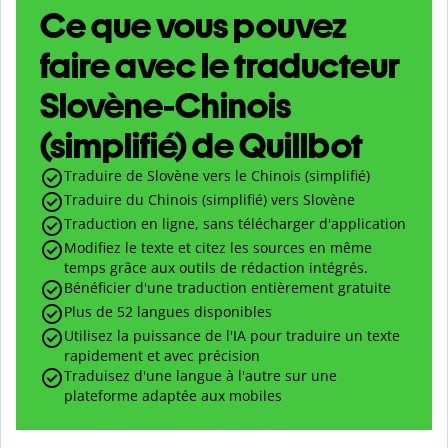
Ce que vous pouvez
faire avec le traducteur
Slovène-Chinois
(simplifié) de Quillbot
Traduire de Slovène vers le Chinois (simplifié)
Traduire du Chinois (simplifié) vers Slovène
Traduction en ligne, sans télécharger d'application
Modifiez le texte et citez les sources en même
temps grâce aux outils de rédaction intégrés.
Bénéficier d'une traduction entièrement gratuite
Plus de 52 langues disponibles
Utilisez la puissance de l'IA pour traduire un texte
rapidement et avec précision
Traduisez d'une langue à l'autre sur une
plateforme adaptée aux mobiles