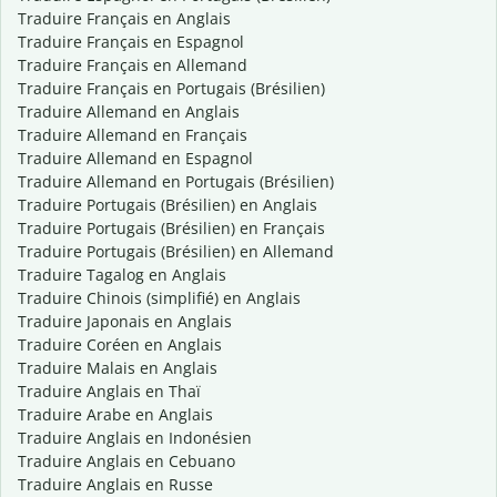
Traduire Français en Anglais
Traduire Français en Espagnol
Traduire Français en Allemand
Traduire Français en Portugais (Brésilien)
Traduire Allemand en Anglais
Traduire Allemand en Français
Traduire Allemand en Espagnol
Traduire Allemand en Portugais (Brésilien)
Traduire Portugais (Brésilien) en Anglais
Traduire Portugais (Brésilien) en Français
Traduire Portugais (Brésilien) en Allemand
Traduire Tagalog en Anglais
Traduire Chinois (simplifié) en Anglais
Traduire Japonais en Anglais
Traduire Coréen en Anglais
Traduire Malais en Anglais
Traduire Anglais en Thaï
Traduire Arabe en Anglais
Traduire Anglais en Indonésien
Traduire Anglais en Cebuano
Traduire Anglais en Russe