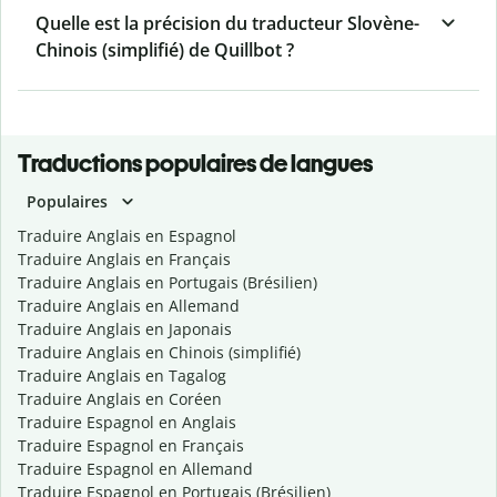
Quelle est la précision du traducteur Slovène-
Chinois (simplifié) de Quillbot ?
Traductions populaires de langues
Populaires
Traduire Anglais en Espagnol
Traduire Anglais en Français
Traduire Anglais en Portugais (Brésilien)
Traduire Anglais en Allemand
Traduire Anglais en Japonais
Traduire Anglais en Chinois (simplifié)
Traduire Anglais en Tagalog
Traduire Anglais en Coréen
Traduire Espagnol en Anglais
Traduire Espagnol en Français
Traduire Espagnol en Allemand
Traduire Espagnol en Portugais (Brésilien)