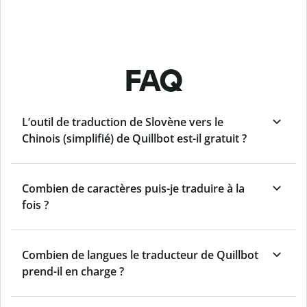
FAQ
L’outil de traduction de Slovène vers le
Chinois (simplifié) de Quillbot est-il gratuit ?
Combien de caractères puis-je traduire à la
fois ?
Combien de langues le traducteur de Quillbot
prend-il en charge ?