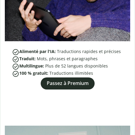
Alimenté par l'IA:
Traductions rapides et précises
Traduit:
Mots, phrases et paragraphes
Multilingue:
Plus de
52
langues disponibles
100 % gratuit:
Traductions illimitées
Passez à Premium