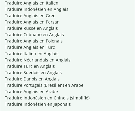
Traduire Anglais en Italien
Traduire Indonésien en Anglais
Traduire Anglais en Grec
Traduire Anglais en Persan
Traduire Russe en Anglais
Traduire Cebuano en Anglais
Traduire Anglais en Polonais
Traduire Anglais en Turc
Traduire Italien en Anglais
Traduire Néerlandais en Anglais
Traduire Turc en Anglais
Traduire Suédois en Anglais
Traduire Danois en Anglais
Traduire Portugais (Brésilien) en Arabe
Traduire Anglais en Arabe
Traduire Indonésien en Chinois (simplifié)
Traduire Indonésien en Japonais