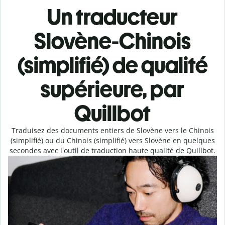
Un traducteur
Slovène-Chinois
(simplifié) de qualité
supérieure, par
Quillbot
Traduisez des documents entiers de Slovène vers le Chinois
(simplifié) ou du Chinois (simplifié) vers Slovène en quelques
secondes avec l'outil de traduction haute qualité de Quillbot.