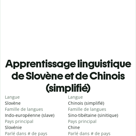
Apprentissage linguistique
de Slovène et de Chinois
(simplifié)
Langue
Langue
Slovène
Chinois (simplifié)
Famille de langues
Famille de langues
Indo-européenne (slave)
Sino-tibétaine (sinitique)
Pays principal
Pays principal
Slovénie
Chine
Parlé dans # de pays
Parlé dans # de pays