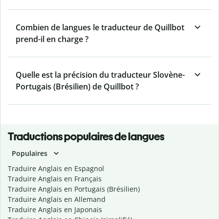
Combien de langues le traducteur de Quillbot
prend-il en charge ?
Quelle est la précision du traducteur Slovène-
Portugais (Brésilien) de Quillbot ?
Traductions populaires de langues
Populaires
Traduire Anglais en Espagnol
Traduire Anglais en Français
Traduire Anglais en Portugais (Brésilien)
Traduire Anglais en Allemand
Traduire Anglais en Japonais