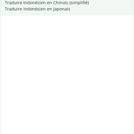
Traduire Indonésien en Chinois (simplifié)
Traduire Indonésien en Japonais