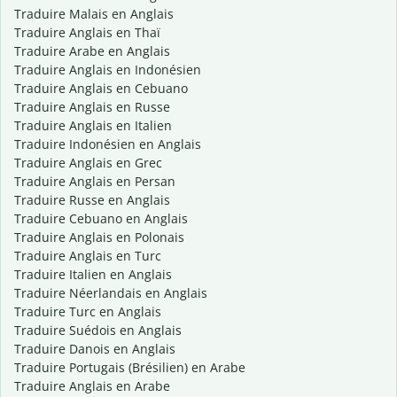
Traduire Malais en Anglais
Traduire Anglais en Thaï
Traduire Arabe en Anglais
Traduire Anglais en Indonésien
Traduire Anglais en Cebuano
Traduire Anglais en Russe
Traduire Anglais en Italien
Traduire Indonésien en Anglais
Traduire Anglais en Grec
Traduire Anglais en Persan
Traduire Russe en Anglais
Traduire Cebuano en Anglais
Traduire Anglais en Polonais
Traduire Anglais en Turc
Traduire Italien en Anglais
Traduire Néerlandais en Anglais
Traduire Turc en Anglais
Traduire Suédois en Anglais
Traduire Danois en Anglais
Traduire Portugais (Brésilien) en Arabe
Traduire Anglais en Arabe