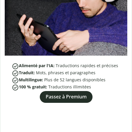
Alimenté par l'IA:
Traductions rapides et précises
Traduit:
Mots, phrases et paragraphes
Multilingue:
Plus de
52
langues disponibles
100 % gratuit:
Traductions illimitées
Passez à Premium