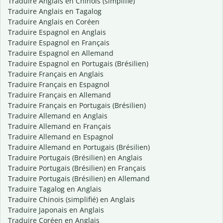
Traduire Anglais en Chinois (simplifié)
Traduire Anglais en Tagalog
Traduire Anglais en Coréen
Traduire Espagnol en Anglais
Traduire Espagnol en Français
Traduire Espagnol en Allemand
Traduire Espagnol en Portugais (Brésilien)
Traduire Français en Anglais
Traduire Français en Espagnol
Traduire Français en Allemand
Traduire Français en Portugais (Brésilien)
Traduire Allemand en Anglais
Traduire Allemand en Français
Traduire Allemand en Espagnol
Traduire Allemand en Portugais (Brésilien)
Traduire Portugais (Brésilien) en Anglais
Traduire Portugais (Brésilien) en Français
Traduire Portugais (Brésilien) en Allemand
Traduire Tagalog en Anglais
Traduire Chinois (simplifié) en Anglais
Traduire Japonais en Anglais
Traduire Coréen en Anglais