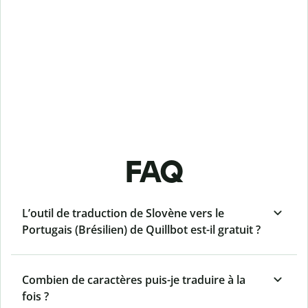
FAQ
L’outil de traduction de Slovène vers le
Portugais (Brésilien) de Quillbot est-il gratuit ?
Combien de caractères puis-je traduire à la
fois ?