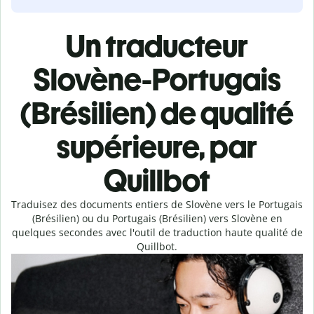
Un traducteur
Slovène-Portugais
(Brésilien) de qualité
supérieure, par
Quillbot
Traduisez des documents entiers de Slovène vers le Portugais
(Brésilien) ou du Portugais (Brésilien) vers Slovène en
quelques secondes avec l'outil de traduction haute qualité de
Quillbot.