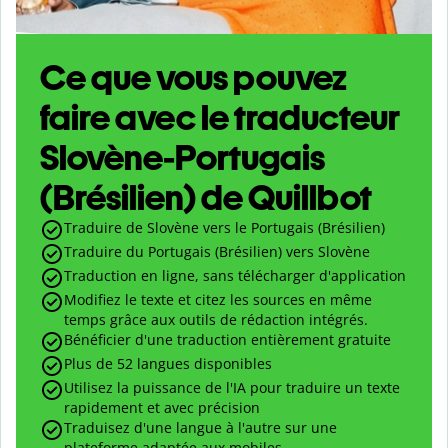
Ce que vous pouvez
faire avec le traducteur
Slovène-Portugais
(Brésilien) de Quillbot
Traduire de Slovène vers le Portugais (Brésilien)
Traduire du Portugais (Brésilien) vers Slovène
Traduction en ligne, sans télécharger d'application
Modifiez le texte et citez les sources en même
temps grâce aux outils de rédaction intégrés.
Bénéficier d'une traduction entièrement gratuite
Plus de 52 langues disponibles
Utilisez la puissance de l'IA pour traduire un texte
rapidement et avec précision
Traduisez d'une langue à l'autre sur une
plateforme adaptée aux mobiles