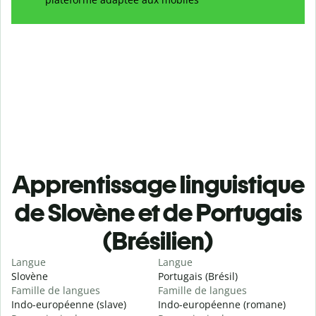
Apprentissage linguistique
de Slovène et de Portugais
(Brésilien)
Langue
Langue
Slovène
Portugais (Brésil)
Famille de langues
Famille de langues
Indo-européenne (slave)
Indo-européenne (romane)