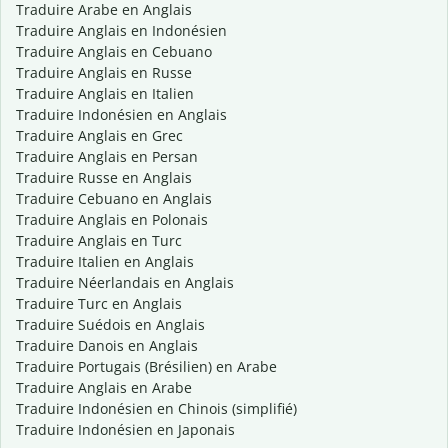
Traduire Arabe en Anglais
Traduire Anglais en Indonésien
Traduire Anglais en Cebuano
Traduire Anglais en Russe
Traduire Anglais en Italien
Traduire Indonésien en Anglais
Traduire Anglais en Grec
Traduire Anglais en Persan
Traduire Russe en Anglais
Traduire Cebuano en Anglais
Traduire Anglais en Polonais
Traduire Anglais en Turc
Traduire Italien en Anglais
Traduire Néerlandais en Anglais
Traduire Turc en Anglais
Traduire Suédois en Anglais
Traduire Danois en Anglais
Traduire Portugais (Brésilien) en Arabe
Traduire Anglais en Arabe
Traduire Indonésien en Chinois (simplifié)
Traduire Indonésien en Japonais