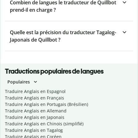
Combien de langues le traducteur de Quillbot
prend-il en charge ?
Quelle est la précision du traducteur Tagalog-
Japonais de Quillbot ?
Traductions populaires de langues
Populaires
Traduire Anglais en Espagnol
Traduire Anglais en Français
Traduire Anglais en Portugais (Brésilien)
Traduire Anglais en Allemand
Traduire Anglais en Japonais
Traduire Anglais en Chinois (simplifié)
Traduire Anglais en Tagalog
Traduire Anglais en Coréen