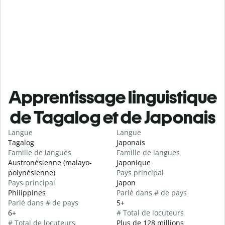
Apprentissage linguistique
de Tagalog et de Japonais
Langue
Langue
Tagalog
Japonais
Famille de langues
Famille de langues
Austronésienne (malayo-
Japonique
polynésienne)
Pays principal
Pays principal
Japon
Philippines
Parlé dans # de pays
Parlé dans # de pays
5+
6+
# Total de locuteurs
# Total de locuteurs
Plus de 128 millions