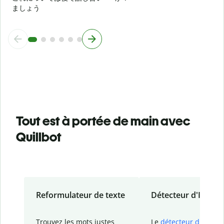
ましょう
Tout est à portée de main avec
Quillbot
Reformulateur de texte
Détecteur d'IA
Trouvez les mots justes
Le
détecteur d'IA
de