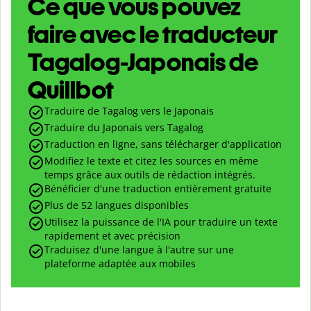
Ce que vous pouvez
faire avec le traducteur
Tagalog-Japonais de
Quillbot
Traduire de Tagalog vers le Japonais
Traduire du Japonais vers Tagalog
Traduction en ligne, sans télécharger d'application
Modifiez le texte et citez les sources en même
temps grâce aux outils de rédaction intégrés.
Bénéficier d'une traduction entièrement gratuite
Plus de 52 langues disponibles
Utilisez la puissance de l'IA pour traduire un texte
rapidement et avec précision
Traduisez d'une langue à l'autre sur une
plateforme adaptée aux mobiles