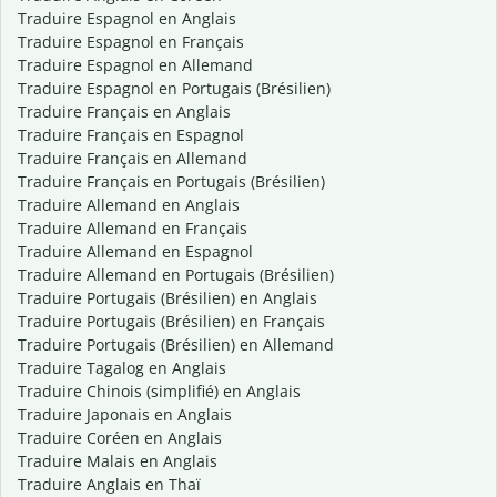
Traduire Espagnol en Anglais
Traduire Espagnol en Français
Traduire Espagnol en Allemand
Traduire Espagnol en Portugais (Brésilien)
Traduire Français en Anglais
Traduire Français en Espagnol
Traduire Français en Allemand
Traduire Français en Portugais (Brésilien)
Traduire Allemand en Anglais
Traduire Allemand en Français
Traduire Allemand en Espagnol
Traduire Allemand en Portugais (Brésilien)
Traduire Portugais (Brésilien) en Anglais
Traduire Portugais (Brésilien) en Français
Traduire Portugais (Brésilien) en Allemand
Traduire Tagalog en Anglais
Traduire Chinois (simplifié) en Anglais
Traduire Japonais en Anglais
Traduire Coréen en Anglais
Traduire Malais en Anglais
Traduire Anglais en Thaï