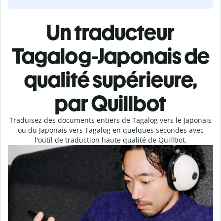
Un traducteur
Tagalog-Japonais de
qualité supérieure,
par Quillbot
Traduisez des documents entiers de Tagalog vers le Japonais
ou du Japonais vers Tagalog en quelques secondes avec
l'outil de traduction haute qualité de Quillbot.