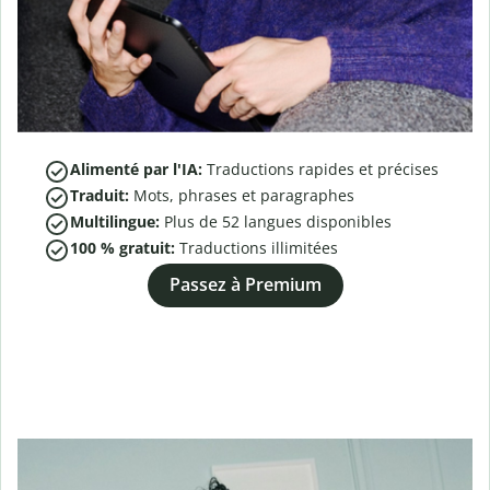
Alimenté par l'IA:
Traductions rapides et précises
Traduit:
Mots, phrases et paragraphes
Multilingue:
Plus de
52
langues disponibles
100 % gratuit:
Traductions illimitées
Passez à Premium