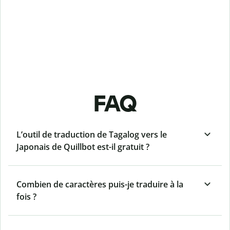
FAQ
L’outil de traduction de Tagalog vers le
Japonais de Quillbot est-il gratuit ?
Combien de caractères puis-je traduire à la
fois ?